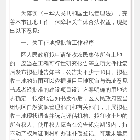
为落实《中华人民共和国土地管理法》，完
善本市征地工作，保障相关主体合法权益，现提
出以下意见:
一、关于征地报批前工作程序
区人民政府拟申请征收农民集体所有土地
的，应当在工程可行性研究报告等立项文件批复
后发布拟征地告知书，公告期不少于10日。拟征
收土地的范围可以依据项目用地预审与选址意见
书或者经批准的建设项目设计方案明确的用地边
界确定。拟征地告知书发布后，区人民政府应当
组织区自然资源管理部门和有关部门，开展拟征
收土地现状调查并选定评估机构。拟征收土地的
所有权人、使用权人应当在公告规定期限内，持
不动产权属证明材料办理补偿登记。可建未建房