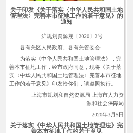
关于印发《关于落实〈中华人民共和国土地
管理法〉完善本市征地工作的若干意见》的
通知
沪规划资源规〔2020〕2号
各有关区人民政府、各有关管委会:
为落实《中华人民共和国土地管理法》，完
善本市征地工作，经市政府同意，现将《关于落
实〈中华人民共和国土地管理法〉完善本市征地
工作的若干意见》印发给你们，请遵照执行。
上海市规划和自然资源局 上海市人力资
源和社会保障局
2020年3月5日
关于落实《中华人民共和国土地管理法》完
善本市征地工作的若干意见