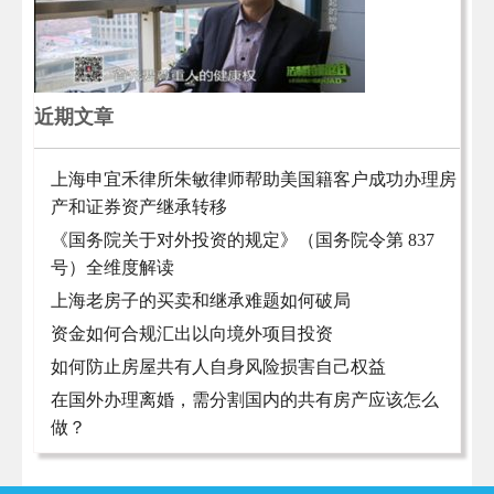
近期文章
上海申宜禾律所朱敏律师帮助美国籍客户成功办理房
产和证券资产继承转移
《国务院关于对外投资的规定》（国务院令第 837
号）全维度解读
上海老房子的买卖和继承难题如何破局
资金如何合规汇出以向境外项目投资
如何防止房屋共有人自身风险损害自己权益
在国外办理离婚，需分割国内的共有房产应该怎么
做？