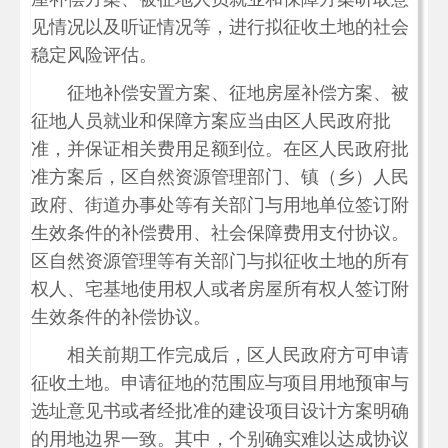
见情况以及听证情况等，进行拟征收土地的社会
稳定风险评估。
征地补偿安置方案、征地房屋补偿方案、被
征地人员就业和保障方案应当由区人民政府批
准，并保证相关费用足额到位。在区人民政府批
准方案后，区自然资源管理部门、镇（乡）人民
政府、街道办事处等有关部门与用地单位签订附
生效条件的补偿费用、社会保障费用支付协议。
区自然资源管理等有关部门与拟征收土地的所有
权人、宅基地使用权人或者房屋所有权人签订附
生效条件的补偿协议。
相关前期工作完成后，区人民政府方可申请
征收土地。申请征地的范围应与项目用地预审与
选址意见书或者经批准的建设项目设计方案明确
的用地边界一致。其中，个别确实难以达成协议