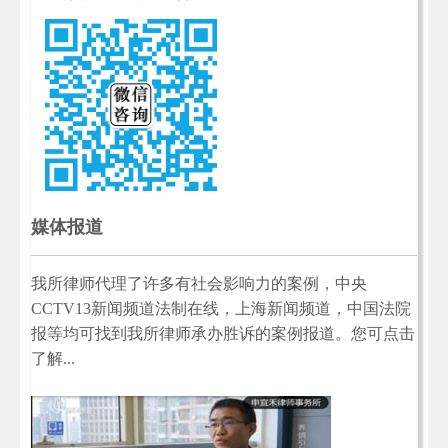
媒体报道
我所律师代理了许多有社会影响力的案例，中央
CCTV13新闻频道法制在线，上海新闻频道，中国法院
报等均可找到我所律师承办胜诉的案例报道。您可点击
了解...