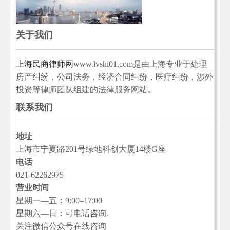
关于我们
上海民商律师网
www.lvshi01.com是由上海专业于处理
房产纠纷，公司法务，经济合同纠纷，医疗纠纷，涉外
投资等律师团队组建的法律服务网站。
联系我们
地址
上海市宁夏路201号绿地科创大厦14楼G座
电话
021-62262975
营业时间
星期一—五：9:00–17:00
星期六—日：可电话咨询.
关注微信公众号在线咨询