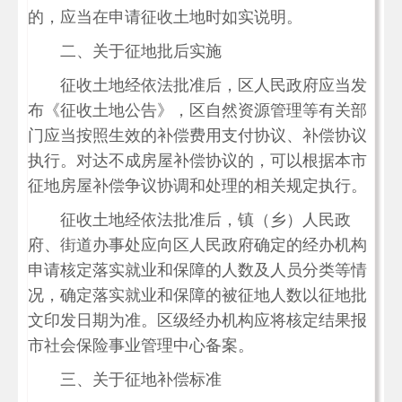
的，应当在申请征收土地时如实说明。
二、关于征地批后实施
征收土地经依法批准后，区人民政府应当发
布《征收土地公告》，区自然资源管理等有关部
门应当按照生效的补偿费用支付协议、补偿协议
执行。对达不成房屋补偿协议的，可以根据本市
征地房屋补偿争议协调和处理的相关规定执行。
征收土地经依法批准后，镇（乡）人民政
府、街道办事处应向区人民政府确定的经办机构
申请核定落实就业和保障的人数及人员分类等情
况，确定落实就业和保障的被征地人数以征地批
文印发日期为准。区级经办机构应将核定结果报
市社会保险事业管理中心备案。
三、关于征地补偿标准