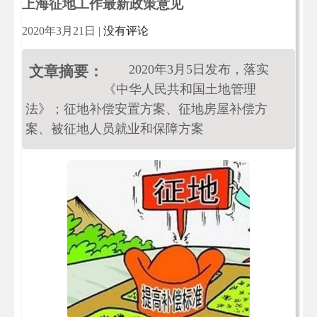
上海征地工作最新政策意见
2020年3月21日
|
没有评论
2020年3月5日发布，落实
文章摘要：
《中华人民共和国土地管理
法》；征地补偿安置方案、征地房屋补偿方
案、被征地人员就业和保障方案