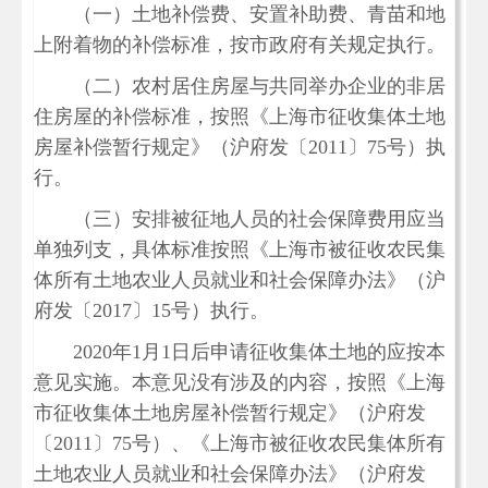
（一）土地补偿费、安置补助费、青苗和地
上附着物的补偿标准，按市政府有关规定执行。
（二）农村居住房屋与共同举办企业的非居
住房屋的补偿标准，按照《上海市征收集体土地
房屋补偿暂行规定》（沪府发〔2011〕75号）执
行。
（三）安排被征地人员的社会保障费用应当
单独列支，具体标准按照《上海市被征收农民集
体所有土地农业人员就业和社会保障办法》（沪
府发〔2017〕15号）执行。
2020年1月1日后申请征收集体土地的应按本
意见实施。本意见没有涉及的内容，按照《上海
市征收集体土地房屋补偿暂行规定》（沪府发
〔2011〕75号）、《上海市被征收农民集体所有
土地农业人员就业和社会保障办法》（沪府发