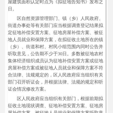
屋建筑面积认定时点为《拟征地告知书》发布之
日。
区自然资源管理部门、镇（乡）人民政府、
街道办事处等有关部门应当根据调查登记结果拟
定征地补偿安置方案、征地房屋补偿方案、被征
地人员就业和保障方案，在拟征收土地所在的镇
（乡）、街道和村、村民小组范围内同时公告并
听取意见，公告期不少于30日。多数被征地农村
集体经济组织成员认为征地补偿安置方案或征地
房屋补偿方案或被征地人员就业和保障方案不符
合法律、法规规定的，区人民政府应当组织有关
部门召开听证会，并根据法律、法规的规定和听
证会情况修改方案。
区人民政府应当组织有关部门，根据前期拟
征收土地现状调查、征地补偿安置方案、征地房
屋补偿方案、被征地人员就业和保障方案听取意