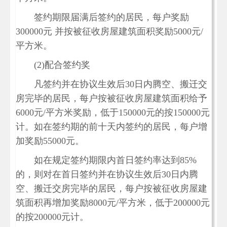
签约期限届满后签约的居民，每户奖励
300000元 并按被征收房屋建筑面积奖励5000元/
平方米。
(2)配合签约奖
凡签约并在协议生效后30日内腾空、搬迁交
房完毕的居民，每户按被征收房屋建筑面积给予
6000元/平方米奖励，低于150000元的按150000元
计。如在签约期的前十天内签约的居民，每户增
加奖励55000元。
如在规定签约期限内首日签约率达到85%
的，则对在首日签约并在协议生效后30日内腾
空、搬迁交房完毕的居民，每户按被征收房屋建
筑面积再增加奖励8000元/平方米，低于200000元
的按200000元计。