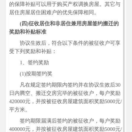
的保障补贴可以用于购买产权调换房屋。其它与
居住房屋居住困难户的优先保障相同。
(
四)
征收居住和非居住兼用房屋签约搬迁的
奖励和补贴标准
协议生效后，符合以下条件的被征收户可享
受下列奖励和补贴：
1、签约奖励
(1)按期签约奖
凡在规定签约期限内签约并在协议生效后30
日内腾空、搬迁交房完毕的被征收户，每户奖励
420000元，并按被征收房屋建筑面积奖励5000元/
平方米。
签约期限届满后签约的被征收户，每户奖励
400000元，并按被征收房屋建筑面积奖励5000元/