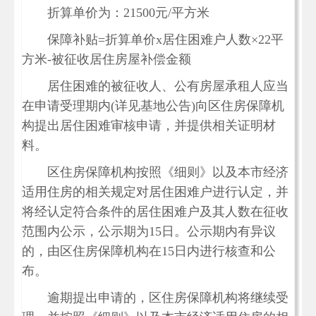
折算单价为：21500元/平方米
保障补贴=折算单价x居住困难户人数×22平
方米-被征收居住房屋补偿金额
居住困难的被征收人、公有房屋承租人应当
在申请受理期内(详见基地公告)向区住房保障机
构提出居住困难审核申请，并提供相关证明材
料。
区住房保障机构按照《细则》以及本市经济
适用住房的相关规定对居住困难户进行认定，并
将经认定符合条件的居住困难户及其人数在征收
范围内公示，公示期为15日。公示期内有异议
的，由区住房保障机构在15日内进行核查和公
布。
逾期提出申请的，区住房保障机构将继续受