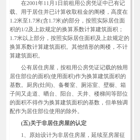
在2001年11月1日前租用公房凭证中已有记
载、用于居住并已计算收取租金的阁楼，高度在
1.2米至1.7米(含1.7米)的部分，按照实际居住面
积的1/2及上款规定的换算系数计算建筑面积；
1.7米以上部分，按照实际居住面积及上款规定的
换算系数计算建筑面积。其他情形的阁楼，不计
算建筑面积。
公有居住房屋，按租用公房凭证记载的独用
居住部位的面积(使用面积)作为换算建筑面积的
基数。厨房(灶间)、备餐室、厕浴室、壁橱、箱
子间又走道、晒台、阳台、天井、楼梯间等部位
的面积不得作为换算建筑面积的基数，但单独调
配作为居住部位使用的除外。
(
五)
关于非居住房屋的认定
1、原始设计为非居住房屋，延续至房屋征