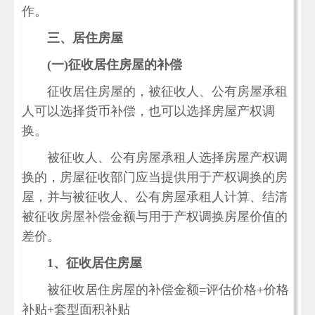
作。
三、居住房屋
(
一)
征收居住房屋的补偿
征收居住房屋的，被征收人、公有房屋承租
人可以选择货币补偿，也可以选择房屋产权调
换。
被征收人、公有房屋承租人选择房屋产权调
换的，房屋征收部门应当提供用于产权调换的房
屋，并与被征收人、公有房屋承租人计算、结清
被征收房屋补偿金额与用于产权调换房屋价值的
差价。
1
、征收居住房屋
被征收居住房屋的补偿金额=评估价格+价格
补贴+套型面积补贴