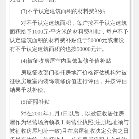
(3)不予认定建筑面积的材料费补贴
对不予认定建筑面积，每户按不予认定建筑
面积给予1000元/平方米的材料费补贴，每户不予
认定建筑面积的材料费补贴低于50000元或者没
有不予认定建筑面积的也按50000元计。
(4)被征收房屋室内装饰装修价值补贴
房屋征收部门委托房地产价格评估机构对被
征收房屋室内装饰装修价值进行评估，并按评估
结果予以补偿。
(5)证照补贴
对在2001年11月1日以后，以被征收居住房
屋作为经营场所领取工商营业执照(注册地址须与
被征收房屋地址一致)且在房屋征收决定公告之日