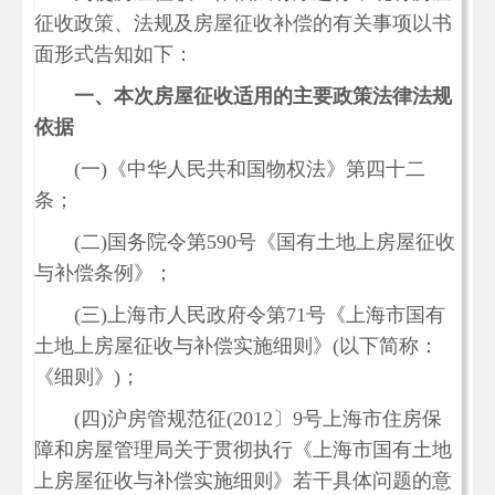
征收政策、法规及房屋征收补偿的有关事项以书
面形式告知如下：
一、本次房屋征收适用的主要政策法律法规
依据
(一)《中华人民共和国物权法》第四十二
条；
(二)国务院令第590号《国有土地上房屋征收
与补偿条例》；
(三)上海市人民政府令第71号《上海市国有
土地上房屋征收与补偿实施细则》(以下简称：
《细则》)；
(四)沪房管规范征(2012〕9号上海市住房保
障和房屋管理局关于贯彻执行《上海市国有土地
上房屋征收与补偿实施细则》若干具体问题的意