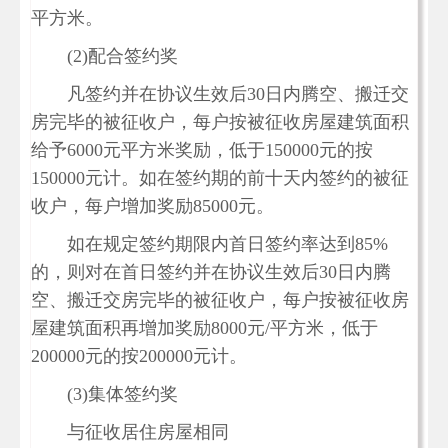
平方米。
(2)配合签约奖
凡签约并在协议生效后30日内腾空、搬迁交
房完毕的被征收户，每户按被征收房屋建筑面积
给予6000元平方米奖励，低于150000元的按
150000元计。如在签约期的前十天内签约的被征
收户，每户增加奖励85000元。
如在规定签约期限内首日签约率达到85%
的，则对在首日签约并在协议生效后30日内腾
空、搬迁交房完毕的被征收户，每户按被征收房
屋建筑面积再增加奖励8000元/平方米，低于
200000元的按200000元计。
(3)集体签约奖
与征收居住房屋相同