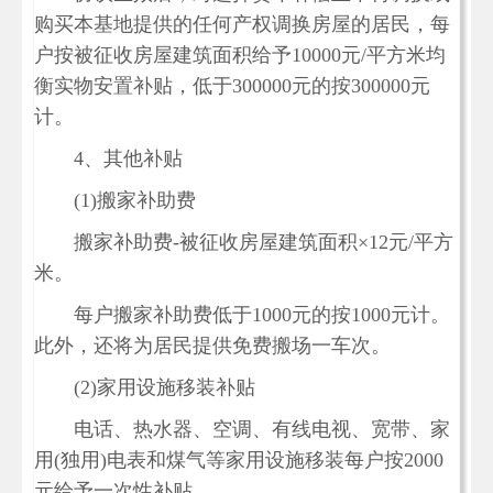
购买本基地提供的任何产权调换房屋的居民，每
户按被征收房屋建筑面积给予10000元/平方米均
衡实物安置补贴，低于300000元的按300000元
计。
4、其他补贴
(1)搬家补助费
搬家补助费-被征收房屋建筑面积×12元/平方
米。
每户搬家补助费低于1000元的按1000元计。
此外，还将为居民提供免费搬场一车次。
(2)家用设施移装补贴
电话、热水器、空调、有线电视、宽带、家
用(独用)电表和煤气等家用设施移装每户按2000
元给予一次性补贴。