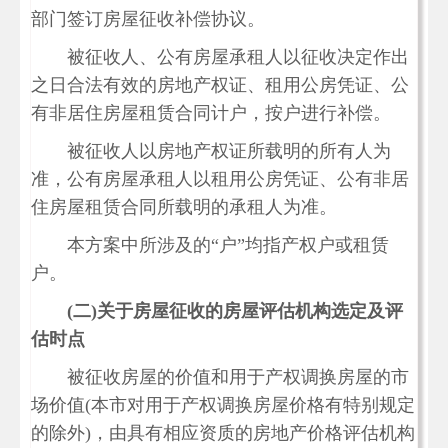
部门签订房屋征收补偿协议。
被征收人、公有房屋承租人以征收决定作出
之日合法有效的房地产权证、租用公房凭证、公
有非居住房屋租赁合同计户，按户进行补偿。
被征收人以房地产权证所载明的所有人为
准，公有房屋承租人以租用公房凭证、公有非居
住房屋租赁合同所载明的承租人为准。
本方案中所涉及的“户”均指产权户或租赁
户。
(
二)
关于房屋征收的房屋评估机构选定及评
估时点
被征收房屋的价值和用于产权调换房屋的市
场价值(本市对用于产权调换房屋价格有特别规定
的除外)，由具有相应资质的房地产价格评估机构