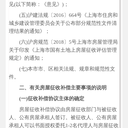
见(以下简称：《意见》)；
(五)沪建法规〔2016〕664号《上海市住房和
城乡建设管理委员会关于公布部分规范性文件清
理结果的通知》；
(六)沪房规范〔2018〕5号上海市房屋管理局
关于印发《上海市国有土地上房屋征收评估管理
规定》的通知；
(七)本市市、区相关法规、规章和规范性文
件。
二、有关房屋征收补偿主要事项的说明
(
一)
征收补偿协议主体的确定
房屋征收补偿协议由房屋征收部门与被征收
人、公有房屋承租人签订。被征收人、公有房屋
承租人可以书面授权委托1-2名代理人与房屋征收