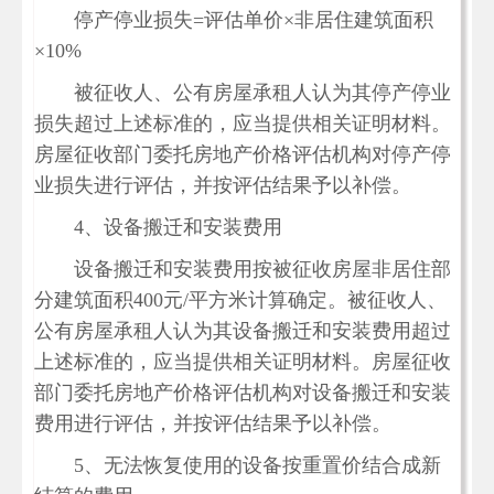
停产停业损失=评估单价×非居住建筑面积
×10%
被征收人、公有房屋承租人认为其停产停业
损失超过上述标准的，应当提供相关证明材料。
房屋征收部门委托房地产价格评估机构对停产停
业损失进行评估，并按评估结果予以补偿。
4、设备搬迁和安装费用
设备搬迁和安装费用按被征收房屋非居住部
分建筑面积400元/平方米计算确定。被征收人、
公有房屋承租人认为其设备搬迁和安装费用超过
上述标准的，应当提供相关证明材料。房屋征收
部门委托房地产价格评估机构对设备搬迁和安装
费用进行评估，并按评估结果予以补偿。
5、无法恢复使用的设备按重置价结合成新