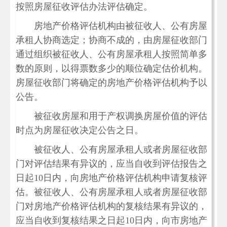
按照房屋征收评估办法评估确定。
房地产价格评估机构由被征收人、公有房屋
承租人协商选定；协商不成的，由房屋征收部门
通过组织被征收人、公有房屋承租人按照简单多
数的原则，以得票数多少的顺位确定估价机构。
房屋征收部门将确定的房地产价格评估机构予以
公告。
被征收房屋和用于产权调换房屋价值的评估
时点为房屋征收决定公告之日。
被征收人、公有房屋承租人或者房屋征收部
门对评估结果有异议的，应当自收到评估报告之
日起10日内，向房地产价格评估机构申请复核评
估。被征收人、公有房屋承租人或者房屋征收部
门对房地产价格评估机构的复核结果有异议的，
应当自收到复核结果之日起10日内，向市房地产