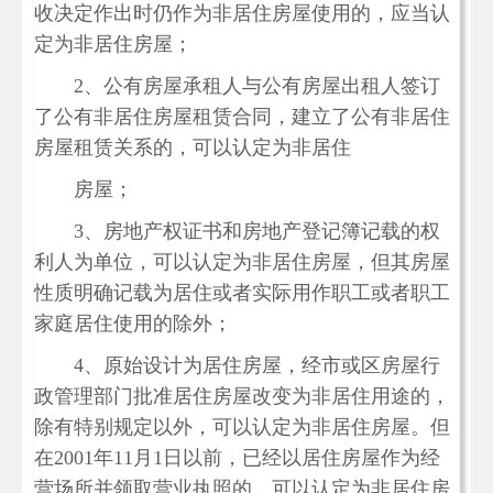
收决定作出时仍作为非居住房屋使用的，应当认
定为非居住房屋；
2、公有房屋承租人与公有房屋出租人签订
了公有非居住房屋租赁合同，建立了公有非居住
房屋租赁关系的，可以认定为非居住
房屋；
3、房地产权证书和房地产登记簿记载的权
利人为单位，可以认定为非居住房屋，但其房屋
性质明确记载为居住或者实际用作职工或者职工
家庭居住使用的除外；
4、原始设计为居住房屋，经市或区房屋行
政管理部门批准居住房屋改变为非居住用途的，
除有特别规定以外，可以认定为非居住房屋。但
在2001年11月1日以前，已经以居住房屋作为经
营场所并领取营业执照的，可以认定为非居住房