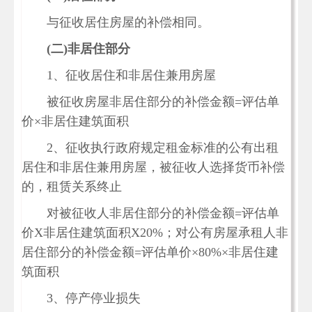
与征收居住房屋的补偿相同。
(
二)
非居住部分
1、征收居住和非居住兼用房屋
被征收房屋非居住部分的补偿金额=评估单
价×非居住建筑面积
2、征收执行政府规定租金标准的公有出租
居住和非居住兼用房屋，被征收人选择货币补偿
的，租赁关系终止
对被征收人非居住部分的补偿金额=评估单
价X非居住建筑面积X20%；对公有房屋承租人非
居住部分的补偿金额=评估单价×80%×非居住建
筑面积
3、停产停业损失