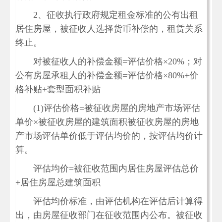
2、征收执行政府规定租金标准的公有出租
居住房屋，被征收人选择货币补偿的，租赁关系
终止。
对被征收人的补偿金额=评估价格×20%；对
公有房屋承租人的补偿金额=评估价格×80%+价
格补贴+套型面积补贴
(1)评估价格=被征收房屋的房地产市场评估
单价×被征收房屋的建筑面积被征收房屋的房地
产市场评估单价低于评估均价的，按评估均价计
算。
评估均价=被征收范围内居住房屋评估总价
+居住房屋总建筑面积
评估均价标准，由评估机构在评估后计算得
出，由房屋征收部门在征收范围内公布。被征收