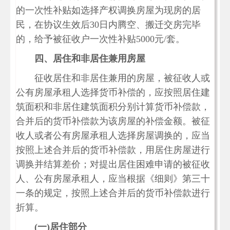
的一次性补贴如选择产权调换房屋为现房的居
民，在协议生效后30日内腾空、搬迁交房完毕
的，给予被征收户一次性补贴5000元/套。
四、居住和非居住兼用房屋
征收居住和非居住兼用的房屋，被征收人或
公有房屋承租人选择货币补偿的，应按照居住建
筑面积和非居住建筑面积分别计算货币补偿款，
合并后的货币补偿款为该房屋的补偿金额。被征
收人或者公有房屋承租人选择房屋调换的，应当
按照上述合并后的货币补偿款，用居住房屋进行
调换并结算差价；对提出居住困难申请的被征收
人、公有房屋承租人，应当根据《细则》第三十
一条的规定，按照上述合并后的货币补偿款进行
折算。
(
一)
居住部分