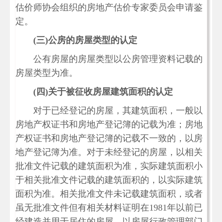
估价师协会组织的房地产估价专家委员会申请鉴
定。
(
三)
公房的房屋类型的认定
公有房屋的房屋类型以公房管理资料记载的
房屋类型为准。
(
四)
关于被征收房屋建筑面积的认定
对于已经登记的房屋，其建筑面积，一般以
房地产权证书和房地产登记簿的记载为准；房地
产权证书和房地产登记簿的记载不一致的，以房
地产登记簿为准。对于未经登记的房屋，以相关
批准文件记载的建筑面积为准，实际建筑面积小
于相关批准文件记载的建筑面积的，以实际建筑
面积为准。相关批准文件未记载建筑面积，或者
虽无批准文件但有相关材料证明在1981年以前已
经建造并用于居住的房屋，以房屋行政管理部门