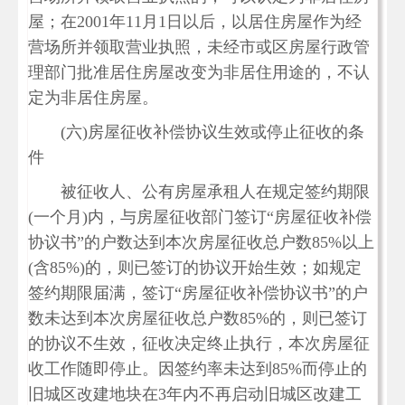
屋；在2001年11月1日以后，以居住房屋作为经
营场所并领取营业执照，未经市或区房屋行政管
理部门批准居住房屋改变为非居住用途的，不认
定为非居住房屋。
(六)房屋征收补偿协议生效或停止征收的条
件
被征收人、公有房屋承租人在规定签约期限
(一个月)内，与房屋征收部门签订“房屋征收补偿
协议书”的户数达到本次房屋征收总户数85%以上
(含85%)的，则已签订的协议开始生效；如规定
签约期限届满，签订“房屋征收补偿协议书”的户
数未达到本次房屋征收总户数85%的，则已签订
的协议不生效，征收决定终止执行，本次房屋征
收工作随即停止。因签约率未达到85%而停止的
旧城区改建地块在3年内不再启动旧城区改建工