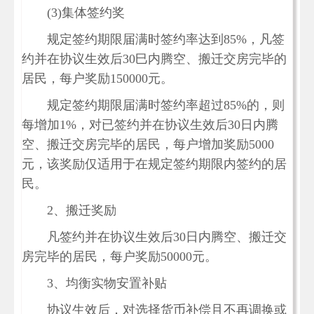
(3)集体签约奖
规定签约期限届满时签约率达到85%，凡签
约并在协议生效后30巳内腾空、搬迁交房完毕的
居民，每户奖励150000元。
规定签约期限届满时签约率超过85%的，则
每增加1%，对已签约并在协议生效后30日内腾
空、搬迁交房完毕的居民，每户增加奖励5000
元，该奖励仅适用于在规定签约期限内签约的居
民。
2、搬迁奖励
凡签约并在协议生效后30日内腾空、搬迁交
房完毕的居民，每户奖励50000元。
3、均衡实物安置补贴
协议生效后，对选择货币补偿且不再调换或