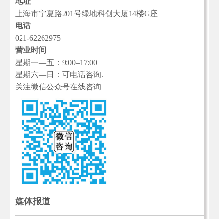
地址
上海市宁夏路201号绿地科创大厦14楼G座
电话
021-62262975
营业时间
星期一—五：9:00–17:00
星期六—日：可电话咨询.
关注微信公众号在线咨询
媒体报道