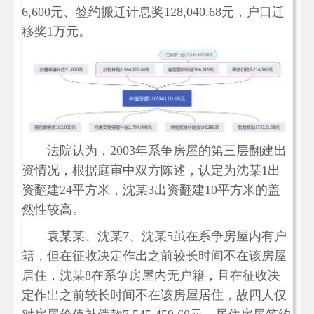
6,600元、签约搬迁计息奖128,040.68元，户口迁
移奖1万元。
法院认为，2003年系争房屋的第三层翻建出
资情况，根据庭审中双方陈述，认定为沈某1出
资翻建24平方米，沈某3出资翻建10平方米的盖
然性较高。
袁某某、沈某7、沈某5虽在系争房屋内有户
籍，但在征收决定作出之前较长时间不在该房屋
居住，沈某8在系争房屋内无户籍，且在征收决
定作出之前较长时间不在该房屋居住，故四人仅