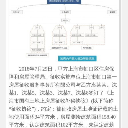
2018年7月29日，甲方上海市虹口区住房保
障和房屋管理局、征收实施单位上海市虹口第一
房屋征收服务事务所有限公司与乙方袁某某、沈
某1、沈某5、沈某3、沈某7、沈某8签订了《上
海市国有土地上房屋征收补偿协议》(以下简称
“征收协议”)，约定：被征收房屋土地证记载的土
地使用面积34平方米，房屋测绘建筑面积158.40
平方米，认定建筑面积102平方米，未认定建筑