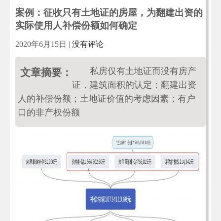
案例：征收只有土地证的房屋，为翻建出资的
实际使用人补偿份额如何确定
2020年6月15日
|
没有评论
私房仅有土地证而没有房产
文章摘要：
证，建筑面积的认定；翻建出资
人的补偿份额；土地证价值的考虑因素；有户
口的非产权份额