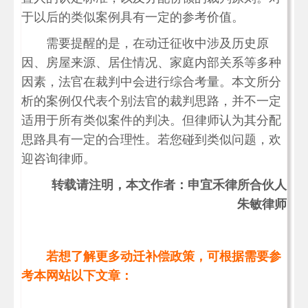
于以后的类似案例具有一定的参考价值。
需要提醒的是，在动迁征收中涉及历史原
因、房屋来源、居住情况、家庭内部关系等多种
因素，法官在裁判中会进行综合考量。本文所分
析的案例仅代表个别法官的裁判思路，并不一定
适用于所有类似案件的判决。但律师认为其分配
思路具有一定的合理性。若您碰到类似问题，欢
迎咨询律师。
转载请注明，本文作者：申宜禾律所合伙人
朱敏律师
若想了解更多动迁补偿政策，可根据需要参
考本网站以下文章：