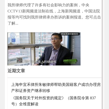
我所律师代理了许多有社会影响力的案例，中央
CCTV13新闻频道法制在线，上海新闻频道，中国法院
报等均可找到我所律师承办胜诉的案例报道。您可点击
了解...
近期文章
上海申宜禾律所朱敏律师帮助美国籍客户成功办理房
产和证券资产继承转移
《国务院关于对外投资的规定》（国务院令第 837
号）全维度解读