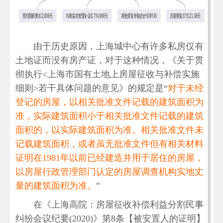
由于历史原因，上海城中心有许多私房仅有
土地证而没有房产证，对于这种情况，《关于贯
彻执行<上海市国有土地上房屋征收与补偿实施
细则>若干具体问题的意见》的规定是“
对于未经
登记的房屋，以相关批准文件记载的建筑面积为
准，实际建筑面积小于相关批准文件记载的建筑
面积的，以实际建筑面积为准。相关批准文件未
记载建筑面积，或者虽无批准文件但有相关材料
证明在1981年以前已经建造并用于居住的房屋，
以房屋行政管理部门认定的房屋调查机构实地丈
量的建筑面积为准。
”
在《上海高院：房屋征收补偿利益分割民事
纠纷会议纪要(2020)》第8条【被安置人的证明】