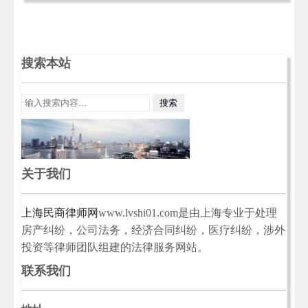
搜索本站
关于我们
上海民商律师网
www.lvshi01.com是由上海专业于处理
房产纠纷，公司法务，经济合同纠纷，医疗纠纷，涉外
投资等律师团队组建的法律服务网站。
联系我们