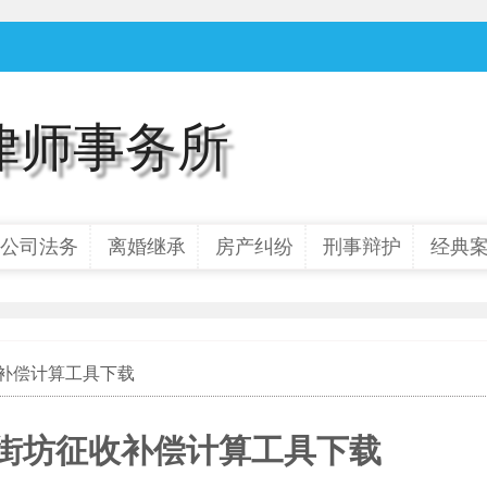
律师事务所
公司法务
离婚继承
房产纠纷
刑事辩护
经典
征收补偿计算工具下载
3街坊征收补偿计算工具下载