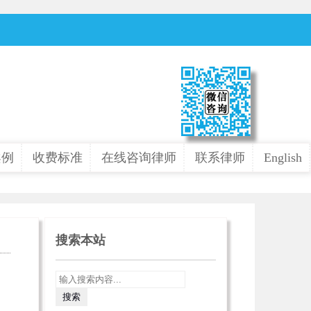
案例
收费标准
在线咨询律师
联系律师
English
搜索本站