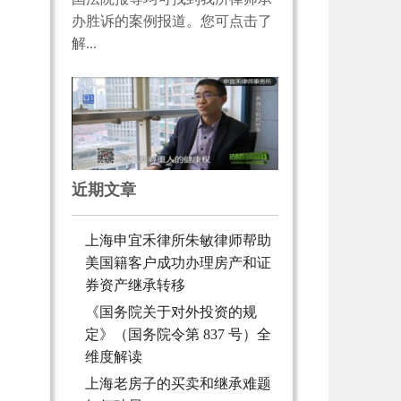
办胜诉的案例报道。您可点击了
解...
近期文章
上海申宜禾律所朱敏律师帮助
美国籍客户成功办理房产和证
券资产继承转移
《国务院关于对外投资的规
定》（国务院令第 837 号）全
维度解读
上海老房子的买卖和继承难题