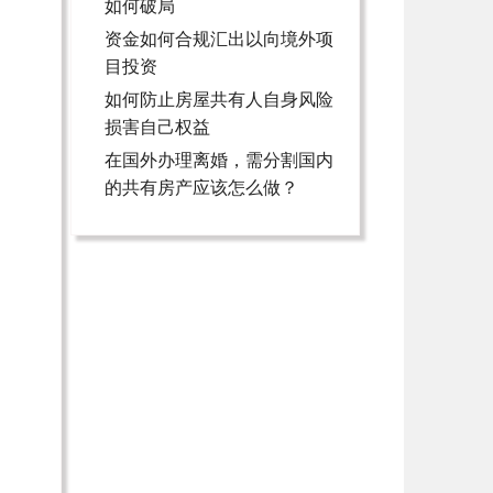
如何破局
资金如何合规汇出以向境外项
目投资
如何防止房屋共有人自身风险
损害自己权益
在国外办理离婚，需分割国内
的共有房产应该怎么做？