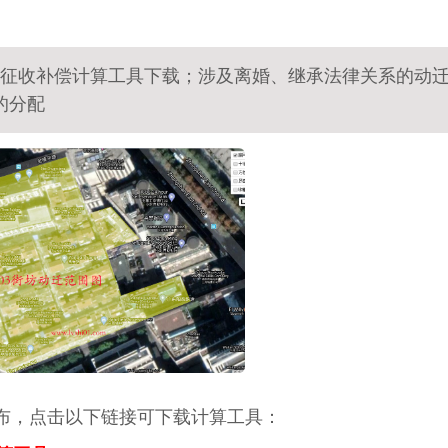
街坊征收补偿计算工具下载；涉及离婚、继承法律关系的动
的分配
发布，点击以下链接可下载计算工具：