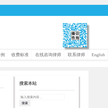
案例
收费标准
在线咨询律师
联系律师
English
搜索本站