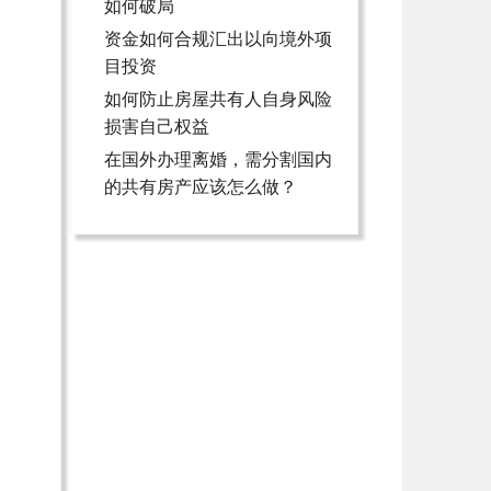
如何破局
资金如何合规汇出以向境外项
目投资
如何防止房屋共有人自身风险
损害自己权益
在国外办理离婚，需分割国内
的共有房产应该怎么做？