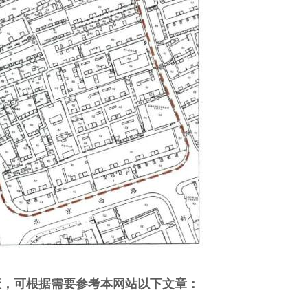
策，可根据需要参考本网站以下文章：