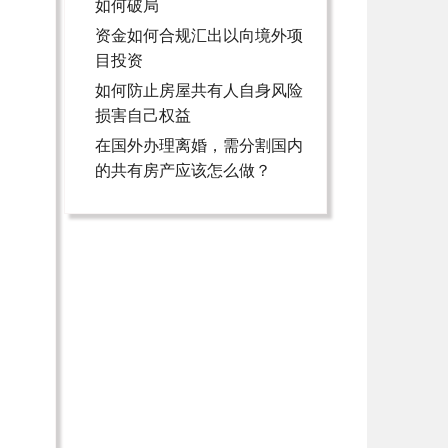
如何破局
资金如何合规汇出以向境外项
目投资
如何防止房屋共有人自身风险
损害自己权益
在国外办理离婚，需分割国内
的共有房产应该怎么做？