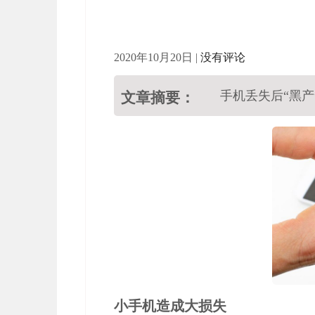
2020年10月20日
|
没有评论
手机丢失后“黑
文章摘要：
小手机造成大损失