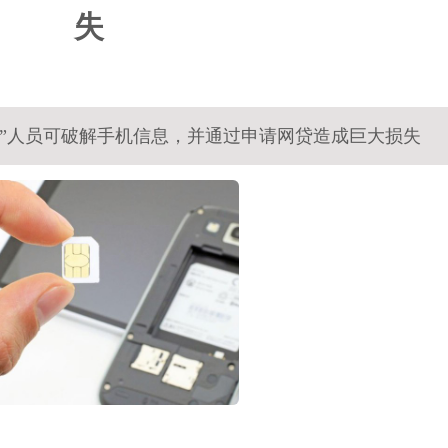
失
产”人员可破解手机信息，并通过申请网贷造成巨大损失