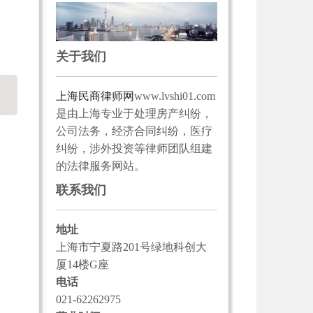
关于我们
上海民商律师网
www.lvshi01.com
是由上海专业于处理房产纠纷，
公司法务，经济合同纠纷，医疗
纠纷，涉外投资等律师团队组建
的法律服务网站。
联系我们
地址
上海市宁夏路201号绿地科创大
厦14楼G座
电话
021-62262975