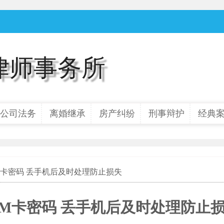
律师事务所
公司法务
离婚继承
房产纠纷
刑事辩护
经典
IM卡密码 丢手机后及时处理防止损失
IM卡密码 丢手机后及时处理防止