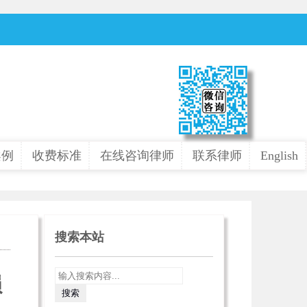
案例
收费标准
在线咨询律师
联系律师
English
搜索本站
损