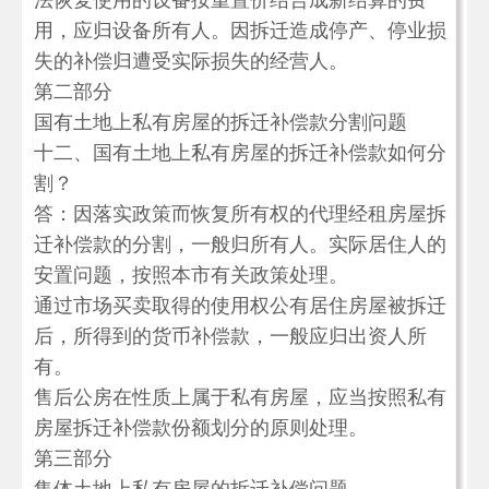
法恢复使用的设备按重置价结合成新结算的费
用，应归设备所有人。因拆迁造成停产、停业损
失的补偿归遭受实际损失的经营人。
第二部分
国有土地上私有房屋的拆迁补偿款分割问题
十二、国有土地上私有房屋的拆迁补偿款如何分
割？
答：因落实政策而恢复所有权的代理经租房屋拆
迁补偿款的分割，一般归所有人。实际居住人的
安置问题，按照本市有关政策处理。
通过市场买卖取得的使用权公有居住房屋被拆迁
后，所得到的货币补偿款，一般应归出资人所
有。
售后公房在性质上属于私有房屋，应当按照私有
房屋拆迁补偿款份额划分的原则处理。
第三部分