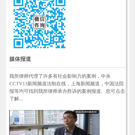
媒体报道
我所律师代理了许多有社会影响力的案例，中央
CCTV13新闻频道法制在线，上海新闻频道，中国法院
报等均可找到我所律师承办胜诉的案例报道。您可点击
了解...