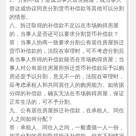
2、分割不致于造成当事人居住困难，或当事人
曾达成协议同意分割货币补偿款等其他可以分割
的情形。
八、拆迁取得的补偿款不足以在市场购得房屋
的，当事人是否还可以要求分割货币补偿款？
答：当事人协商一致要求分割公有居住房屋拆迁
货币补偿款的，法院在审理时，可不考虑分割后
各当事人所得的补偿款能否在市场购得房屋；当
事人对公有居住房屋所拆迁货币补偿款应予以购
房还是予以分割，意见不一的，法院在审理时，
应考虑承租人和共同居住人的购房能力。如依据
分得的补偿款，确实无法在市场购得房屋，保证
正常生活的，可不予分割。
九、公有居住房屋拆迁补偿款，在承租人、同住
人之间如何分配？
答：承租人、同住人之间，一般遵循一人一份，