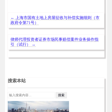
←
上海市国有土地上房屋征收与补偿实施细则（市
政府令第71号）
律师代理投资者证券市场民事赔偿案件业务操作指
引（试行）
→
搜索本站