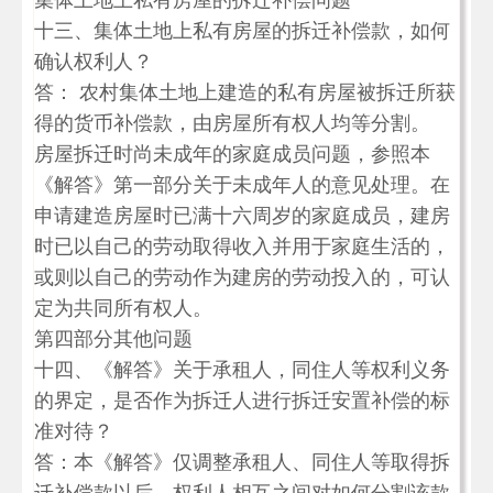
集体土地上私有房屋的拆迁补偿问题
十三、集体土地上私有房屋的拆迁补偿款，如何
确认权利人？
答： 农村集体土地上建造的私有房屋被拆迁所获
得的货币补偿款，由房屋所有权人均等分割。
房屋拆迁时尚未成年的家庭成员问题，参照本
《解答》第一部分关于未成年人的意见处理。在
申请建造房屋时已满十六周岁的家庭成员，建房
时已以自己的劳动取得收入并用于家庭生活的，
或则以自己的劳动作为建房的劳动投入的，可认
定为共同所有权人。
第四部分其他问题
十四、《解答》关于承租人，同住人等权利义务
的界定，是否作为拆迁人进行拆迁安置补偿的标
准对待？
答：本《解答》仅调整承租人、同住人等取得拆