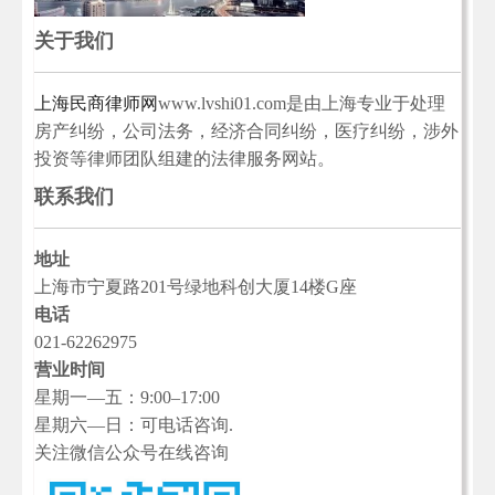
关于我们
上海民商律师网
www.lvshi01.com是由上海专业于处理
房产纠纷，公司法务，经济合同纠纷，医疗纠纷，涉外
投资等律师团队组建的法律服务网站。
联系我们
地址
上海市宁夏路201号绿地科创大厦14楼G座
电话
021-62262975
营业时间
星期一—五：9:00–17:00
星期六—日：可电话咨询.
关注微信公众号在线咨询