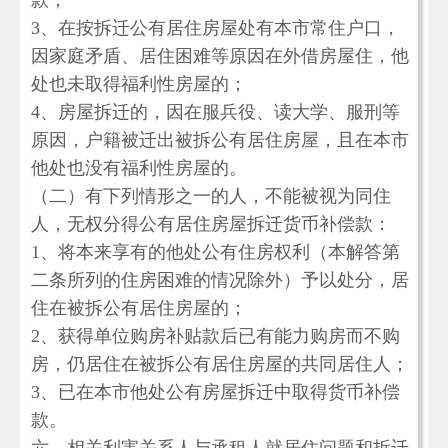
款；
3、在按拆迁公有居住房屋处有本市常住户口，
因家庭矛盾、居住困难等原因在外借房屋住，他
处也未取得福利性房屋的；
4、房屋拆迁的，因在服兵役、读大学、服刑等
原因，户籍被迁出被拆公有居住房屋，且在本市
他处也没有福利性房屋的。
（二）有下列情形之一的人，不能被视为同住
人，无权分得公有居住房屋拆迁货币补偿款：
1、将本来享有的他处公有住房权利（本解答第
二条所列的住房困难的情况除外）予以处分，居
住在被拆公有居住房屋的；
2、获得单位购房补贴款后已有能力购房而不购
房，仍居住在被拆公有居住房屋的共同居住人；
3、已在本市他处公有房屋拆迁中取得货币补偿
款。