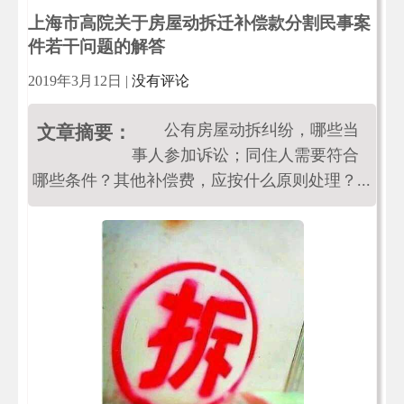
上海市高院关于房屋动拆迁补偿款分割民事案
件若干问题的解答
2019年3月12日
|
没有评论
公有房屋动拆纠纷，哪些当
文章摘要：
事人参加诉讼；同住人需要符合
哪些条件？其他补偿费，应按什么原则处理？...