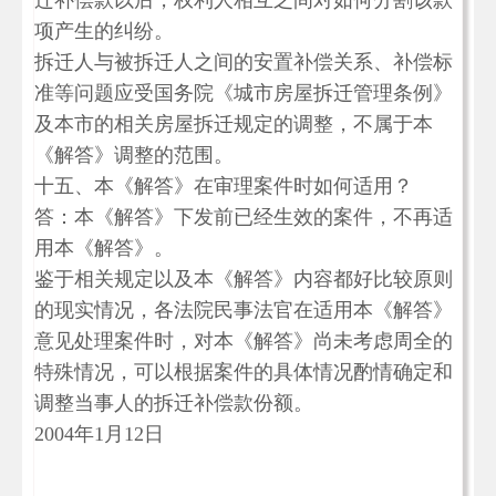
迁补偿款以后，权利人相互之间对如何分割该款
项产生的纠纷。
拆迁人与被拆迁人之间的安置补偿关系、补偿标
准等问题应受国务院《城市房屋拆迁管理条例》
及本市的相关房屋拆迁规定的调整，不属于本
《解答》调整的范围。
十五、本《解答》在审理案件时如何适用？
答：本《解答》下发前已经生效的案件，不再适
用本《解答》。
鉴于相关规定以及本《解答》内容都好比较原则
的现实情况，各法院民事法官在适用本《解答》
意见处理案件时，对本《解答》尚未考虑周全的
特殊情况，可以根据案件的具体情况酌情确定和
调整当事人的拆迁补偿款份额。
2004年1月12日