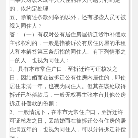
当事人对该未成年人入住的相关问题另有约定
的，依约定处理。
五、除前述条款列举的以外，还有哪些人员可被
视为同住人？
答：（一）有权对公有居住房屋拆迁货币补偿款
主张权利的，一般是指被诉公有居住房屋的承租
人和本解答第三条所指的同住人。有下列情形之
一的人，也视为同住人：
1、具有本市常住户口，至拆迁许可证核发之
日，因结婚而在被拆迁公有住房内居住的，即使
居住未满一年，也视为同住人。但其在该处取得
拆迁已补偿款后，一般无权再主张本市其他公房
拆迁补偿款的份额；
2、一般情况下，在本市无常住户口，至拆迁许
可证核发之日，因结婚而在被拆迁公有住房的居
住满五年的，也视为同住人，可以分得拆迁补偿