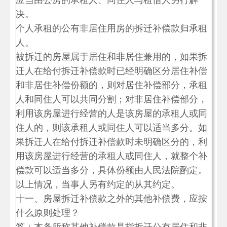
应当由公房的承租人、同住人与租借人另行解
决。
个人承租的公有非居住用房的拆迁补偿款归承租
人。
被拆迁的房屋属于居住和非居住兼用的，如果拆
迁人在给付拆迁补偿款时已经明确区分居住补偿
和非居住补偿份额的，则对居住补偿部分，承租
人和同住人可以共同分割；对非居住补偿部分，
利用该房屋进行经营的人是该房屋的承租人或同
住人的，则该承租人或同住人可以适当多分。如
果拆迁人在给付拆迁补偿款时未明确区分的，利
用该房屋进行经营的承租人或同住人，就整个补
偿款可以适当多分，具体份额由人民法院酌定。
以上情况，当事人另有约定的从其约定。
十一、房屋拆迁补偿款之外的其他补偿费，应按
什么原则处理？