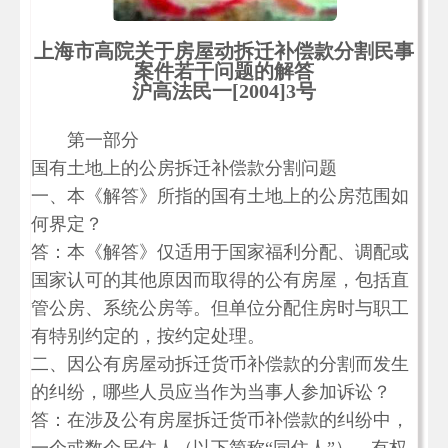
上海市高院关于房屋动拆迁补偿款分割民事
案件若干问题的解答
沪高法民一[2004]3号
第一部分
国有土地上的公房拆迁补偿款分割问题
一、本《解答》所指的国有土地上的公房范围如
何界定？
答：本《解答》仅适用于国家福利分配、调配或
国家认可的其他原因而取得的公有房屋，包括直
管公房、系统公房等。但单位分配住房时与职工
有特别约定的，按约定处理。
二、因公有房屋动拆迁货币补偿款的分割而发生
的纠纷，哪些人员应当作为当事人参加诉讼？
答：在涉及公有房屋拆迁货币补偿款的纠纷中，