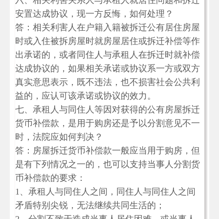
六、相关利害关系人与承租人就居住问题和拆迁
安置达成协议，现一方反悔，如何处理？
答：相关利害人在户籍入籍被拆迁公有居住房屋
时或入住被拆房屋时就房屋居住或拆迁补偿等作
出承诺的，或者同住人与承租人在拆迁时就补偿
达成协议的，如果相关承诺或协议系一方或双方
真实意思表示，既不违法，也不损害社会公共利
益的，应认可该承诺或协议的效力。
七、承租人与同住人等因对获得的公有房屋拆迁
货币补偿款，是用于购房还是予以分割意见不一
时，法院应如何判决？
答：房屋拆迁货币补偿款一般应当用于购房，但
是有下列情况之一的，也可以支持当事人分割货
币补偿款的要求：
1、承租人与同住人之间，同住人与同住人之间
矛盾特别尖锐，无法继续共同生活的；