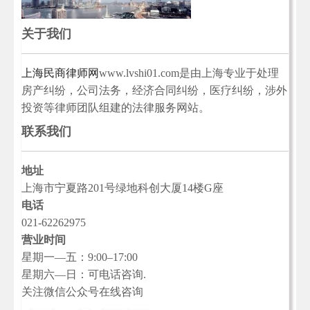
关于我们
上海民商律师网
www.lvshi01.com是由上海专业于处理
房产纠纷，公司法务，经济合同纠纷，医疗纠纷，涉外
投资等律师团队组建的法律服务网站。
联系我们
地址
上海市宁夏路201号绿地科创大厦14楼G座
电话
021-62262975
营业时间
星期一—五：9:00–17:00
星期六—日：可电话咨询.
关注微信公众号在线咨询