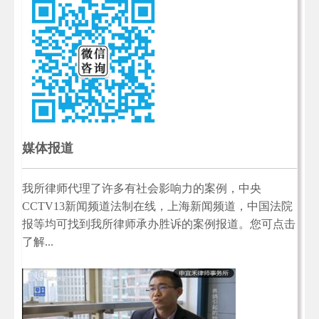
媒体报道
我所律师代理了许多有社会影响力的案例，中央
CCTV13新闻频道法制在线，上海新闻频道，中国法院
报等均可找到我所律师承办胜诉的案例报道。您可点击
了解...