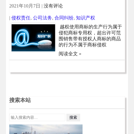
2021年10月7日
|
没有评论
|
侵权责任
,
公司法务
,
合同纠纷
,
知识产权
越权使用商标的生产行为属于
侵犯商标专用权，超出许可范
围销售带有授权人商标的商品
的行为不属于商标侵权
阅读全文 »
搜索本站