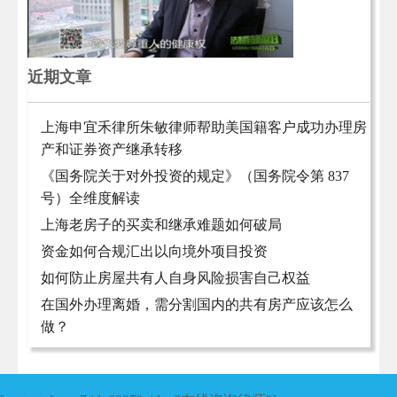
近期文章
上海申宜禾律所朱敏律师帮助美国籍客户成功办理房
产和证券资产继承转移
《国务院关于对外投资的规定》（国务院令第 837
号）全维度解读
上海老房子的买卖和继承难题如何破局
资金如何合规汇出以向境外项目投资
如何防止房屋共有人自身风险损害自己权益
在国外办理离婚，需分割国内的共有房产应该怎么
做？