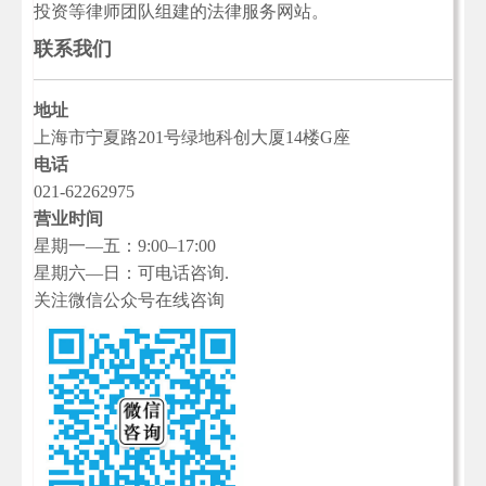
投资等律师团队组建的法律服务网站。
联系我们
地址
上海市宁夏路201号绿地科创大厦14楼G座
电话
021-62262975
营业时间
星期一—五：9:00–17:00
星期六—日：可电话咨询.
关注微信公众号在线咨询