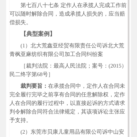
第七百八十七条 定作人在承揽人完成工作前
可以随时解除合同，造成承揽人损失的，应当赔
偿损失。
【典型案例】
(1）北大荒鑫亚经贸有限责任公司诉北大荒
青枫亚麻纺织有限公司加工合同纠纷案
［裁判法院：最高人民法院；案号：(2015）
民二终字第68号］
裁判要旨：
在承揽合同中，定作人在合同未
完全履行完毕之前享有合同的任意解除权，定作
人在合同的履行过程中，以直接起诉的方式请求
判令解除合同符合法律规定，其该项诉讼主张应
予支持。
(2）东莞市贝康儿童用品有限公司诉中山安