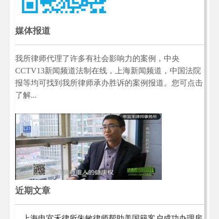
媒体报道
我所律师代理了许多有社会影响力的案例，中央
CCTV13新闻频道法制在线，上海新闻频道，中国法院
报等均可找到我所律师承办胜诉的案例报道。您可点击
了解...
近期文章
上海申宜禾律所朱敏律师帮助美国籍客户成功办理房