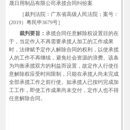
晟日用制品有限公司承揽合同纠纷案
［裁判法院：广东省高级人民法院；案号：
(2019）粤民申3679号］
裁判要旨：
承揽合同任意解除权设置目的在
于，当定作人不再需要承揽人加工的工作成果
时，法律赋予定作人解除合同的权利，以使承揽
人的工作不再继续，避免社会资源的浪费。该条
为均衡承揽双方的利益而设置，故定作人行使任
意解除权应受时间限制，只能在承揽人尚未完成
全部承揽工作之前行使。如承揽人已按约完成加
工工作，即使工作成果尚未交付，定作人也不得
任意解除合同。