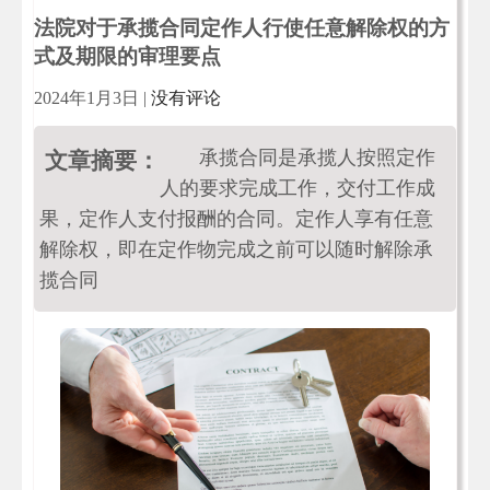
法院对于承揽合同定作人行使任意解除权的方
式及期限的审理要点
2024年1月3日
|
没有评论
承揽合同是承揽人按照定作
文章摘要：
人的要求完成工作，交付工作成
果，定作人支付报酬的合同。定作人享有任意
解除权，即在定作物完成之前可以随时解除承
揽合同