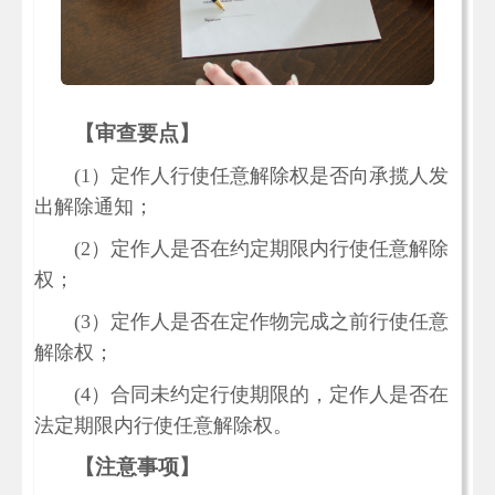
【审查要点】
(1）定作人行使任意解除权是否向承揽人发
出解除通知；
(2）定作人是否在约定期限内行使任意解除
权；
(3）定作人是否在定作物完成之前行使任意
解除权；
(4）合同未约定行使期限的，定作人是否在
法定期限内行使任意解除权。
【注意事项】