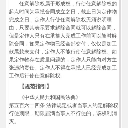
任意解除权属于形成权，行使任意解除权的
起点时间为承揽合同成立之日，截止日为定作物
完成之日。定作人行使任意解除权无须说明理
由，只要其表示要求解除合同就可以解除合同，
但是定作人只有在承揽人完成工作前可以随时解
除合同，如果定作物已经全部交付，仅仅是加工
款尾款未支付，定作人不能行使任意解除权。如
果定作物存在质量问题的，定作人只能向对方主
张违约责任。定作人不得在承揽人已经完成加工
工作后行使任意解除权。
【规范指引】
《中华人民共和国民法典》
第五百六十四条 法律规定或者当事人约定解除权
行使期限，期限届满当事人不行使的，该权利消
灭。