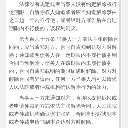
法律没有规定或者当事人没有约定解除权行
使期限，自解除权人知道或者应当知道解除事由
之日起一年内不行使，或者经对方催告后在合理
期限内不行使的，该权利消灭。
第五百六十五条 当事人一方依法主张解除合
同的，应当通知对方。合同自通知到达对方时解
除；通知载明债务人在一定期限内不履行债务则
合同自动解除，债务人在该期限内未履行债务
的，合同自通知载明的期限届满时解除。对方对
解除合同有异议的，任何一方当事人均可以请求
人民法院或者仲裁机构确认解除行为的效力。
当事人一方未通知对方，直接以提起诉讼或
者申请仲裁的方式依法主张解除合同，人民法院
或者仲裁机构确认该主张的，合同自起诉状副本
或者仲裁申请书副本送达对方时解除。