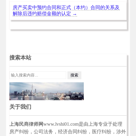
房产买卖中预约合同和正式（本约）合同的关系及
解除后违约赔偿金额的认定
→
搜索本站
关于我们
上海民商律师网
www.lvshi01.com是由上海专业于处理
房产纠纷，公司法务，经济合同纠纷，医疗纠纷，涉外