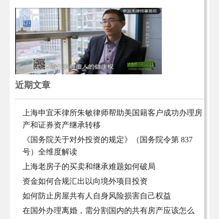
近期文章
上海申宜禾律所朱敏律师帮助美国籍客户成功办理房
产和证券资产继承转移
《国务院关于对外投资的规定》（国务院令第 837
号）全维度解读
上海老房子的买卖和继承难题如何破局
资金如何合规汇出以向境外项目投资
如何防止房屋共有人自身风险损害自己权益
在国外办理离婚，需分割国内的共有房产应该怎么