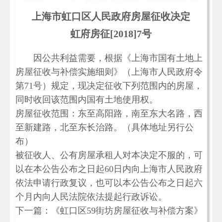
上海市虹口区人民政府房屋征收决定
虹府房征[2018]7号
因公共利益需要，根据《上海市国有土地上
房屋征收与补偿实施细则》（上海市人民政府令
第71号）规定，现决定征收下列范围内的房屋，
同时收回该范围内国有土地使用权。
房屋征收范围：东至高阳路，南至东大名路，西
至新建路，北至东长治路。（具体地址另行公
布）
被征收人、公有房屋承租人对本决定不服的，可
以在本公告公布之日起60日内向上海市人民政府
依法申请行政复议，也可以本公告公布之日起六
个月内向人民法院依法提起行政诉讼。
下一篇：《虹口区59街坊房屋征收与补偿方案》