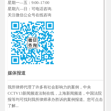
星期一—五：9:00–17:00
星期六—日：可电话咨询.
关注微信公众号在线咨询
媒体报道
我所律师代理了许多有社会影响力的案例，中央
CCTV13新闻频道法制在线，上海新闻频道，中国法院
报等均可找到我所律师承办胜诉的案例报道。您可点击
了解...