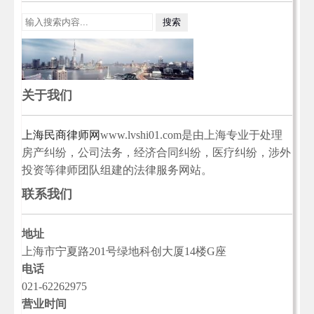
关于我们
上海民商律师网
www.lvshi01.com是由上海专业于处理
房产纠纷，公司法务，经济合同纠纷，医疗纠纷，涉外
投资等律师团队组建的法律服务网站。
联系我们
地址
上海市宁夏路201号绿地科创大厦14楼G座
电话
021-62262975
营业时间