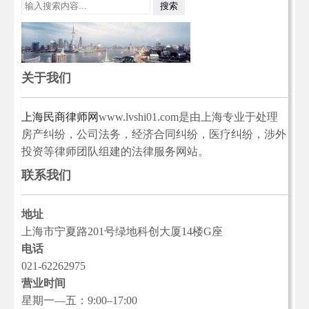
关于我们
上海民商律师网
www.lvshi01.com是由上海专业于处理
房产纠纷，公司法务，经济合同纠纷，医疗纠纷，涉外
投资等律师团队组建的法律服务网站。
联系我们
地址
上海市宁夏路201号绿地科创大厦14楼G座
电话
021-62262975
营业时间
星期一—五：9:00–17:00