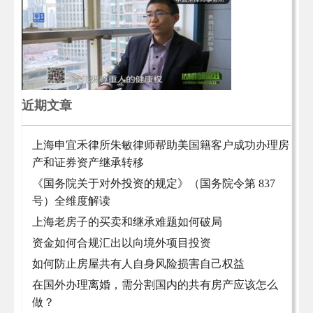
近期文章
上海申宜禾律所朱敏律师帮助美国籍客户成功办理房
产和证券资产继承转移
《国务院关于对外投资的规定》（国务院令第 837
号）全维度解读
上海老房子的买卖和继承难题如何破局
资金如何合规汇出以向境外项目投资
如何防止房屋共有人自身风险损害自己权益
在国外办理离婚，需分割国内的共有房产应该怎么
做？