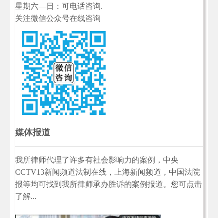
星期六—日：可电话咨询.
关注微信公众号在线咨询
媒体报道
我所律师代理了许多有社会影响力的案例，中央
CCTV13新闻频道法制在线，上海新闻频道，中国法院
报等均可找到我所律师承办胜诉的案例报道。您可点击
了解...