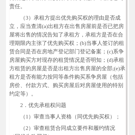
责任。
（3）承租方提出优先购买权的理由是否成
立，应当查清(a)出租方在出售房屋前是否已把房
屋将出售的情况告知了承租方，承租方是否在合
理期限内主张了优先购买权；(b)当事人签订的租
赁合同是否在房地产登记部门登记备案；(c)系争
房屋购买方对现存的租赁情况是否明知；(d)承租
方租赁的房屋是否是出租方出售房屋的全部;(e)承
租方是否有能力按同等条件购买系争房屋（包括
房价、付款方式、购买房屋后对房屋使用的特别
约定等）。
2．优先承租权问题
（1）审查当事人资格（同优先购买权）；
（2）审查租赁合同成立要件和履约情况