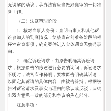
无调解的动议，承办法官应当做好庭审的一切准
备工作。
（二）法庭审理阶段
1、核对当事人身份：查明当事人和其他诉
讼参加人的到庭情况，复核庭审前准备阶段的程
序性审查事项，确定案件进入实体调查无妨碍事
由。
2、确定诉讼请求：由原告明确其诉讼请
求，根据原告的陈述进行必要的询问，诉讼请求
不明时，法官应作释明，要求原告明确其诉请，
以固定其诉请的具体内容；由被告答辩，根据被
告对诉讼请求及事实与理由的承认或反驳，归纳
出双方意见一致的部分和争议的焦点部分。
注意事项：