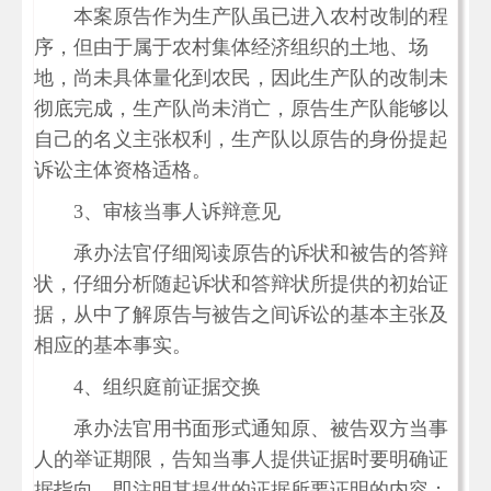
本案原告作为生产队虽已进入农村改制的程
序，但由于属于农村集体经济组织的土地、场
地，尚未具体量化到农民，因此生产队的改制未
彻底完成，生产队尚未消亡，原告生产队能够以
自己的名义主张权利，生产队以原告的身份提起
诉讼主体资格适格。
3、审核当事人诉辩意见
承办法官仔细阅读原告的诉状和被告的答辩
状，仔细分析随起诉状和答辩状所提供的初始证
据，从中了解原告与被告之间诉讼的基本主张及
相应的基本事实。
4、组织庭前证据交换
承办法官用书面形式通知原、被告双方当事
人的举证期限，告知当事人提供证据时要明确证
据指向，即注明其提供的证据所要证明的内容；