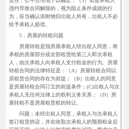
责任，公平合理地予以确定；（3）若是承租人
违约导致合同解除的，视为阻止条件成就的行
为，应当确认添附物归出租人所有，出租人不必
给予承租人赔偿。
5．房屋的转租问题
房屋转租是指房屋承租人经出租人同意，将
承租的房屋部分或全部租赁给第三人即次承租
人，由次承租人向承租人支付租金的行为。房屋
转租合同的法律特征是：（A）房屋转租合同以
原租赁合同的存在为前提；（B）出租人的同意
是房屋转租合同订立的前提条件；(C)出租人与次
承租人无任何法律上的权利义务关系；（D）房
屋转租不是房屋租赁权的转让。
问题：未经出租人同意，承租人与次承租人
签订租赁协议，并在收取次承租人的预期租金后