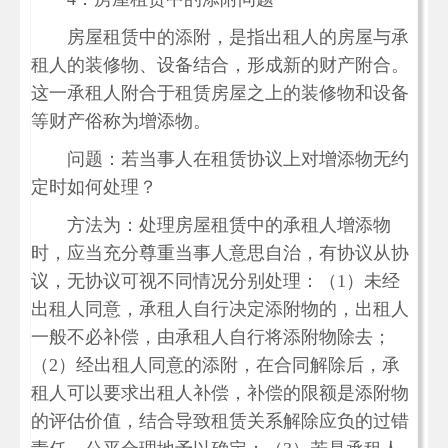
房屋租赁中的添附，是指出租人的房屋与承
租人的装修物、设备结合，形成新的财产附合。
这一承租人附合于租赁房屋之上的装修物和设备
等财产俗称为增添物。
问题：若当事人在租赁协议上对增添物无约
定时如何处理？
方法为：处理房屋租赁中的承租人增添物
时，应当充分尊重当事人意思自治，有协议从协
议，无协议可视不同情况分别处理：（1）未经
出租人同意，承租人自行决定添附物的，出租人
一般不必补偿，由承租人自行将添附物除去；
（2）经出租人同意的添附，在合同解除后，承
租人可以要求出租人补偿，补偿的限额是添附物
的评估价值，结合导致租赁关系解除应负的过错