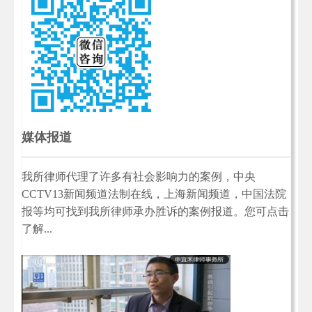
媒体报道
我所律师代理了许多有社会影响力的案例，中央
CCTV13新闻频道法制在线，上海新闻频道，中国法院
报等均可找到我所律师承办胜诉的案例报道。您可点击
了解...