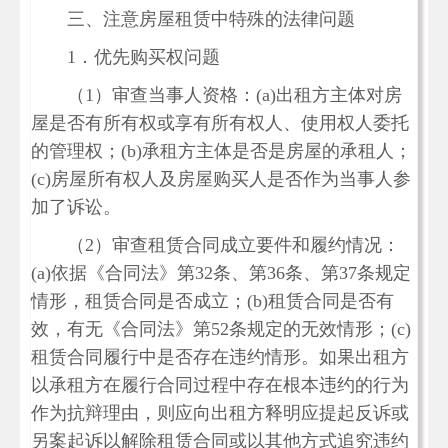
三、注意房屋租赁中特殊的法律问题
1．优先购买权问题
（1）审查当事人资格：(a)出租方主体对房
屋是否有所有权或享有所有权人、使用权人委托
的管理权；(b)承租方主体是否是房屋的承租人；
(c)房屋所有权人及房屋购买人是否作为当事人参
加了诉讼。
（2）审查租赁合同成立要件和履约情况：
(a)依据《合同法》第32条、第36条、第37条规定
情形，租赁合同是否成立；(b)租赁合同是否有
效，有无《合同法》第52条规定的无效情形；(c)
租赁合同履行中是否存在违约情形。如果出租方
以承租方在履行合同过程中存在根本违约的行为
作为抗辩理由，则应向出租方释明应提起反诉或
另案起诉以解除租赁合同或以其他方式追究违约