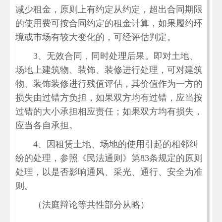
减少租金，原则上有约定从约定，超出合同期限
的使用费可按合同约定的租金计算，如果履约环
境或市场有较大变化的，可经评估判定。
3、无效合同，同时处理后果。即对土地、
场地上建筑物、装饰、装修进行处理，可对建筑
物、装饰装修进行残值评估，其价值作为一方的
损失由过错方负担，如果双方均有过错，应当按
过错的大小承担相应责任；如果双方均有损失，
应当各自承担。
4、因租赁土地、场地的使用引起的相邻纠
纷的处理，参照《民法通则》第83条规定的原则
处理，以是否影响通风、采光、通行、安全为准
则。
（法庭辩论等共性部分从略）