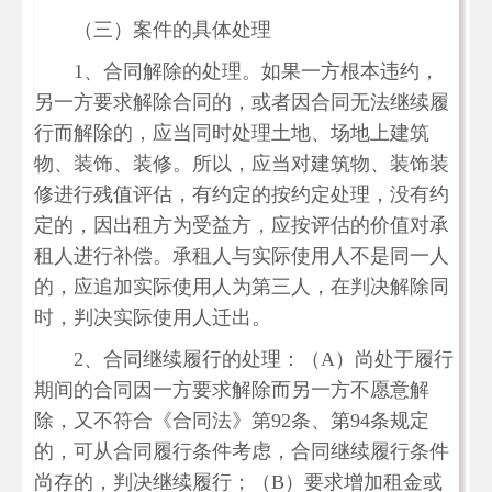
（三）案件的具体处理
1、合同解除的处理。如果一方根本违约，
另一方要求解除合同的，或者因合同无法继续履
行而解除的，应当同时处理土地、场地上建筑
物、装饰、装修。所以，应当对建筑物、装饰装
修进行残值评估，有约定的按约定处理，没有约
定的，因出租方为受益方，应按评估的价值对承
租人进行补偿。承租人与实际使用人不是同一人
的，应追加实际使用人为第三人，在判决解除同
时，判决实际使用人迁出。
2、合同继续履行的处理：（A）尚处于履行
期间的合同因一方要求解除而另一方不愿意解
除，又不符合《合同法》第92条、第94条规定
的，可从合同履行条件考虑，合同继续履行条件
尚存的，判决继续履行；（B）要求增加租金或