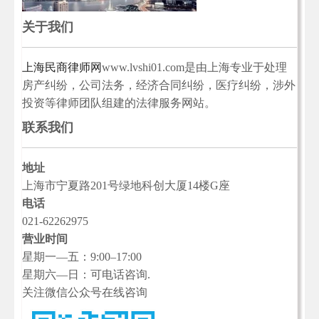
关于我们
上海民商律师网
www.lvshi01.com是由上海专业于处理
房产纠纷，公司法务，经济合同纠纷，医疗纠纷，涉外
投资等律师团队组建的法律服务网站。
联系我们
地址
上海市宁夏路201号绿地科创大厦14楼G座
电话
021-62262975
营业时间
星期一—五：9:00–17:00
星期六—日：可电话咨询.
关注微信公众号在线咨询