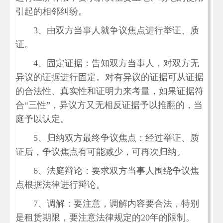
引起的相邻纠纷。
3、由双方当事人就争议焦点进行举证、质
证。
4、固定证据：告知双方当事人，对双方无
异议的证据进行固定。对有异议的证据可从证据
的合法性、真实性和证明力来考量，如果证据符
合“三性”，异议方又无相反证据予以推翻的，当
庭予以认定。
5、归纳双方最终争议焦点：经过举证、质
证后，争议焦点有可能减少，可再次归纳。
6、法庭辩论：要求双方当事人围绕争议焦
点根据法律进行辩论。
7、调解：要注意，调解内容要合法，特别
是租赁期限，要注意法律规定的20年的限制。