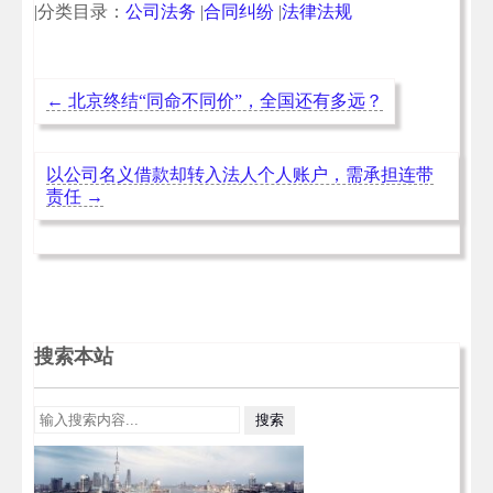
|分类目录：
公司法务
|
合同纠纷
|
法律法规
←
北京终结“同命不同价”，全国还有多远？
以公司名义借款却转入法人个人账户，需承担连带
责任
→
搜索本站