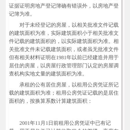
证据证明房地产登记簿确有错误外，以房地产登
记簿为准。
对于未经登记的房屋，以相关批准文件记载
的建筑面积为准，实际建筑面积小于相关批准文
件记载的建筑面积的，以实际建筑面积为准。相
关批准文件未记载建筑面积，或者虽无批准文件
但有相关材料证明在1981年以前已经建造并用于
居住的房屋，以房屋行政管理部门认定的房屋调
查机构实地丈量的建筑面积为准。
承租的公有居住房屋，以租用公房凭证所记
载的建筑面积为准；租用公房凭证记载的是居住
面积的，按换算系数计算建筑面积：
2001年11月1日前租用公房凭证中已有记