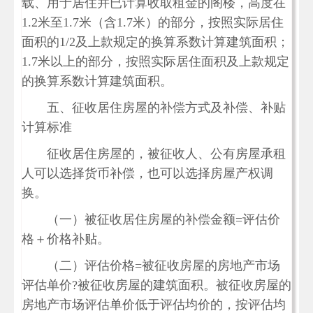
载、用于居住并已计算收取租金的阁楼，高度在
1.2米至1.7米（含1.7米）的部分，按照实际居住
面积的1/2及上款规定的换算系数计算建筑面积；
1.7米以上的部分，按照实际居住面积及上款规定
的换算系数计算建筑面积。
五、征收居住房屋的补偿方式及补偿、补贴
计算标准
征收居住房屋的，被征收人、公有房屋承租
人可以选择货币补偿，也可以选择房屋产权调
换。
（一）被征收居住房屋的补偿金额=评估价
格＋价格补贴。
（二）评估价格=被征收房屋的房地产市场
评估单价?被征收房屋的建筑面积。被征收房屋的
房地产市场评估单价低于评估均价的，按评估均