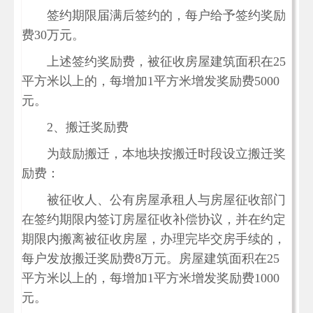
签约期限届满后签约的，每户给予签约奖励
费30万元。
上述签约奖励费，被征收房屋建筑面积在25
平方米以上的，每增加1平方米增发奖励费5000
元。
2、搬迁奖励费
为鼓励搬迁，本地块按搬迁时段设立搬迁奖
励费：
被征收人、公有房屋承租人与房屋征收部门
在签约期限内签订房屋征收补偿协议，并在约定
期限内搬离被征收房屋，办理完毕交房手续的，
每户发放搬迁奖励费8万元。房屋建筑面积在25
平方米以上的，每增加1平方米增发奖励费1000
元。