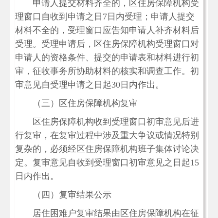
申请人提交材料齐全的，区住房保障机构受
理窗口自收到申请之日7日内受理；申请人提交
材料不全的，受理窗口应告知申请人补齐材料后
受理。受理申请后，区住房保障机构受理窗口对
申请人的资格条件、提交的申请表和材料进行初
审，征收事务所协助材料的核实和调查工作。初
审意见自受理申请之日起30日内作出。
（三）区住房保障机构复审
区住房保障机构收到受理窗口初审意见后进
行复审，在复审过程中涉及重大争议或情况特别
复杂的，必须经区住房保障机构班子集体讨论决
定。复审意见自收到受理窗口初审意见之日起15
日内作出。
（四）复审结果公示
居住困难户复审结果由区住房保障机构在征