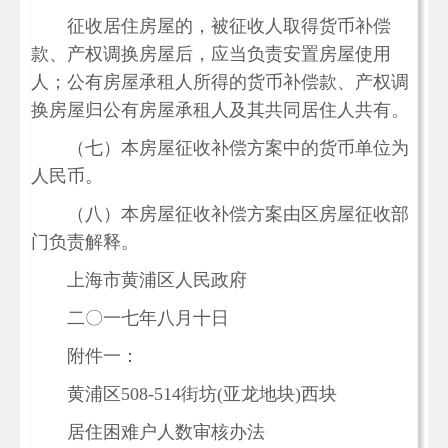
征收居住房屋的，被征收人取得货币补偿
款、产权调换房屋后，应当负责安置房屋使用
人；公有房屋承租人所得的货币补偿款、产权调
换房屋归公有房屋承租人及其共同居住人共有。
（七）本房屋征收补偿方案中的货币单位为
人民币。
（八）本房屋征收补偿方案由区房屋征收部
门负责解释。
上海市黄浦区人民政府
二〇一七年八月十日
附件一：
黄浦区508-514街坊(亚龙地块)西块
居住困难户人数审核办法