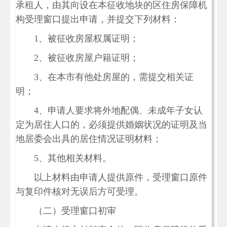
承租人，由其向设在本征收地块的区住房保障机
构受理窗口提出申请，并提交下列材料：
1、被征收房屋权属证明；
2、被征收房屋户籍证明；
3、在本市有他处房屋的，需提交相关证
明；
4、申请人要求将外地配偶、未成年子女认
定为居住人口的，必须提供婚姻状况的证明及当
地居委会出具的居住情况证明材料；
5、其他相关材料。
以上材料由申请人提供原件，受理窗口原件
与复印件核对无误后方可受理。
（二）受理窗口初审