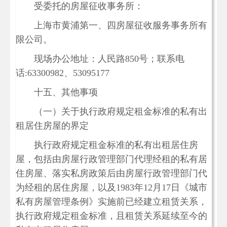
受委托的房屋征收事务所：
上海市黄浦第一、四房屋征收服务事务所有
限公司。
现场办公地址：人民路850号；联系电
话:63300982、53095177
十五、其他事项
（一）关于执行政府规定租金标准的私有出
租居住房屋的界定
执行政府规定租金标准的私有出租居住房
屋，包括由房屋行政管理部门代理经租的私有居
住房屋、落实私房政策后由房屋行政管理部门代
为经租的居住房屋，以及1983年12月17日《城市
私有房屋管理条例》实施前已经建立租赁关系，
执行政府规定租金标准，且租赁关系延续至今的