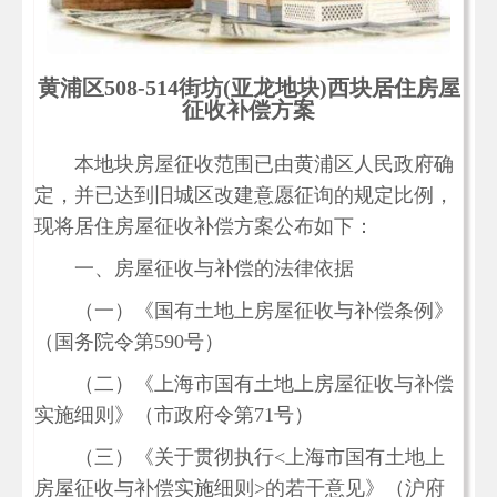
黄浦区508-514街坊(亚龙地块)西块居住房屋
征收补偿方案
本地块房屋征收范围已由黄浦区人民政府确
定，并已达到旧城区改建意愿征询的规定比例，
现将居住房屋征收补偿方案公布如下：
一、房屋征收与补偿的法律依据
（一）《国有土地上房屋征收与补偿条例》
（国务院令第590号）
（二）《上海市国有土地上房屋征收与补偿
实施细则》（市政府令第71号）
（三）《关于贯彻执行<上海市国有土地上
房屋征收与补偿实施细则>的若干意见》（沪府