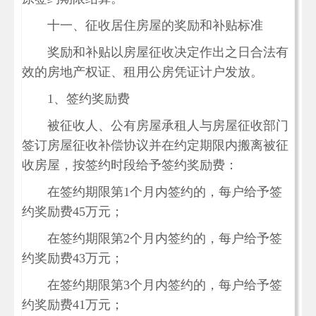
十一、征收居住房屋的奖励和补贴标准
奖励和补贴以房屋征收决定作出之日合法有
效的房地产权证、租用公房凭证计户发放。
1、签约奖励费
被征收人、公有房屋承租人与房屋征收部门
签订房屋征收补偿协议并在约定期限内搬离被征
收房屋，按签约时段给予签约奖励费：
在签约期限第1个月内签约的，每户给予签
约奖励费45万元；
在签约期限第2个月内签约的，每户给予签
约奖励费43万元；
在签约期限第3个月内签约的，每户给予签
约奖励费41万元；