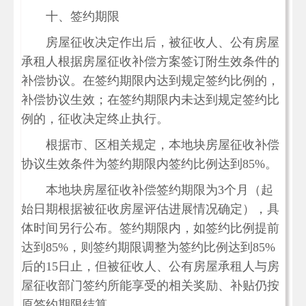
十、签约期限
房屋征收决定作出后，被征收人、公有房屋
承租人根据房屋征收补偿方案签订附生效条件的
补偿协议。在签约期限内达到规定签约比例的，
补偿协议生效；在签约期限内未达到规定签约比
例的，征收决定终止执行。
根据市、区相关规定，本地块房屋征收补偿
协议生效条件为签约期限内签约比例达到85%。
本地块房屋征收补偿签约期限为3个月（起
始日期根据被征收房屋评估进展情况确定），具
体时间另行公布。签约期限内，如签约比例提前
达到85%，则签约期限调整为签约比例达到85%
后的15日止，但被征收人、公有房屋承租人与房
屋征收部门签约所能享受的相关奖励、补贴仍按
原签约期限结算。