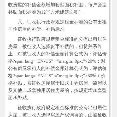
收房屋的补偿金额增加套型面积补贴，每户套型
补贴面积标准为12平方米建筑面积）。
六、征收执行政府规定租金标准的公有出租
居住房屋的补偿、补贴标准
征收执行政府规定租金标准的公有出租居住
房屋，被征收人选择货币补偿的，租赁关系终
止，对被征收人的补偿金额计算公式为：评估价
格?span lang="EN-US" ="margin: 0px;">20%；对
公有房屋承租人的补偿金额计算公式为：评估价
格?span lang="EN-US" ="margin: 0px;">80%＋价
格补贴，被征收房屋属于旧式里弄房屋、简屋以
及其他非成套独用居住房屋的，按规定增加套型
面积补贴。
征收执行政府规定租金标准的公有出租居住
房屋，被征收人选择房屋产权调换的，由被征收