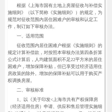
根据《上海市国有土地上房屋征收与补偿实
施细则》（以下简称《实施细则》）的规定，为
规范对征收范围内居住困难户的审核和认定工
作，制订如下审核办法。
一、适用范围
征收范围内居住困难户根据《实施细则》的
规定计算补偿款，对按照本审核办法第四条折算
公式计算后，人均建筑面积不足22平方米的居住
困难户，增加保障补贴，但已享受过经济适用住
房政策的除外。增加的保障补贴可以用于购买产
权调换房屋。
二、审核标准
1、以《关于印发<上海市共有产权保障房
（经济适用住房）申请、供应和售后管理实施细