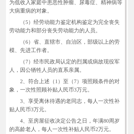
为低收入家庭中患恶性肿瘤、尿毒症、精神病等
大病重病的对象。
（5）经劳动能力鉴定机构鉴定为完全丧失
劳动能力和部分丧失劳动能力的人员。
（6）省、直辖市、自治区，部级以上的劳
模、先进工作者。
（7）经市民政局认定的烈属或病故现役军
人，因公牺牲人员的直系亲属。
2、符合上述（1）至（7）项照顾条件的对
象，一次性照顾补贴人民币3万元。
3、享受离休待遇的老同志，每人一次性补
贴人民币3万元。
4、至房屋征收决定公告之日，年满80周岁
的高龄老人，每人一次性补贴人民币2万元。