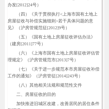
办发[2012]24号）
（四）《关于贯彻执行<上海市国有土地上
房屋征收与补偿实施细则>若干具体问题的意
见》（沪房管规范征[2012]9号）
（五）《国有土地上房屋征收评估办法》
（建房[2011]77号）
（六）《上海市国有土地上房屋征收评估管
理规定》（沪房管规范市[2013]7号）
（七）《关于进一步规范本市房屋征收补偿
工作的通知》（沪房管征[2014]243号）
（八）其他相关法规和规范性文件
二、房屋征收的目的
加快推进旧城区改建，改善居民的居住条件