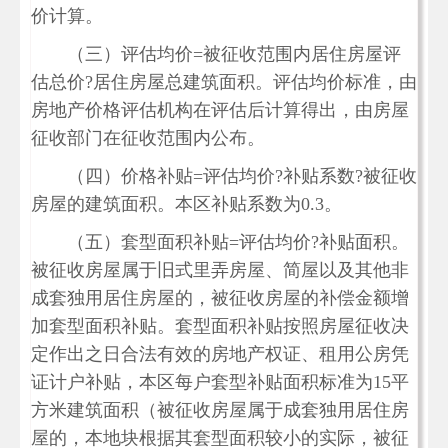
价计算。
（三）评估均价=被征收范围内居住房屋评
估总价?居住房屋总建筑面积。评估均价标准，由
房地产价格评估机构在评估后计算得出，由房屋
征收部门在征收范围内公布。
（四）价格补贴=评估均价?补贴系数?被征收
房屋的建筑面积。本区补贴系数为0.3。
（五）套型面积补贴=评估均价?补贴面积。
被征收房屋属于旧式里弄房屋、简屋以及其他非
成套独用居住房屋的，被征收房屋的补偿金额增
加套型面积补贴。套型面积补贴按照房屋征收决
定作出之日合法有效的房地产权证、租用公房凭
证计户补贴，本区每户套型补贴面积标准为15平
方米建筑面积（被征收房屋属于成套独用居住房
屋的，本地块根据其套型面积较小的实际，被征