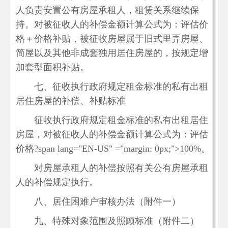
人负责安置公有房屋承租人，租赁关系继续保
持。对被征收人的补偿金额计算公式为：评估价
格＋价格补贴，被征收房屋属于旧式里弄房屋、
简屋以及其他非成套独用居住房屋的，按规定增
加套型面积补贴。
七、征收执行政府规定租金标准的私有出租
居住房屋的补偿、补贴标准
征收执行政府规定租金标准的私有出租居住
房屋，对被征收人的补偿金额计算公式为：评估
价格?span lang="EN-US" ="margin: 0px;">100%。
对房屋承租人的补偿按照有关公有房屋承租
人的补偿规定执行。
八、居住困难户审核办法（附件一）
九、特殊对象范围及照顾标准（附件二）