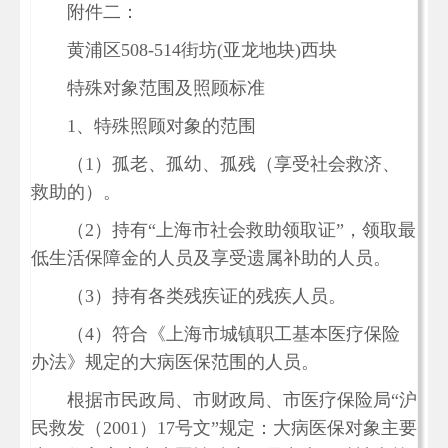
附件二：
黄浦区508-514街坊(亚龙地块)西块
特殊对象范围及照顾标准
1、特殊照顾对象的范围
（1）孤老、孤幼、孤残（享受社会救济、
救助的）。
（2）持有“上海市社会救助领取证”，领取最
低生活保障金的人员及享受遗属补助的人员。
（3）持有各类残疾证的残疾人员。
（4）符合《上海市城镇职工基本医疗保险
办法》规定的大病医保范围的人员。
根据市民政局、市财政局、市医疗保险局“沪
民救发（2001）17号文”规定：大病医保对象主要