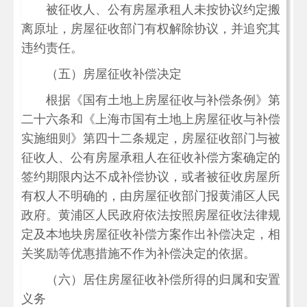
被征收人、公有房屋承租人未按协议约定搬
离原址，房屋征收部门有权解除协议，并追究其
违约责任。
（五）房屋征收补偿决定
根据《国有土地上房屋征收与补偿条例》第
二十六条和《上海市国有土地上房屋征收与补偿
实施细则》第四十二条规定，房屋征收部门与被
征收人、公有房屋承租人在征收补偿方案确定的
签约期限内达不成补偿协议，或者被征收房屋所
有权人不明确的，由房屋征收部门报黄浦区人民
政府。黄浦区人民政府依法按照房屋征收法律规
定及本地块房屋征收补偿方案作出补偿决定，相
关奖励等优惠措施不作为补偿决定的依据。
（六）居住房屋征收补偿所得的归属和安置
义务