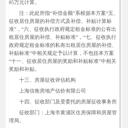
85万元计算。
注：此处所指“补偿金额”系根据本方案“五、
征收居住房屋的补偿方式及补偿、补贴计算标
准”，“六、征收执行政府规定租金标准的公有出
租居住房屋的补偿、补贴标准”，“七、征收执行
政府规定租金标准的私有出租居住房屋的补偿、
补贴标准”中相关规定予以计算，不包括本方案
“十一、征收居住房屋的奖励和补贴标准”中相关
奖励和补贴。
十三、房屋征收评估机构
上海信衡房地产估价有限公司
十四、征收部门及受委托的房屋征收事务所
征收部门：上海市黄浦区住房保障和房屋管
理局。