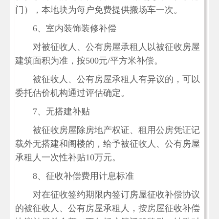
门），本地块为每户免费提供搬场车一次。
6、室内装饰装修补偿
对被征收人、公有房屋承租人以被征收房屋
建筑面积为准，按500元/平方米补偿。
被征收人、公有房屋承租人有异议的，可以
委托估价机构通过评估确定。
7、无搭建补贴
被征收房屋除房地产权证、租用公房凭证记
载外无搭建和阁楼的，给予被征收人、公有房屋
承租人一次性补贴10万元。
8、征收补偿费用计息标准
对在征收签约期限内签订房屋征收补偿协议
的被征收人、公有房屋承租人，按房屋征收补偿