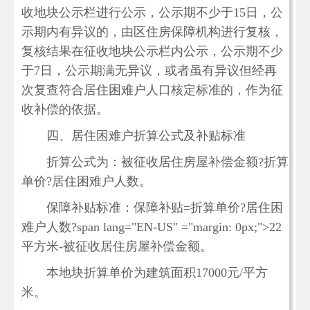
收地块公示栏进行公示，公示期不少于15日，公
示期内有异议的，由区住房保障机构进行复核，
复核结果在征收地块公示栏内公示，公示期不少
于7日，公示期满无异议，或者虽有异议但经再
次复查符合居住困难户人口核定标准的，作为征
收补偿的依据。
四、居住困难户折算公式及补贴标准
折算公式为：被征收居住房屋补偿金额?折算
单价?居住困难户人数。
保障补贴标准：保障补贴=折算单价?居住困
难户人数?span lang="EN-US" ="margin: 0px;">22
平方米-被征收居住房屋补偿金额。
本地块折算单价为建筑面积17000元/平方
米。