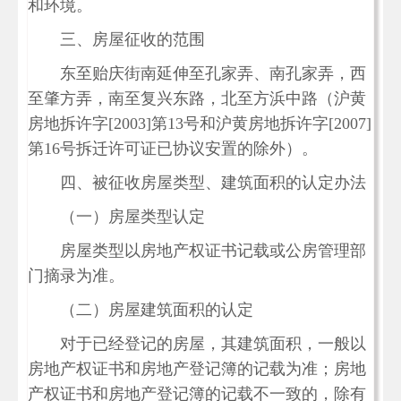
和环境。
三、房屋征收的范围
东至贻庆街南延伸至孔家弄、南孔家弄，西
至肇方弄，南至复兴东路，北至方浜中路（沪黄
房地拆许字[2003]第13号和沪黄房地拆许字[2007]
第16号拆迁许可证已协议安置的除外）。
四、被征收房屋类型、建筑面积的认定办法
（一）房屋类型认定
房屋类型以房地产权证书记载或公房管理部
门摘录为准。
（二）房屋建筑面积的认定
对于已经登记的房屋，其建筑面积，一般以
房地产权证书和房地产登记簿的记载为准；房地
产权证书和房地产登记簿的记载不一致的，除有