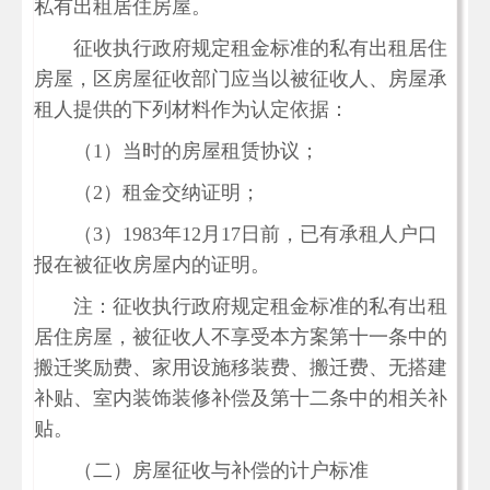
私有出租居住房屋。
征收执行政府规定租金标准的私有出租居住
房屋，区房屋征收部门应当以被征收人、房屋承
租人提供的下列材料作为认定依据：
（1）当时的房屋租赁协议；
（2）租金交纳证明；
（3）1983年12月17日前，已有承租人户口
报在被征收房屋内的证明。
注：征收执行政府规定租金标准的私有出租
居住房屋，被征收人不享受本方案第十一条中的
搬迁奖励费、家用设施移装费、搬迁费、无搭建
补贴、室内装饰装修补偿及第十二条中的相关补
贴。
（二）房屋征收与补偿的计户标准