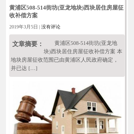
黄浦区508-514街坊(亚龙地块)西块居住房屋征
收补偿方案
2019年3月5日
|
没有评论
黄浦区508-514街坊(亚龙地
文章摘要：
块)西块居住房屋征收补偿方案 本
地块房屋征收范围已由黄浦区人民政府确定，
并已达 […]