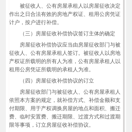
被征收人、公有房屋承租人以房屋征收决定
作出之日合法有效的房地产权证、租用公房凭证
计户，按户进行补偿。
（三）房屋征收补偿协议签订主体的确定
房屋征收补偿协议应当由房屋征收部门与被
征收人、公有房屋承租人签订。被征收人以房地
产权证所载明的所有人为准，公有房屋承租人以
租用公房凭证所载明的承租人为准。
（四）房屋征收补偿协议的订立
房屋征收部门与被征收人、公有房屋承租人
依照本方案的规定，就补偿方式、补偿金额和支
付期限、用于产权调换房屋的地点和面积、搬迁
费、临时安置费、搬迁期限、过渡方式和过渡期
限等事项，订立房屋征收补偿协议。