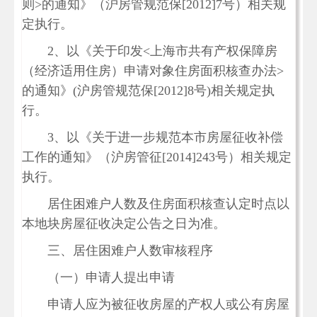
则>的通知》（沪房管规范保[2012]7号）相关规
定执行。
2、以《关于印发<上海市共有产权保障房
（经济适用住房）申请对象住房面积核查办法>
的通知》(沪房管规范保[2012]8号)相关规定执
行。
3、以《关于进一步规范本市房屋征收补偿
工作的通知》（沪房管征[2014]243号）相关规定
执行。
居住困难户人数及住房面积核查认定时点以
本地块房屋征收决定公告之日为准。
三、居住困难户人数审核程序
（一）申请人提出申请
申请人应为被征收房屋的产权人或公有房屋