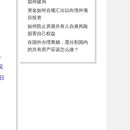
如何破局
资金如何合规汇出以向境外项
，
目投资
如何防止房屋共有人自身风险
损害自己权益
在国外办理离婚，需分割国内
的共有房产应该怎么做？
。
院
日