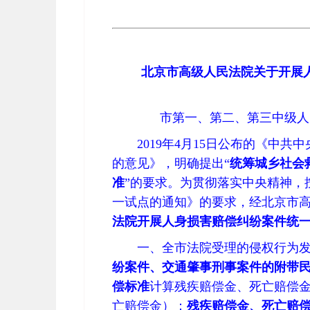
北京市高级人民法院关于开展
市第一、第二、第三中级人
2019年4月15日公布的《中
的意见》，明确提出“
统筹城乡社会
准
”的要求。为贯彻落实中央精神，
一试点的通知》的要求，经北京市高
法院开展人身损害赔偿纠纷案件统
一、全市法院受理的侵权行为
纷案件、交通肇事刑事案件的附带
偿标准
计算残疾赔偿金、死亡赔偿
亡赔偿金）：
残疾赔偿金、死亡赔