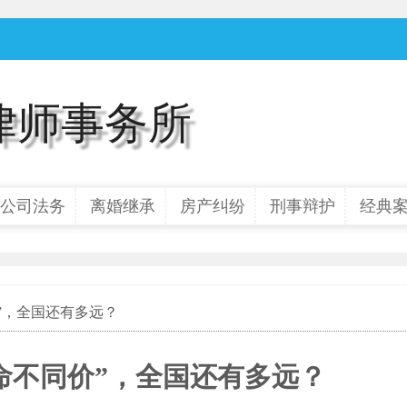
律师事务所
公司法务
离婚继承
房产纠纷
刑事辩护
经典
价”，全国还有多远？
命不同价”，全国还有多远？