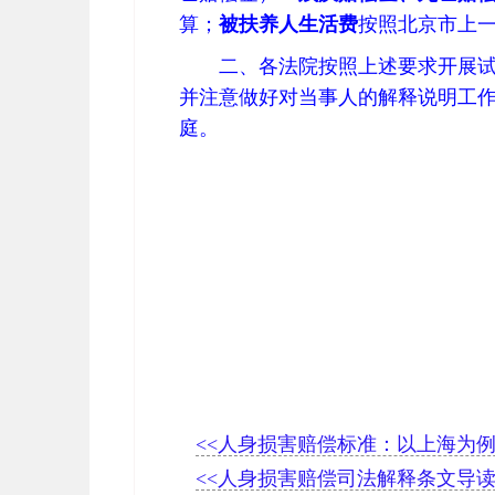
算；
被扶养人生活费
按照北京市上
二、各法院按照上述要求开展
并注意做好对当事人的解释说明工
庭。
<<人身损害赔偿标准：以上海为
<<人身损害赔偿司法解释条文导