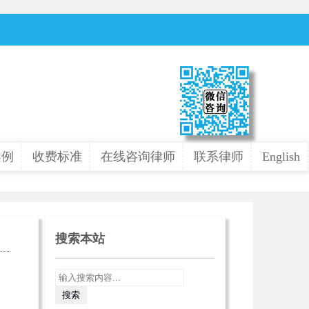
案例
收费标准
在线咨询律师
联系律师
English
搜索本站