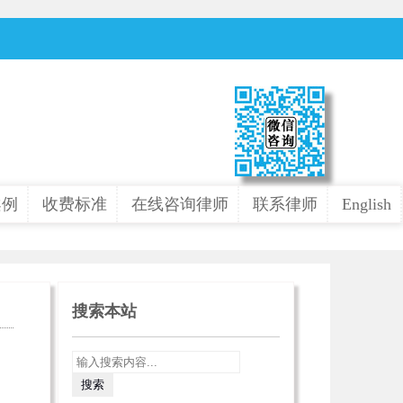
案例
收费标准
在线咨询律师
联系律师
English
搜索本站