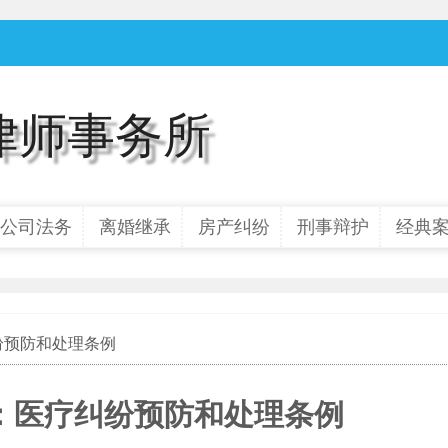
律师事务所
公司法务
离婚继承
房产纠纷
刑事辩护
经典
纷预防和处理条例
：医疗纠纷预防和处理条例