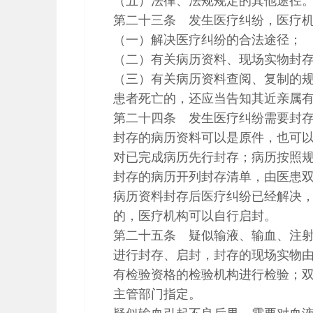
（五）法律、法规规定的其他途径
第二十三条 发生医疗纠纷，医疗机
（一）解决医疗纠纷的合法途径；
（二）有关病历资料、现场实物封
（三）有关病历资料查阅、复制的
患者死亡的，还应当告知其近亲属
第二十四条 发生医疗纠纷需要封
封存的病历资料可以是原件，也可
对已完成病历先行封存；病历按照
封存的病历开列封存清单，由医患
病历资料封存后医疗纠纷已经解决，
的，医疗机构可以自行启封。
第二十五条 疑似输液、输血、注
进行封存、启封，封存的现场实物
有检验资格的检验机构进行检验；
主管部门指定。