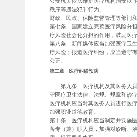
公安机关依法维护医疗机构治安秩
秩序等违法犯罪行为。
财政、民政、保险监督管理等部门
第七条 国家建立完善医疗风险分
疗风险社会化分担的作用，鼓励医
第八条 新闻媒体应当加强医疗卫
疗风险；报道医疗纠纷，应当遵守
公正。
第二章 医疗纠纷预防
第九条 医疗机构及其医务人
守医疗卫生法律、法规、规章和诊
医疗机构应当对其医务人员进行医
加强职业道德教育。
第十条 医疗机构应当制定并实施
备专（兼）职人员，加强对诊断、