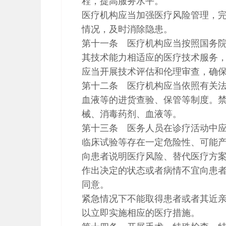
程，提高服务水平。
医疗机构应当加强医疗风险管理，
情况，及时消除隐患。
第十一条 医疗机构应当按照国务
其技术能力相适应的医疗技术服务
应当开展技术评估和伦理审查，确
第十二条 医疗机构应当依照有关
血液等的进货查验、保管等制度。
械、消毒药剂、血液等。
第十三条 医务人员在诊疗活动中
临床试验等存在一定危险性、可能
向患者说明医疗风险、替代医疗方
作出决定的状态或者病情不宜向患
同意。
紧急情况下不能取得患者或者其近
以立即实施相应的医疗措施。