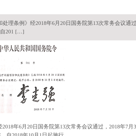
处理条例》经2018年6月20日国务院第13次常务会议通
201 […]
18年6月20日国务院第13次常务会议通过，2018年7月3
，自2018年10月1日起施行。