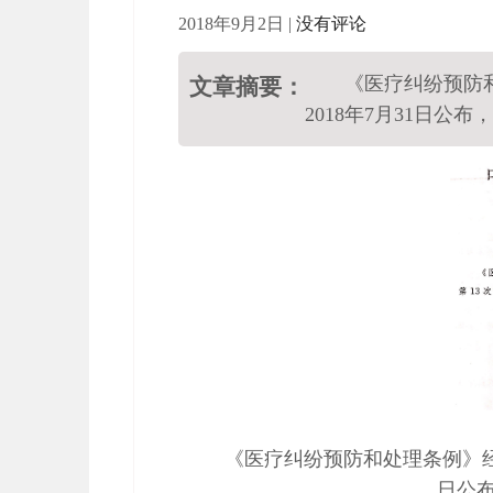
2018年9月2日
|
没有评论
《医疗纠纷预防和
文章摘要：
2018年7月31日公布，自
《医疗纠纷预防和处理条例》经20
日公布