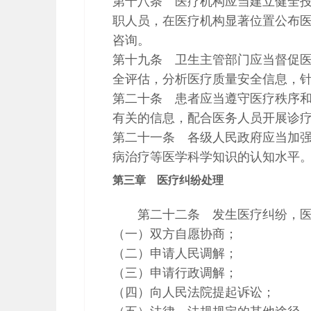
第十八条 医疗机构应当建立健全
职人员，在医疗机构显著位置公布
咨询。
第十九条 卫生主管部门应当督促
全评估，分析医疗质量安全信息，
第二十条 患者应当遵守医疗秩序
有关的信息，配合医务人员开展诊
第二十一条 各级人民政府应当加
病治疗等医学科学知识的认知水平
第三章 医疗纠纷处理
第二十二条 发生医疗纠纷，
（一）双方自愿协商；
（二）申请人民调解；
（三）申请行政调解；
（四）向人民法院提起诉讼；