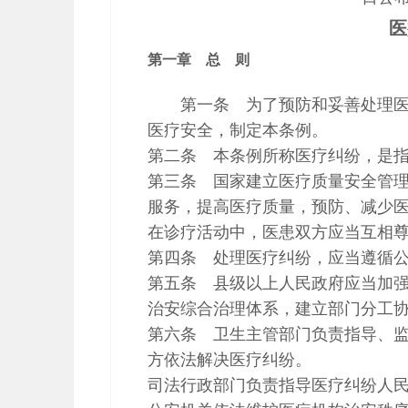
医
第一章 总 则
第一条 为了预防和妥善处理
医疗安全，制定本条例。
第二条 本条例所称医疗纠纷，是
第三条 国家建立医疗质量安全管
服务，提高医疗质量，预防、减少
在诊疗活动中，医患双方应当互相
第四条 处理医疗纠纷，应当遵循
第五条 县级以上人民政府应当加
治安综合治理体系，建立部门分工
第六条 卫生主管部门负责指导、
方依法解决医疗纠纷。
司法行政部门负责指导医疗纠纷人