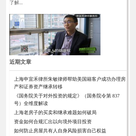
了解...
近期文章
上海申宜禾律所朱敏律师帮助美国籍客户成功办理房
产和证券资产继承转移
《国务院关于对外投资的规定》（国务院令第 837
号）全维度解读
上海老房子的买卖和继承难题如何破局
资金如何合规汇出以向境外项目投资
如何防止房屋共有人自身风险损害自己权益