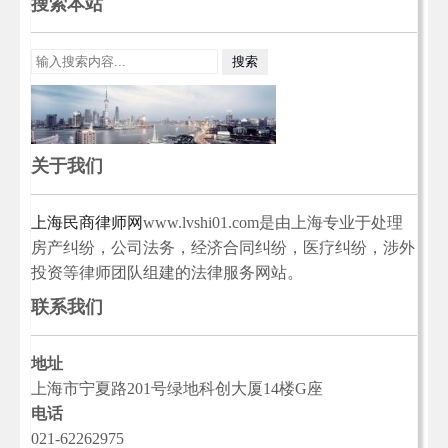
搜索本站
关于我们
上海民商律师网
www.lvshi01.com是由上海专业于处理
房产纠纷，公司法务，经济合同纠纷，医疗纠纷，涉外
投资等律师团队组建的法律服务网站。
联系我们
地址
上海市宁夏路201号绿地科创大厦14楼G座
电话
021-62262975