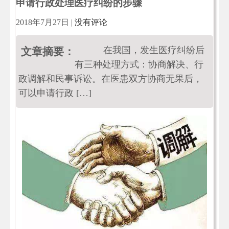
申请行政处理医疗纠纷的步骤
2018年7月27日
|
没有评论
在我国，发生医疗纠纷后
文章摘要：
有三种处理方式：协商解决、行
政调解和民事诉讼。在医患双方协商无果后，
可以申请行政 […]