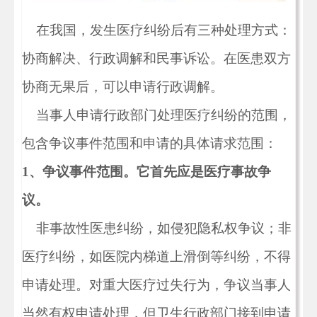
在我国，发生医疗纠纷后有三种处理方式：
协商解决、行政调解和民事诉讼。在医患双方
协商无果后，可以申请行政调解。
当事人申请行政部门处理医疗纠纷的范围，
包含争议事件范围和申请的具体请求范围：
1、争议事件范围。它首先应是医疗事故争
议。
非事故性医患纠纷，如侵犯隐私权争议；非
医疗纠纷，如医院内梯道上滑倒等纠纷，不得
申请处理。对重大医疗过失行为，争议当事人
当然有权申请处理，但卫生行政部门接到申请