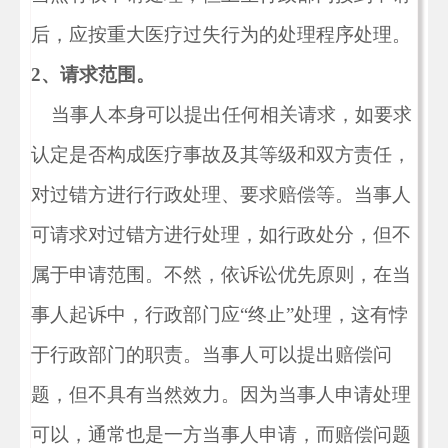
后，应按重大医疗过失行为的处理程序处理。
2、请求范围。
当事人本身可以提出任何相关请求，如要求
认定是否构成医疗事故及其等级和双方责任，
对过错方进行行政处理、要求赔偿等。当事人
可请求对过错方进行处理，如行政处分，但不
属于申请范围。不然，依诉讼优先原则，在当
事人起诉中，行政部门应“终止”处理，这有悖
于行政部门的职责。当事人可以提出赔偿问
题，但不具有当然效力。因为当事人申请处理
可以，通常也是一方当事人申请，而赔偿问题