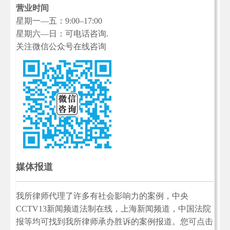
营业时间
星期一—五：9:00–17:00
星期六—日：可电话咨询.
关注微信公众号在线咨询
媒体报道
我所律师代理了许多有社会影响力的案例，中央
CCTV13新闻频道法制在线，上海新闻频道，中国法院
报等均可找到我所律师承办胜诉的案例报道。您可点击