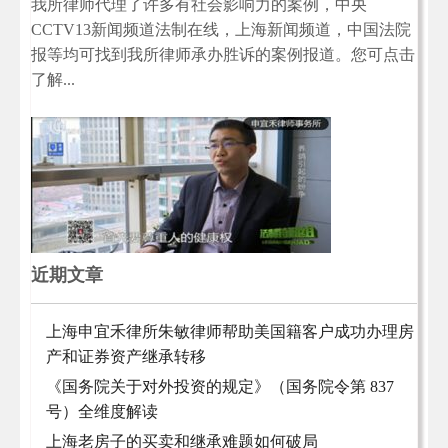
我所律师代理了许多有社会影响力的案例，中央
CCTV13新闻频道法制在线，上海新闻频道，中国法院
报等均可找到我所律师承办胜诉的案例报道。您可点击
了解...
近期文章
上海申宜禾律所朱敏律师帮助美国籍客户成功办理房
产和证券资产继承转移
《国务院关于对外投资的规定》（国务院令第 837
号）全维度解读
上海老房子的买卖和继承难题如何破局