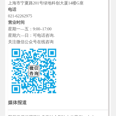
上海市宁夏路201号绿地科创大厦14楼G座
电话
021-62262975
营业时间
星期一—五：9:00–17:00
星期六—日：可电话咨询.
关注微信公众号在线咨询
媒体报道