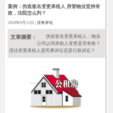
案例：伪造签名变更承租人 房管物业坚持有
效，法院怎么判？
2020年9月11日
|
没有评论
伪造签名变更承租人；物业
文章摘要：
公司认同承租人变更是否有效？
违法变更承租人是民事诉讼还是行政诉讼？