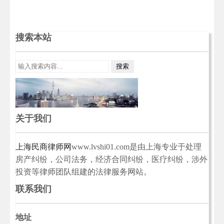
搜索本站
关于我们
上海民商律师网
www.lvshi01.com是由上海专业于处理
房产纠纷，公司法务，经济合同纠纷，医疗纠纷，涉外
投资等律师团队组建的法律服务网站。
联系我们
地址