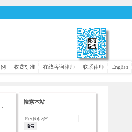
案例
收费标准
在线咨询律师
联系律师
English
搜索本站