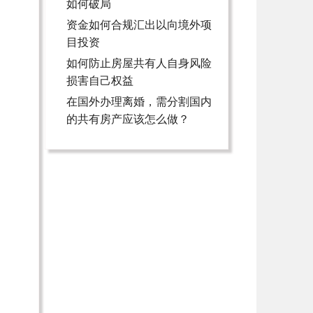
如何破局
资金如何合规汇出以向境外项
目投资
如何防止房屋共有人自身风险
损害自己权益
在国外办理离婚，需分割国内
的共有房产应该怎么做？