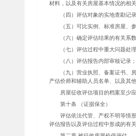
材料，以及有关房屋基本情况的相
（四）评估对象的实地查勘记
（五）可比实例、标准房屋、
（六）确定评估结果的有关系
（七）评估过程中重大问题处
（八）评估报告内部审核记录
（九）营业执照、备案证书、
产估价师和辅助人员名单、以及其
房屋征收评估项目的档案至少
第十条 （证据保全）
评估依法代管、产权不明等情
评估报告以及评估过程中形成的有
第二章 被征收房屋价值评估