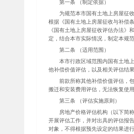
第一条 （制定依据）
为规范本市国有土地上房屋征
根据《国有土地上房屋征收与补偿
《国有土地上房屋征收评估办法》
定，结合本市实际情况，制定本规
第二条 （适用范围）
本市行政区域范围内国有土地
他补偿价值评估，以及相关评估结
前款所称其他补偿价值评估，
搬迁和安装费用评估，无法恢复使
第三条 （评估实施原则）
房地产价格评估机构（以下简
开展评估工作，并对出具的评估报
对象，不得根据预先设定的结果进