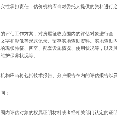
真实性承担责任，估价机构应当对委托人提供的资料进行
案的评估工作方案，对房屋征收范围内的评估对象进行全
、文字和影像等形式记录、留存实地查勘资料。实地查勘
地的现状特征、四至、配套设施情况、使用状况等，以及
和维护保养状况等。
价机构应当将包括技术报告、分户报告在内的评估报告以
合同；
范围内评估对象的权属证明材料或者经相关部门认定的证