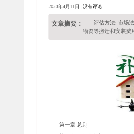
2020年4月11日
|
没有评论
评估方法: 市场
文章摘要：
物资等搬迁和安装费
第一章 总则