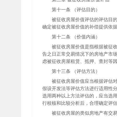
第十一条 （评估目的）
被征收房屋价值评估的评估目的
确定被征收房屋价值的补偿提供依据
第十二条 （价值内涵）
被征收房屋价值是指根据被征
告之日正常交易情况下的房地产市
虑被征收房屋租赁、抵押、查封等
第十三条 （评估方法）
被征收房屋价值应当根据评估
假设开发法等评估方法进行适用性
选用两种以上方法评估的，应当选
行校核和比较分析后，合理确定评
被征收房屋的类似房地产有交