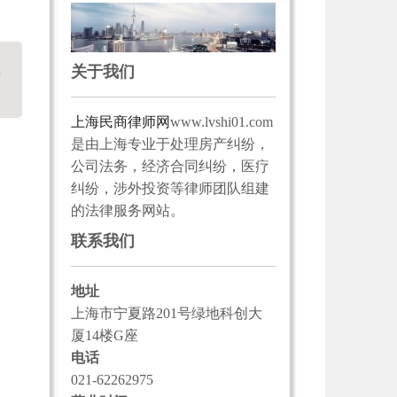
、
关于我们
上海民商律师网
www.lvshi01.com
是由上海专业于处理房产纠纷，
公司法务，经济合同纠纷，医疗
纠纷，涉外投资等律师团队组建
的法律服务网站。
联系我们
地址
上海市宁夏路201号绿地科创大
厦14楼G座
电话
021-62262975