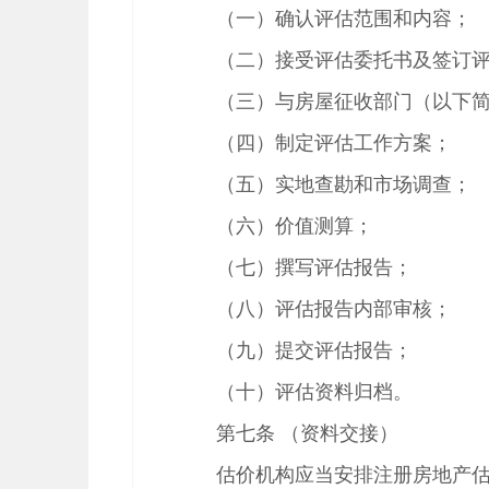
（一）确认评估范围和内容；
（二）接受评估委托书及签订
（三）与房屋征收部门（以下
（四）制定评估工作方案；
（五）实地查勘和市场调查；
（六）价值测算；
（七）撰写评估报告；
（八）评估报告内部审核；
（九）提交评估报告；
（十）评估资料归档。
第七条 （资料交接）
估价机构应当安排注册房地产