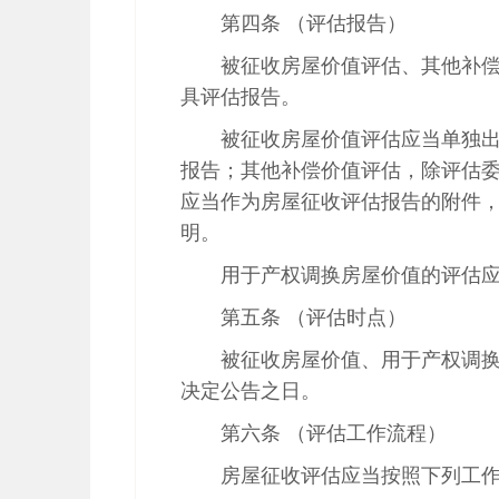
第四条 （评估报告）
被征收房屋价值评估、其他补
具评估报告。
被征收房屋价值评估应当单独
报告；其他补偿价值评估，除评估
应当作为房屋征收评估报告的附件
明。
用于产权调换房屋价值的评估
第五条 （评估时点）
被征收房屋价值、用于产权调
决定公告之日。
第六条 （评估工作流程）
房屋征收评估应当按照下列工