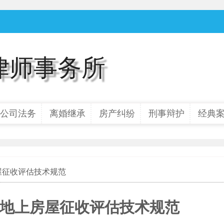
律师事务所
公司法务
离婚继承
房产纠纷
刑事辩护
经典
屋征收评估技术规范
地上房屋征收评估技术规范