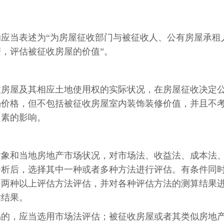
应当表述为“为房屋征收部门与被征收人、公有房屋承租
，评估被征收房屋的价值”。
收房屋及其相应土地使用权的实际状况，在房屋征收决定
场价格，但不包括被征收房屋室内装饰装修价值，并且不
因素的影响。
对象和当地房地产市场状况，对市场法、收益法、成本法
分析后，选择其中一种或者多种方法进行评估。有条件同
用两种以上评估方法评估，并对各种评估方法的测算结果
估结果。
易的，应当选用市场法评估；被征收房屋或者其类似房地