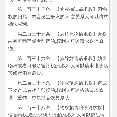
第二百三十四条 【物权确认请求权】因物
权的归属、内容发生争议的,利害关系人可以请求
确认权利。
第二百三十五条 【返还原物请求权】无权
占有不动产或者动产的,权利人可以请求返还原
物。
第二百三十六条 【排除妨害请求权】妨害
物权或者可能妨害物权的,权利人可以请求排除妨
害或者消除危险。
第二百三十七条 【物权复原请求权】造成
不动产或者动产毁损的,权利人可以依法请求修
理、重作、更换或者恢复原状。
第二百三十八条 【物权损害赔偿请求权】
侵害物权,造成权利人损害的,权利人可以依法请