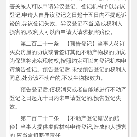
害关系人可以申请异议登记。登记机构予以异议
登记,申请人自异议登记之日起十五日内不提起诉
讼的,异议登记失效。异议登记不当,造成权利人
损害的,权利人可以向申请人请求损害赔偿。
第二百二十一条 【预告登记】当事人签订
买卖房屋的协议或者签订其他不动产物权的协议,
为保障将来实现物权,按照约定可以向登记机构申
请预告登记。预告登记后,未经预告登记的权利人
同意,处分该不动产的,不发生物权效力。
预告登记后,债权消灭或者自能够进行不动产
登记之日起九十日内未申请登记的,预告登记失
效。
第二百二十二条 【不动产登记错误的赔
偿】当事人提供虚假材料申请登记,造成他人损害
的,应当承担赔偿责任。