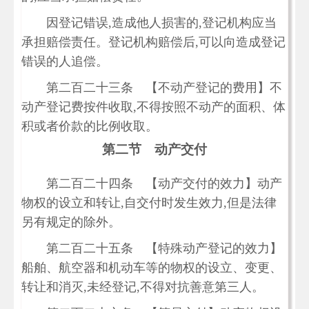
因登记错误,造成他人损害的,登记机构应当
承担赔偿责任。登记机构赔偿后,可以向造成登记
错误的人追偿。
第二百二十三条 【不动产登记的费用】不
动产登记费按件收取,不得按照不动产的面积、体
积或者价款的比例收取。
第二节 动产交付
第二百二十四条 【动产交付的效力】动产
物权的设立和转让,自交付时发生效力,但是法律
另有规定的除外。
第二百二十五条 【特殊动产登记的效力】
船舶、航空器和机动车等的物权的设立、变更、
转让和消灭,未经登记,不得对抗善意第三人。