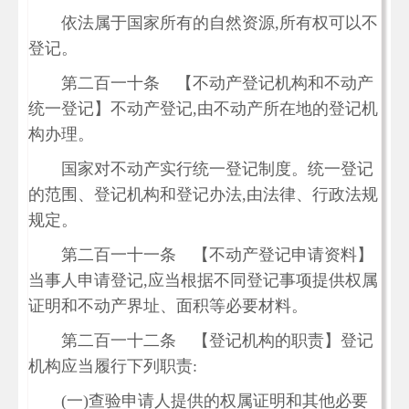
依法属于国家所有的自然资源,所有权可以不
登记。
第二百一十条 【不动产登记机构和不动产
统一登记】不动产登记,由不动产所在地的登记机
构办理。
国家对不动产实行统一登记制度。统一登记
的范围、登记机构和登记办法,由法律、行政法规
规定。
第二百一十一条 【不动产登记申请资料】
当事人申请登记,应当根据不同登记事项提供权属
证明和不动产界址、面积等必要材料。
第二百一十二条 【登记机构的职责】登记
机构应当履行下列职责:
(一)查验申请人提供的权属证明和其他必要