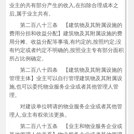
业主的共有部分产生的收入,在扣除合理成本之
后,属于业主共有。
第二百八十三条 【建筑物及其附属设施的
费用分担和收益分配】建筑物及其附属设施的费
用分摊、收益分配等事项,有约定的,按照约定;没
有约定或者约定不明确的,按照业主专有部分面积
所占比例确定。
第二百八十四条 【建筑物及其附属设施的
管理主体】业主可以自行管理建筑物及其附属设
施,也可以委托物业服务企业或者其他管理人管
理。
对建设单位聘请的物业服务企业或者其他管
理人,业主有权依法更换。
第二百八十五条 【业主和物业服务企业或