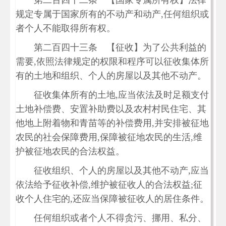
第二百四十二条 【国家专属所有权】法律
规定专属于国家所有的不动产和动产,任何组织或
者个人不能取得所有权。
第二百四十三条 【征收】为了公共利益的
需要,依照法律规定的权限和程序可以征收集体所
有的土地和组织、个人的房屋以及其他不动产。
征收集体所有的土地,应当依法及时足额支付
土地补偿费、安置补助费以及农村村民住宅、其
他地上附着物和青苗等的补偿费用,并安排被征地
农民的社会保障费用,保障被征地农民的生活,维
护被征地农民的合法权益。
征收组织、个人的房屋以及其他不动产,应当
依法给予征收补偿,维护被征收人的合法权益;征
收个人住宅的,还应当保障被征收人的居住条件。
任何组织或者个人不得贪污、挪用、私分、