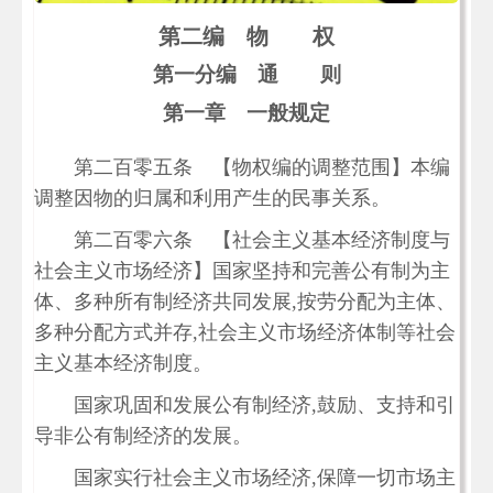
第二编 物 权
第一分编 通 则
第一章 一般规定
第二百零五条 【物权编的调整范围】本编
调整因物的归属和利用产生的民事关系。
第二百零六条 【社会主义基本经济制度与
社会主义市场经济】国家坚持和完善公有制为主
体、多种所有制经济共同发展,按劳分配为主体、
多种分配方式并存,社会主义市场经济体制等社会
主义基本经济制度。
国家巩固和发展公有制经济,鼓励、支持和引
导非公有制经济的发展。
国家实行社会主义市场经济,保障一切市场主