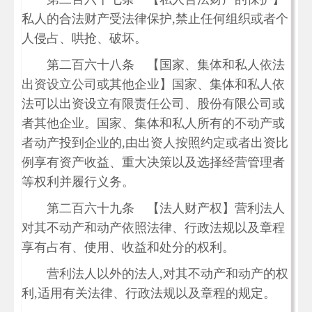
私人的合法财产受法律保护,禁止任何组织或者个
人侵占、哄抢、破坏。
第二百六十八条 【国家、集体和私人依法
出资设立公司或其他企业】国家、集体和私人依
法可以出资设立有限责任公司、股份有限公司或
者其他企业。国家、集体和私人所有的不动产或
者动产投到企业的,由出资人按照约定或者出资比
例享有资产收益、重大决策以及选择经营管理者
等权利并履行义务。
第二百六十九条 【法人财产权】营利法人
对其不动产和动产依照法律、行政法规以及章程
享有占有、使用、收益和处分的权利。
营利法人以外的法人,对其不动产和动产的权
利,适用有关法律、行政法规以及章程的规定。