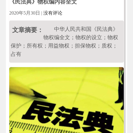
《民法典》物权编内容全文
2020年5月30日
|
没有评论
中华人民共和国《民法典》
文章摘要：
物权编全文；物权的设立；物权
保护；所有权；用益物权；担保物权；质权；
占有