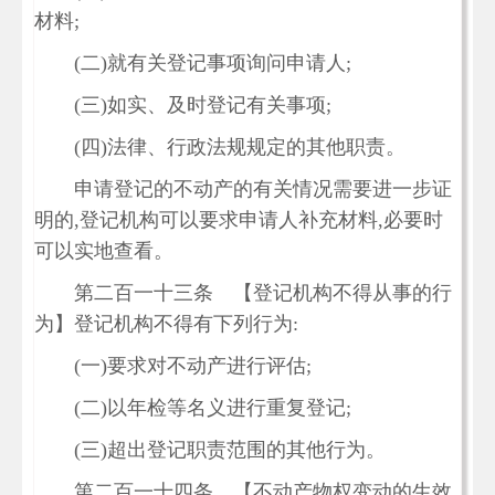
材料;
(二)就有关登记事项询问申请人;
(三)如实、及时登记有关事项;
(四)法律、行政法规规定的其他职责。
申请登记的不动产的有关情况需要进一步证
明的,登记机构可以要求申请人补充材料,必要时
可以实地查看。
第二百一十三条 【登记机构不得从事的行
为】登记机构不得有下列行为:
(一)要求对不动产进行评估;
(二)以年检等名义进行重复登记;
(三)超出登记职责范围的其他行为。
第二百一十四条 【不动产物权变动的生效