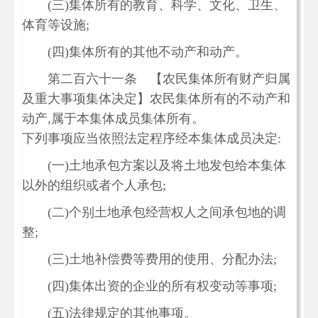
(三)集体所有的教育、科学、文化、卫生、
体育等设施;
(四)集体所有的其他不动产和动产。
第二百六十一条 【农民集体所有财产归属
及重大事项集体决定】农民集体所有的不动产和
动产,属于本集体成员集体所有。
下列事项应当依照法定程序经本集体成员决定:
(一)土地承包方案以及将土地发包给本集体
以外的组织或者个人承包;
(二)个别土地承包经营权人之间承包地的调
整;
(三)土地补偿费等费用的使用、分配办法;
(四)集体出资的企业的所有权变动等事项;
(五)法律规定的其他事项。