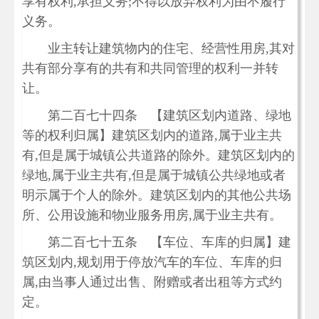
享有权利,承担义务;不得以放弃权利为由不履行
义务。
业主转让建筑物内的住宅、经营性用房,其对
共有部分享有的共有和共同管理的权利一并转
让。
第二百七十四条 【建筑区划内道路、绿地
等的权利归属】建筑区划内的道路,属于业主共
有,但是属于城镇公共道路的除外。建筑区划内的
绿地,属于业主共有,但是属于城镇公共绿地或者
明示属于个人的除外。建筑区划内的其他公共场
所、公用设施和物业服务用房,属于业主共有。
第二百七十五条 【车位、车库的归属】建
筑区划内,规划用于停放汽车的车位、车库的归
属,由当事人通过出售、附赠或者出租等方式约
定。