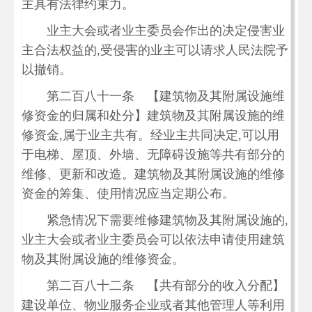
主具有法律约束力。
业主大会或者业主委员会作出的决定侵害业
主合法权益的,受侵害的业主可以请求人民法院予
以撤销。
第二百八十一条 【建筑物及其附属设施维
修资金的归属和处分】建筑物及其附属设施的维
修资金,属于业主共有。经业主共同决定,可以用
于电梯、屋顶、外墙、无障碍设施等共有部分的
维修、更新和改造。建筑物及其附属设施的维修
资金的筹集、使用情况应当定期公布。
紧急情况下需要维修建筑物及其附属设施的,
业主大会或者业主委员会可以依法申请使用建筑
物及其附属设施的维修资金。
第二百八十二条 【共有部分的收入分配】
建设单位、物业服务企业或者其他管理人等利用