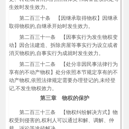
生效时发生效力。
第二百三十条 【因继承取得物权】因继承
取得物权的,自继承开始时发生效力。
第二百三十一条 【因事实行为发生物权变
动】因合法建造、拆除房屋等事实行为设立或者
消灭物权的,自事实行为成就时发生效力。
第二百三十二条 【处分非因民事法律行为
享有的不动产物权】处分依照本节规定享有的不
动产物权,依照法律规定需要办理登记的,未经登
记,不发生物权效力。
第三章 物权的保护
第二百三十三条 【物权纠纷解决方式】物
权受到侵害的,权利人可以通过和解、调解、仲
裁、诉讼等途径解决。