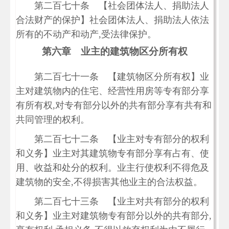
第二百七十条 【社会团体法人、捐助法人
合法财产的保护】社会团体法人、捐助法人依法
所有的不动产和动产,受法律保护。
第六章 业主的建筑物区分所有权
第二百七十一条 【建筑物区分所有权】业
主对建筑物内的住宅、经营性用房等专有部分享
有所有权,对专有部分以外的共有部分享有共有和
共同管理的权利。
第二百七十二条 【业主对专有部分的权利
和义务】业主对其建筑物专有部分享有占有、使
用、收益和处分的权利。业主行使权利不得危及
建筑物的安全,不得损害其他业主的合法权益。
第二百七十三条 【业主对共有部分的权利
和义务】业主对建筑物专有部分以外的共有部分,