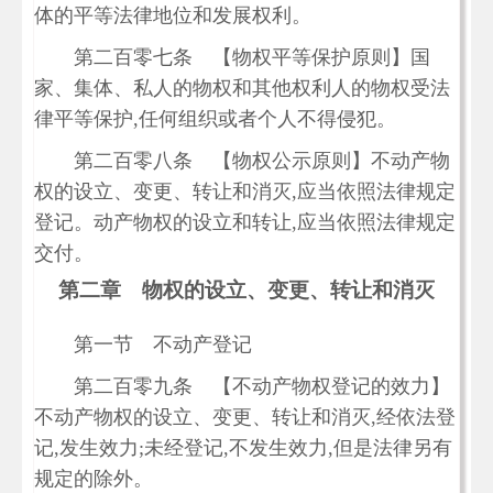
体的平等法律地位和发展权利。
第二百零七条 【物权平等保护原则】国
家、集体、私人的物权和其他权利人的物权受法
律平等保护,任何组织或者个人不得侵犯。
第二百零八条 【物权公示原则】不动产物
权的设立、变更、转让和消灭,应当依照法律规定
登记。动产物权的设立和转让,应当依照法律规定
交付。
第二章 物权的设立、变更、转让和消灭
第一节 不动产登记
第二百零九条 【不动产物权登记的效力】
不动产物权的设立、变更、转让和消灭,经依法登
记,发生效力;未经登记,不发生效力,但是法律另有
规定的除外。