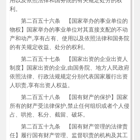
用以及依照法律和国务院的有关规定处分的权
利。
第二百五十六条 【国家举办的事业单位的
物权】国家举办的事业单位对其直接支配的不动
产和动产,享有占有、使用以及依照法律和国务院
的有关规定收益、处分的权利。
第二百五十七条 【国家出资的企业出资人
制度】国家出资的企业,由国务院、地方人民政府
依照法律、行政法规规定分别代表国家履行出资
人职责,享有出资人权益。
第二百五十八条 【国有财产的保护】国家
所有的财产受法律保护,禁止任何组织或者个人侵
占、哄抢、私分、截留、破坏。
第二百五十九条 【国有财产管理的法律责
任】履行国有财产管理、监督职责的机构及其工