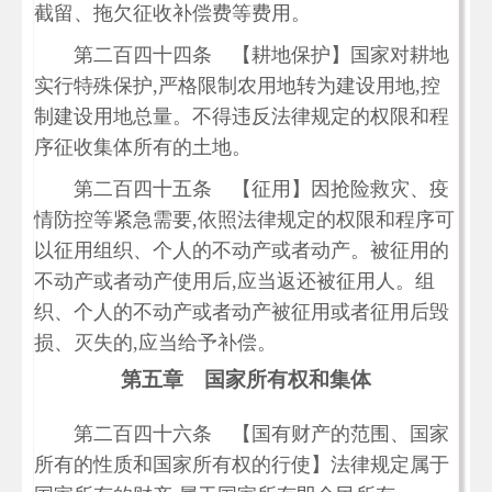
截留、拖欠征收补偿费等费用。
第二百四十四条 【耕地保护】国家对耕地
实行特殊保护,严格限制农用地转为建设用地,控
制建设用地总量。不得违反法律规定的权限和程
序征收集体所有的土地。
第二百四十五条 【征用】因抢险救灾、疫
情防控等紧急需要,依照法律规定的权限和程序可
以征用组织、个人的不动产或者动产。被征用的
不动产或者动产使用后,应当返还被征用人。组
织、个人的不动产或者动产被征用或者征用后毁
损、灭失的,应当给予补偿。
第五章 国家所有权和集体
第二百四十六条 【国有财产的范围、国家
所有的性质和国家所有权的行使】法律规定属于