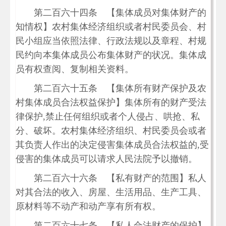
第二百六十四条 【集体成员对集体财产的
知情权】农村集体经济组织或者村民委员会、村
民小组应当依照法律、行政法规以及章程、村规
民约向本集体成员公布集体财产的状况。集体成
员有权查阅、复制相关资料。
第二百六十五条 【集体所有财产保护及农
村集体成员合法权益保护】集体所有的财产受法
律保护,禁止任何组织或者个人侵占、哄抢、私
分、破坏。农村集体经济组织、村民委员会或者
其负责人作出的决定侵害集体成员合法权益的,受
侵害的集体成员可以请求人民法院予以撤销。
第二百六十六条 【私有财产的范围】私人
对其合法的收入、房屋、生活用品、生产工具、
原材料等不动产和动产享有所有权。
第二百六十七条 【私人合法财产的保护】