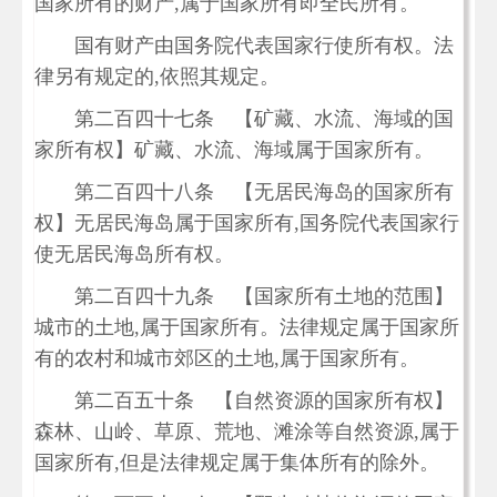
国家所有的财产,属于国家所有即全民所有。
国有财产由国务院代表国家行使所有权。法
律另有规定的,依照其规定。
第二百四十七条 【矿藏、水流、海域的国
家所有权】矿藏、水流、海域属于国家所有。
第二百四十八条 【无居民海岛的国家所有
权】无居民海岛属于国家所有,国务院代表国家行
使无居民海岛所有权。
第二百四十九条 【国家所有土地的范围】
城市的土地,属于国家所有。法律规定属于国家所
有的农村和城市郊区的土地,属于国家所有。
第二百五十条 【自然资源的国家所有权】
森林、山岭、草原、荒地、滩涂等自然资源,属于
国家所有,但是法律规定属于集体所有的除外。