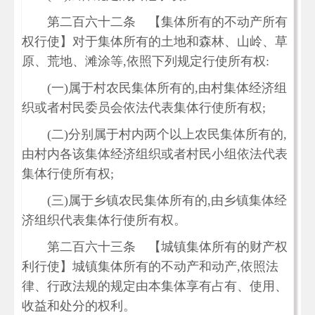
第二百六十二条 【集体所有的不动产所有
权行使】对于集体所有的土地和森林、山岭、草
原、荒地、滩涂等,依照下列规定行使所有权:
(一)属于村农民集体所有的,由村集体经济组
织或者村民委员会依法代表集体行使所有权;
(二)分别属于村内两个以上农民集体所有的,
由村内各该集体经济组织或者村民小组依法代表
集体行使所有权;
(三)属于乡镇农民集体所有的,由乡镇集体经
济组织代表集体行使所有权。
第二百六十三条 【城镇集体所有的财产权
利行使】城镇集体所有的不动产和动产,依照法
律、行政法规的规定由本集体享有占有、使用、
收益和处分的权利。