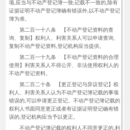
项,应当与不动产登记簿一致;记载不一致的,除有
证据证明不动产登记簿确有错误外,以不动产登记
簿为准。
第二百一十八条 【不动产登记资料的查
询、复制】权利人、利害关系人可以申请查询、
复制不动产登记资料,登记机构应当提供。
第二百一十九条 【不动产登记资料的合理
使用】利害关系人不得公开、非法使用权利人的
不动产登记资料。
第二百二十条 【更正登记与异议登记】权
利人、利害关系人认为不动产登记簿记载的事项
错误的,可以申请更正登记。不动产登记簿记载的
权利人书面同意更正或者有证据证明登记确有错
误的,登记机构应当予以更正。
不动产登记簿记载的权利人不同意更正的,利