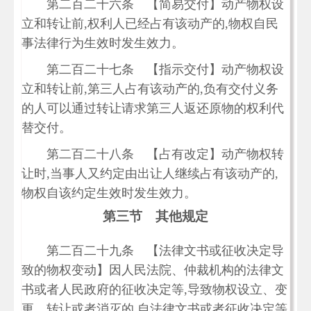
第二百二十六条 【简易交付】动产物权设
立和转让前,权利人已经占有该动产的,物权自民
事法律行为生效时发生效力。
第二百二十七条 【指示交付】动产物权设
立和转让前,第三人占有该动产的,负有交付义务
的人可以通过转让请求第三人返还原物的权利代
替交付。
第二百二十八条 【占有改定】动产物权转
让时,当事人又约定由出让人继续占有该动产的,
物权自该约定生效时发生效力。
第三节 其他规定
第二百二十九条 【法律文书或征收决定导
致的物权变动】因人民法院、仲裁机构的法律文
书或者人民政府的征收决定等,导致物权设立、变
更、转让或者消灭的,自法律文书或者征收决定等