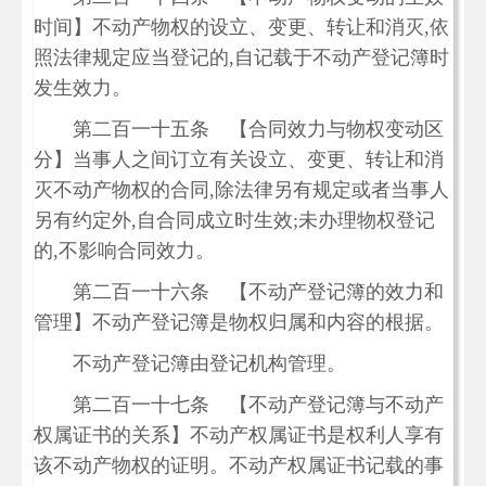
时间】不动产物权的设立、变更、转让和消灭,依
照法律规定应当登记的,自记载于不动产登记簿时
发生效力。
第二百一十五条 【合同效力与物权变动区
分】当事人之间订立有关设立、变更、转让和消
灭不动产物权的合同,除法律另有规定或者当事人
另有约定外,自合同成立时生效;未办理物权登记
的,不影响合同效力。
第二百一十六条 【不动产登记簿的效力和
管理】不动产登记簿是物权归属和内容的根据。
不动产登记簿由登记机构管理。
第二百一十七条 【不动产登记簿与不动产
权属证书的关系】不动产权属证书是权利人享有
该不动产物权的证明。不动产权属证书记载的事