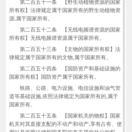
第二百五十一条 【野生动植物资源的国家
所有权】法律规定属于国家所有的野生动植物资
源,属于国家所有。
第二百五十二条 【无线电频谱资源的国家
所有权】无线电频谱资源属于国家所有。
第二百五十三条 【文物的国家所有权】法
律规定属于国家所有的文物,属于国家所有。
第二百五十四条 【国防资产和基础设施的
国家所有权】国防资产属于国家所有。
铁路、公路、电力设施、电信设施和油气管
道等基础设施,依照法律规定为国家所有的,属于
国家所有。
第二百五十五条 【国家机关的物权】国家
机关对其直接支配的不动产和动产,享有占有、使