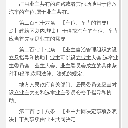
占用业主共有的道路或者其他场地用于停放
汽车的车位,属于业主共有。
第二百七十六条 【车位、车库的首要用
途】建筑区划内,规划用于停放汽车的车位、车库
应当首先满足业主的需要。
第二百七十七条 【业主自治管理组织的设
立及指导和协助】业主可以设立业主大会,选举业
主委员会。业主大会、业主委员会成立的具体条
件和程序,依照法律、法规的规定。
地方人民政府有关部门、居民委员会应当对
设立业主大会和选举业主委员会给予指导和协
助。
第二百七十八条 【业主共同决定事项及表
决】下列事项由业主共同决定: