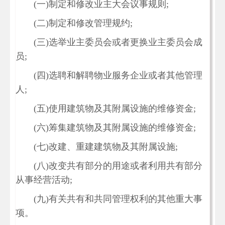
(一)制定和修改业主大会议事规则;
(二)制定和修改管理规约;
(三)选举业主委员会或者更换业主委员会成
员;
(四)选聘和解聘物业服务企业或者其他管理
人;
(五)使用建筑物及其附属设施的维修资金;
(六)筹集建筑物及其附属设施的维修资金;
(七)改建、重建建筑物及其附属设施;
(八)改变共有部分的用途或者利用共有部分
从事经营活动;
(九)有关共有和共同管理权利的其他重大事
项。