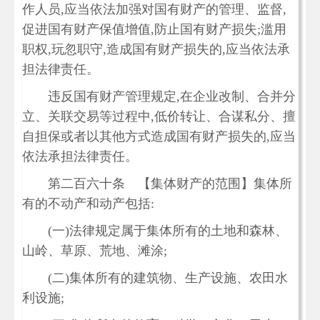
作人员,应当依法加强对国有财产的管理、监督,
促进国有财产保值增值,防止国有财产损失;滥用
职权,玩忽职守,造成国有财产损失的,应当依法承
担法律责任。
违反国有财产管理规定,在企业改制、合并分
立、关联交易等过程中,低价转让、合谋私分、擅
自担保或者以其他方式造成国有财产损失的,应当
依法承担法律责任。
第二百六十条 【集体财产的范围】集体所
有的不动产和动产包括:
(一)法律规定属于集体所有的土地和森林、
山岭、草原、荒地、滩涂;
(二)集体所有的建筑物、生产设施、农田水
利设施;