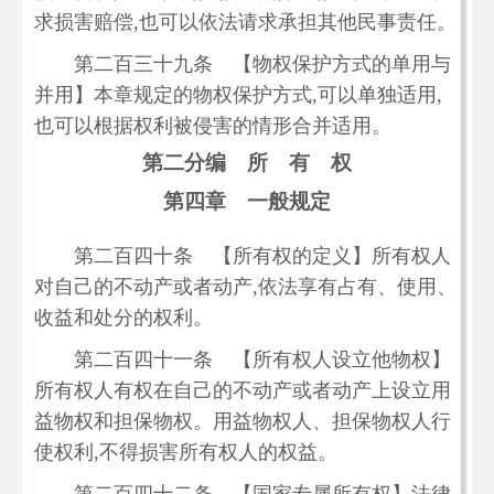
求损害赔偿,也可以依法请求承担其他民事责任。
第二百三十九条 【物权保护方式的单用与
并用】本章规定的物权保护方式,可以单独适用,
也可以根据权利被侵害的情形合并适用。
第二分编 所 有 权
第四章 一般规定
第二百四十条 【所有权的定义】所有权人
对自己的不动产或者动产,依法享有占有、使用、
收益和处分的权利。
第二百四十一条 【所有权人设立他物权】
所有权人有权在自己的不动产或者动产上设立用
益物权和担保物权。用益物权人、担保物权人行
使权利,不得损害所有权人的权益。