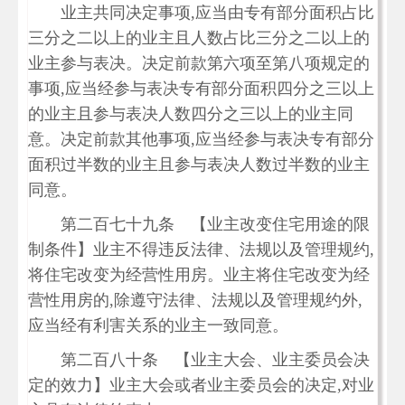
业主共同决定事项,应当由专有部分面积占比
三分之二以上的业主且人数占比三分之二以上的
业主参与表决。决定前款第六项至第八项规定的
事项,应当经参与表决专有部分面积四分之三以上
的业主且参与表决人数四分之三以上的业主同
意。决定前款其他事项,应当经参与表决专有部分
面积过半数的业主且参与表决人数过半数的业主
同意。
第二百七十九条 【业主改变住宅用途的限
制条件】业主不得违反法律、法规以及管理规约,
将住宅改变为经营性用房。业主将住宅改变为经
营性用房的,除遵守法律、法规以及管理规约外,
应当经有利害关系的业主一致同意。
第二百八十条 【业主大会、业主委员会决
定的效力】业主大会或者业主委员会的决定,对业