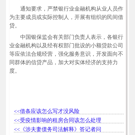
通知要求，严禁银行业金融机构从业人员作
为主要成员或实际控制人，开展有组织的民间借
贷。
中国银保监会有关部门负责人表示，各银行
业金融机构以及经有权部门批设的小额贷款公司
等应依法合规经营，强化服务意识，开发面向不
同群体的信贷产品，加大对实体经济的支持力
度。
<<借条应该怎么写才没风险
<<受疫情影响的租房合同该怎么处理
<<《涉夫妻债务司法解释》答记者问