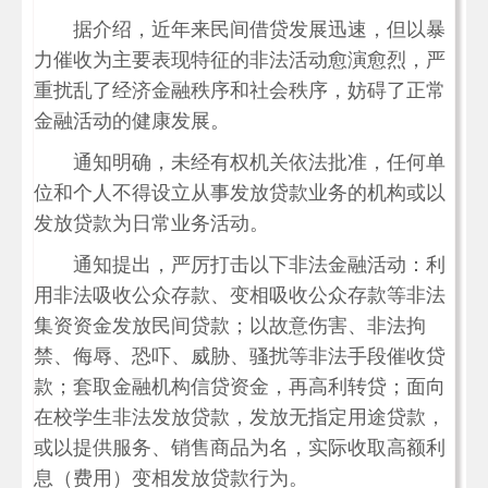
据介绍，近年来民间借贷发展迅速，但以暴
力催收为主要表现特征的非法活动愈演愈烈，严
重扰乱了经济金融秩序和社会秩序，妨碍了正常
金融活动的健康发展。
通知明确，未经有权机关依法批准，任何单
位和个人不得设立从事发放贷款业务的机构或以
发放贷款为日常业务活动。
通知提出，严厉打击以下非法金融活动：利
用非法吸收公众存款、变相吸收公众存款等非法
集资资金发放民间贷款；以故意伤害、非法拘
禁、侮辱、恐吓、威胁、骚扰等非法手段催收贷
款；套取金融机构信贷资金，再高利转贷；面向
在校学生非法发放贷款，发放无指定用途贷款，
或以提供服务、销售商品为名，实际收取高额利
息（费用）变相发放贷款行为。