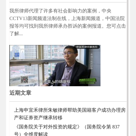
我所律师代理了许多有社会影响力的案例，中央
CCTV13新闻频道法制在线，上海新闻频道，中国法院
报等均可找到我所律师承办胜诉的案例报道。您可点击
了解...
近期文章
上海申宜禾律所朱敏律师帮助美国籍客户成功办理房
产和证券资产继承转移
《国务院关于对外投资的规定》（国务院令第 837
号）全维度解读