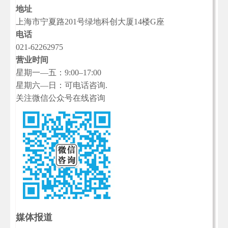
地址
上海市宁夏路201号绿地科创大厦14楼G座
电话
021-62262975
营业时间
星期一—五：9:00–17:00
星期六—日：可电话咨询.
关注微信公众号在线咨询
媒体报道