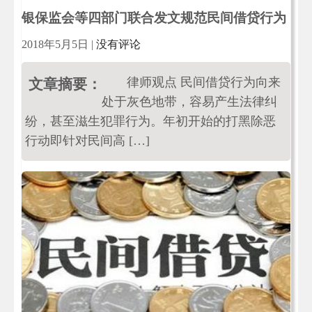
银保监会等四部门联合发文规范民间借贷行为
2018年5月5日
|
没有评论
律师观点 民间借贷行为向来
文章摘要：
处于灰色地带，容易产生法律纠
纷，甚至滋生犯罪行为。年初开始的打黑除恶
行动即针对民间高 […]