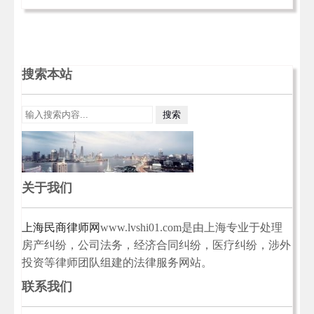
搜索本站
关于我们
上海民商律师网
www.lvshi01.com是由上海专业于处理
房产纠纷，公司法务，经济合同纠纷，医疗纠纷，涉外
投资等律师团队组建的法律服务网站。
联系我们