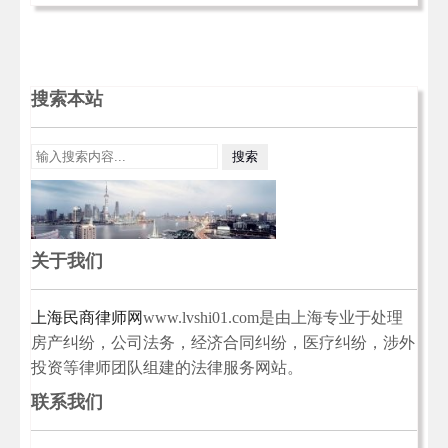
搜索本站
关于我们
上海民商律师网
www.lvshi01.com是由上海专业于处理
房产纠纷，公司法务，经济合同纠纷，医疗纠纷，涉外
投资等律师团队组建的法律服务网站。
联系我们