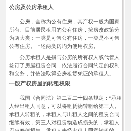
公房及公房承租人
公房，全称为公有住房，其产权一般为国家
所有。目前居民租用的公有住房，按房改政策分
为两大类：一类是可售公有住房，一类是不可售
公有住房。上述两类房均为使用权房。
公房承租人是指与公房的所有权人或代管人
签订了房屋租赁合同，依法履行合同约定的权利
和义务，并依法取得公房租赁凭证的承租人。
一般产权房屋的转租权限
我国《合同法》第二百二十四条规定：“承租
人经出租人同意，可以将租赁物转租给第三人。
承租人转租的，承租人与出租人之间的租赁合同
继续有效，第三人对租赁物造成损失的，承租人
应当赔偿损失。承租人未经出租人同意转租的，