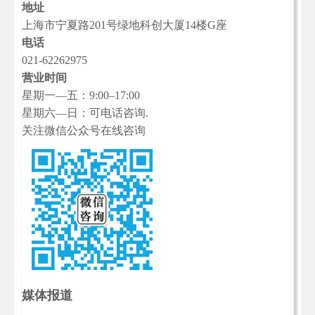
地址
上海市宁夏路201号绿地科创大厦14楼G座
电话
021-62262975
营业时间
星期一—五：9:00–17:00
星期六—日：可电话咨询.
关注微信公众号在线咨询
媒体报道