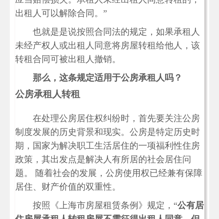
出租人可以解除合同。”
也就是是说按照合同法的规定，如果承租人
未经产权人或出租人同意将房屋转租给他人，该
转租合同可被出租人撤销。
那么，这条规定适用于公房承租人吗？
公房承租人转租
在处理公房居住权纠纷时，首先要关注公房
制度发展的历史背景和现实。公房是特定历史时
期，国家为解决职工生活居住的一项福利性住房
政策，其出发点是解决人有所居的社会居住问
题。 随着社会的发展，公房使用权已经兼有保障
居住、财产价值的双重性。
按照《上海市房屋租赁条例》规定，“
公有居