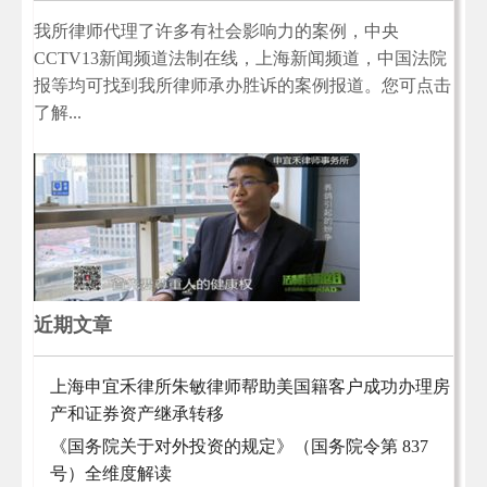
我所律师代理了许多有社会影响力的案例，中央
CCTV13新闻频道法制在线，上海新闻频道，中国法院
报等均可找到我所律师承办胜诉的案例报道。您可点击
了解...
近期文章
上海申宜禾律所朱敏律师帮助美国籍客户成功办理房
产和证券资产继承转移
《国务院关于对外投资的规定》（国务院令第 837
号）全维度解读