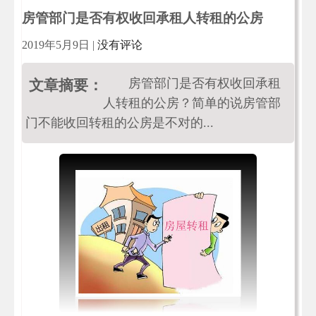
房管部门是否有权收回承租人转租的公房
2019年5月9日
|
没有评论
房管部门是否有权收回承租
文章摘要：
人转租的公房？简单的说房管部
门不能收回转租的公房是不对的...