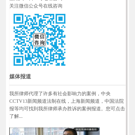
关注微信公众号在线咨询
媒体报道
我所律师代理了许多有社会影响力的案例，中央
CCTV13新闻频道法制在线，上海新闻频道，中国法院
报等均可找到我所律师承办胜诉的案例报道。您可点击
了解...