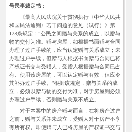
号民事裁定书
：
《最高人民法院关于贯彻执行〈中华人民共
和国民法通则〉若干问题的意见（试行）》第
128条规定：“公民之间赠与关系的成立，以赠与
物的交付为准。赠与房屋，如根据书面赠与合同
办理了过户手续的，应当认定赠与关系成立；未
办理过户手续，但赠与人根据书面赠与合同已将
产权证书交与受赠人，受赠人根据赠与合同已占
有、使用该房屋的，可以认定赠与有效，但应令
其补办过户手续。”根据该规定，赠与关系的成
立，必须以赠与物的交付为准，对于房屋则必须
办理过户手续，否则赠与关系不成立。
对于本案中的房产赠与而言，在将房产过户
之前，赠与关系并未成立，受赠人对于房产不享
有所有权。即使赠与人已将房屋的产权证书交与