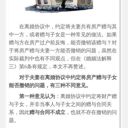
在离婚协议中，约定将夫妻共有房产赠与其
中一方，或者赠与子女是一种常见的做法。如果
赠与方在房产过户前反悔，能否撤销该赠与？对
于将房产赠与夫妻一方能否撤销的问题，虽然在
实际裁判中也有不同观点，但在《婚姻法解释
三》第6条有规定，本文不再赘述。
对于夫妻在离婚协议中约定将房产赠与子女
能否撤销的问题，有三种不同意见。
第一种意见认为
：离婚协议中约定将财产赠
与子女，并非当事人与子女之间的赠与合同关
系，因此
赠与合同不成立
，也就不存在撤销的问
题。