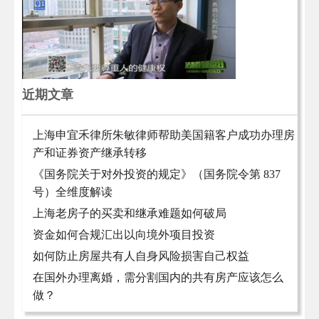
近期文章
上海申宜禾律所朱敏律师帮助美国籍客户成功办理房
产和证券资产继承转移
《国务院关于对外投资的规定》（国务院令第 837
号）全维度解读
上海老房子的买卖和继承难题如何破局
资金如何合规汇出以向境外项目投资
如何防止房屋共有人自身风险损害自己权益
在国外办理离婚，需分割国内的共有房产应该怎么
做？