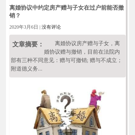
离婚协议中约定房产赠与子女在过户前能否撤
销？
2020年3月6日
|
没有评论
离婚协议房产赠与子女，离
文章摘要：
婚协议赠与撤销，目前在法院内
部有三种不同意见：赠与可撤销; 赠与不成立；
附道德义务...