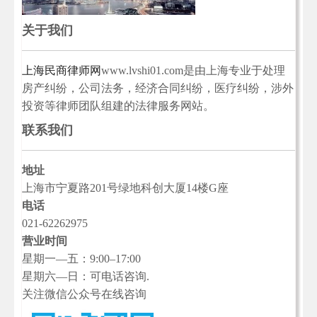
关于我们
上海民商律师网
www.lvshi01.com是由上海专业于处理
房产纠纷，公司法务，经济合同纠纷，医疗纠纷，涉外
投资等律师团队组建的法律服务网站。
联系我们
地址
上海市宁夏路201号绿地科创大厦14楼G座
电话
021-62262975
营业时间
星期一—五：9:00–17:00
星期六—日：可电话咨询.
关注微信公众号在线咨询