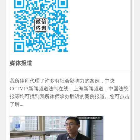
媒体报道
我所律师代理了许多有社会影响力的案例，中央
CCTV13新闻频道法制在线，上海新闻频道，中国法院
报等均可找到我所律师承办胜诉的案例报道。您可点击
了解...