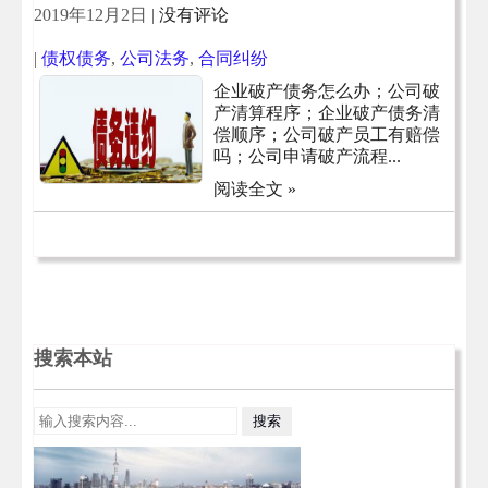
2019年12月2日
|
没有评论
|
债权债务
,
公司法务
,
合同纠纷
企业破产债务怎么办；公司破
产清算程序；企业破产债务清
偿顺序；公司破产员工有赔偿
吗；公司申请破产流程...
阅读全文 »
搜索本站