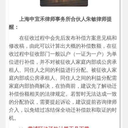
上海申宜禾律师事务所合伙人朱敏律师提
醒：
在征收过程中会先后发布补偿方案意见稿和
修改稿，由此可以计算出大概的补偿数额，在征
收过程中征收部门一般以户（一证为一户）为单
位进行补偿，并不对被征收人家庭内部或公房承
租人、同住人之间的利益进行分配。被征收人家
庭内部或公房承租人、同住人之间的利益分配需
家庭内部协商解决，在协商前，建议先了解动迁
补偿份额相关的法律规定。若暂时无法达成一致
的分配协议，需要提起诉讼，建议提前咨询律师
介入，以免错过冻结保全动迁补偿款和取证的时
机。