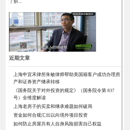
了解...
近期文章
上海申宜禾律所朱敏律师帮助美国籍客户成功办理房
产和证券资产继承转移
《国务院关于对外投资的规定》（国务院令第 837
号）全维度解读
上海老房子的买卖和继承难题如何破局
资金如何合规汇出以向境外项目投资
如何防止房屋共有人自身风险损害自己权益