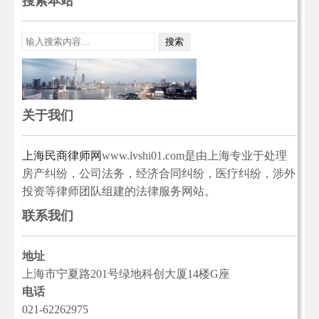
搜索本站
关于我们
上海民商律师网
www.lvshi01.com是由上海专业于处理
房产纠纷，公司法务，经济合同纠纷，医疗纠纷，涉外
投资等律师团队组建的法律服务网站。
联系我们
地址
上海市宁夏路201号绿地科创大厦14楼G座
电话
021-62262975