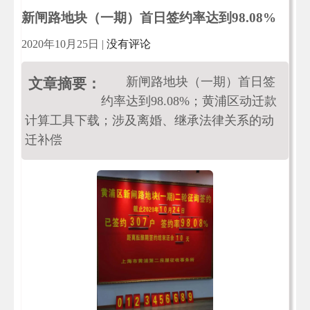
新闸路地块（一期）首日签约率达到98.08%
2020年10月25日
|
没有评论
新闸路地块（一期）首日签
文章摘要：
约率达到98.08%；黄浦区动迁款
计算工具下载；涉及离婚、继承法律关系的动
迁补偿