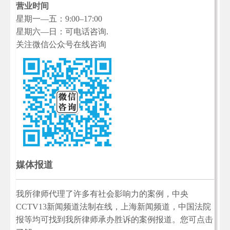
营业时间
星期一—五：9:00–17:00
星期六—日：可电话咨询.
关注微信公众号在线咨询
媒体报道
我所律师代理了许多有社会影响力的案例，中央
CCTV13新闻频道法制在线，上海新闻频道，中国法院
报等均可找到我所律师承办胜诉的案例报道。您可点击