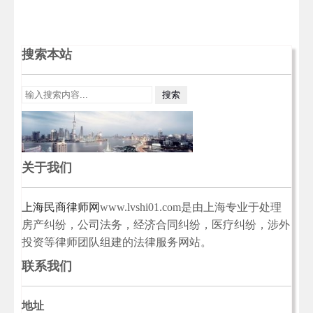
搜索本站
关于我们
上海民商律师网
www.lvshi01.com是由上海专业于处理
房产纠纷，公司法务，经济合同纠纷，医疗纠纷，涉外
投资等律师团队组建的法律服务网站。
联系我们
地址