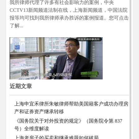
我所律师代理了许多有社会影响力的案例，中央
CCTV13新闻频道法制在线，上海新闻频道，中国法院
报等均可找到我所律师承办胜诉的案例报道。您可点击
了解...
近期文章
上海申宜禾律所朱敏律师帮助美国籍客户成功办理房
产和证券资产继承转移
《国务院关于对外投资的规定》（国务院令第 837
号）全维度解读
上海老房子的买卖和继承难题如何破局