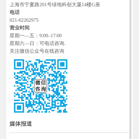
上海市宁夏路201号绿地科创大厦14楼G座
电话
021-62262975
营业时间
星期一—五：9:00–17:00
星期六—日：可电话咨询.
关注微信公众号在线咨询
媒体报道