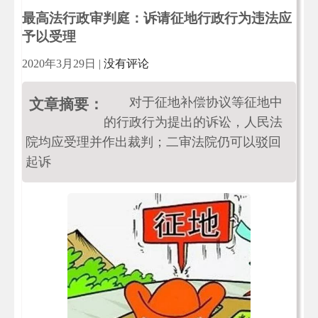
最高法行政审判庭：诉请征地行政行为违法应
予以受理
2020年3月29日
|
没有评论
对于征地补偿协议等征地中
文章摘要：
的行政行为提出的诉讼，人民法
院均应受理并作出裁判；二审法院仍可以驳回
起诉