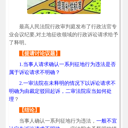
最高人民法院行政审判庭发布了行政法官专
业会议纪要,对土地征收领域的行政诉讼请求给予
了释明。
【提请讨论议题】
1.当事人请求确认一系列征地行为违法是否
属于诉讼请求不明确？
2.一审法院在未释明的情况下以诉讼请求不
明确为由裁定驳回起诉，二审法院应当如何处
理
？
【结论】
当事人确认一系列征地行为违法，
一般不宜