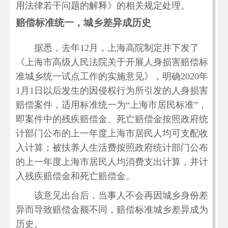
用法律若干问题的解释》的相关规定处理。
赔偿标准统一，城乡差异成历史
据悉，去年12月，上海高院制定并下发了
《上海市高级人民法院关于开展人身损害赔偿标
准城乡统一试点工作的实施意见》，明确2020年
1月1日以后发生的因侵权行为所引发的人身损害
赔偿案件，适用标准统一为“上海市居民标准”，
即案件中的残疾赔偿金、死亡赔偿金按照政府统
计部门公布的上一年度上海市居民人均可支配收
入计算；被扶养人生活费按照政府统计部门公布
的上一年度上海市居民人均消费支出计算，并计
入残疾赔偿金和死亡赔偿金。
该意见出台后，当事人不会再因城乡身份差
异而导致赔偿金额不同，赔偿标准城乡差异成为
历史。