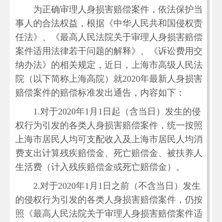
为正确审理人身损害赔偿案件，依法保护当
事人的合法权益，根据《中华人民共和国侵权责
任法》、《最高人民法院关于审理人身损害赔偿
案件适用法律若干问题的解释》、《诉讼费用交
纳办法》的相关规定，近日，上海市高级人民法
院（以下简称上海高院）就2020年最新人身损害
赔偿案件的赔偿标准发出通告，内容如下：
1.对于2020年1月1日起（含当日）发生的侵
权行为引发的各类人身损害赔偿案件，统一按照
上海市居民人均可支配收入及上海市居民人均消
费支出计算残疾赔偿金、死亡赔偿金、被扶养人
生活费（计入残疾赔偿金或死亡赔偿金）。
2.对于2020年1月1日之前（不含当日）发生
的侵权行为引发的各类人身损害赔偿案件，仍按
照《最高人民法院关于审理人身损害赔偿案件适