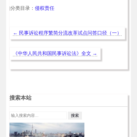
|分类目录：
侵权责任
←
民事诉讼程序繁简分流改革试点问答口径（一）
《中华人民共和国民事诉讼法》全文
→
搜索本站