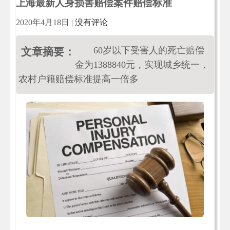
上海最新人身损害赔偿案件赔偿标准
2020年4月18日
|
没有评论
60岁以下受害人的死亡赔偿
文章摘要：
金为1388840元，实现城乡统一，
农村户籍赔偿标准提高一倍多