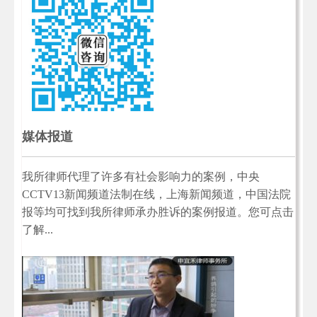
媒体报道
我所律师代理了许多有社会影响力的案例，中央
CCTV13新闻频道法制在线，上海新闻频道，中国法院
报等均可找到我所律师承办胜诉的案例报道。您可点击
了解...