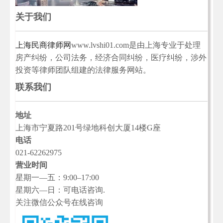
关于我们
上海民商律师网
www.lvshi01.com是由上海专业于处理
房产纠纷，公司法务，经济合同纠纷，医疗纠纷，涉外
投资等律师团队组建的法律服务网站。
联系我们
地址
上海市宁夏路201号绿地科创大厦14楼G座
电话
021-62262975
营业时间
星期一—五：9:00–17:00
星期六—日：可电话咨询.
关注微信公众号在线咨询