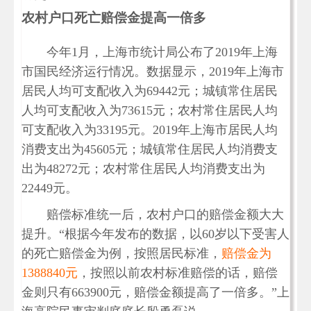
农村户口死亡赔偿金提高一倍多
今年1月，上海市统计局公布了2019年上海
市国民经济运行情况。数据显示，2019年上海市
居民人均可支配收入为69442元；城镇常住居民
人均可支配收入为73615元；农村常住居民人均
可支配收入为33195元。2019年上海市居民人均
消费支出为45605元；城镇常住居民人均消费支
出为48272元；农村常住居民人均消费支出为
22449元。
赔偿标准统一后，农村户口的赔偿金额大大
提升。“根据今年发布的数据，以60岁以下受害人
的死亡赔偿金为例，按照居民标准，
赔偿金为
1388840元
，按照以前农村标准赔偿的话，赔偿
金则只有663900元，赔偿金额提高了一倍多。”上