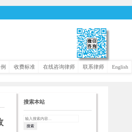
案例
收费标准
在线咨询律师
联系律师
English
搜索本站
效