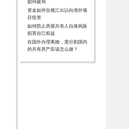
如何破局
资金如何合规汇出以向境外项
目投资
如何防止房屋共有人自身风险
损害自己权益
在国外办理离婚，需分割国内
的共有房产应该怎么做？