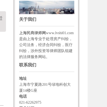
迁
关于我们
上海民商律师网
www.lvshi01.com
是由上海专业于处理房产纠纷，
公司法务，经济合同纠纷，医疗
纠纷，涉外投资等律师团队组建
的法律服务网站。
联系我们
地址
上海市宁夏路201号绿地科创大
厦14楼G座
电话
021-62262975