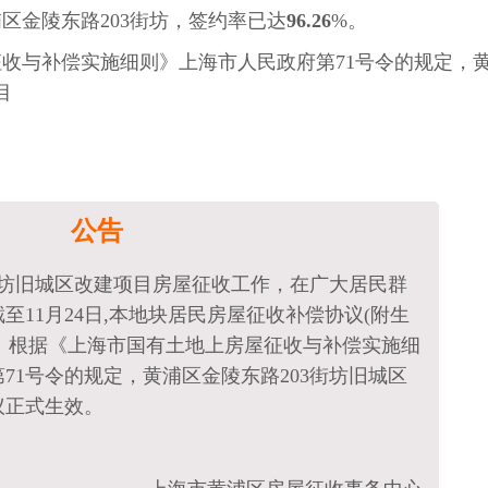
黄浦区金陵东路203街坊，签约率已达
96.26
%。
收与补偿实施细则》上海市人民政府第71号令的规定，
目
公告
街坊旧城区改建项目房屋征收工作，在广大居民群
至11月24日,本地块居民房屋征收补偿协议(附生
%。根据《上海市国有土地上房屋征收与补偿实施细
71号令的规定，黄浦区金陵东路203街坊旧城区
议正式生效。