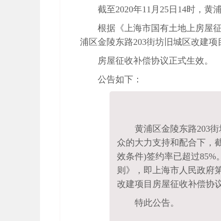
截至2020年11月25日14时，
根据《上海市国有土地上房屋征
浦区金陵东路203街坊旧城区改建项
房屋征收补偿协议正式生效。
公告如下：
黄浦区金陵东路203
众的大力支持和配合下，截
效条件)签约率已超过85
则》，即上海市人民政府第
改建项目房屋征收补偿协
特此公告。