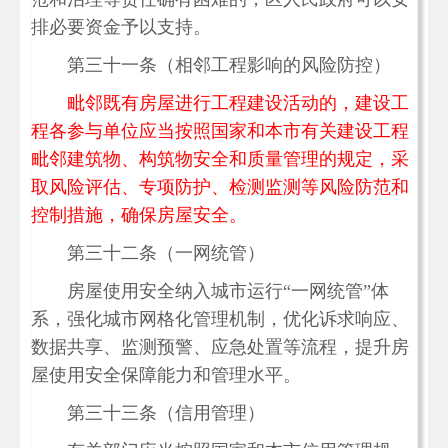
排必要资金予以支持。
第三十一条（相邻工程影响的风险防控）
毗邻既有房屋进行工程建设活动的，建设工
程各参与单位应当按照国家和本市有关建设工程
毗邻建筑物、构筑物安全和质量管理的规定，采
取风险评估、专项防护、检测监测等风险防范和
控制措施，确保房屋安全。
第三十二条（一网统管）
房屋使用安全纳入城市运行“一网统管”体
系，强化城市网格化管理机制，优化诉求响应、
数据共享、监测预警、应急处置等流程，提升房
屋使用安全保障能力和管理水平。
第三十三条（信用管理）