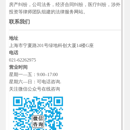
房产纠纷，公司法务，经济合同纠纷，医疗纠纷，涉外
投资等律师团队组建的法律服务网站。
联系我们
地址
上海市宁夏路201号绿地科创大厦14楼G座
电话
021-62262975
营业时间
星期一—五：9:00–17:00
星期六—日：可电话咨询.
关注微信公众号在线咨询