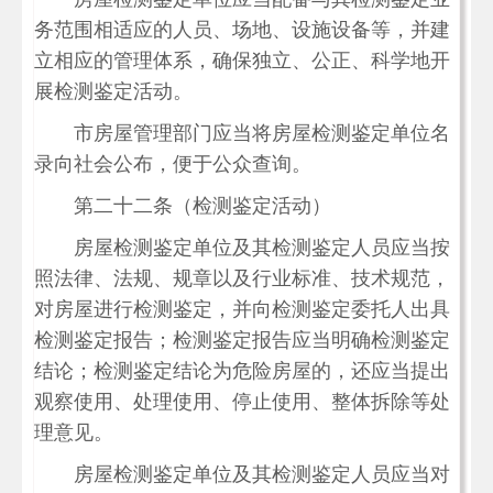
务范围相适应的人员、场地、设施设备等，并建
立相应的管理体系，确保独立、公正、科学地开
展检测鉴定活动。
市房屋管理部门应当将房屋检测鉴定单位名
录向社会公布，便于公众查询。
第二十二条（检测鉴定活动）
房屋检测鉴定单位及其检测鉴定人员应当按
照法律、法规、规章以及行业标准、技术规范，
对房屋进行检测鉴定，并向检测鉴定委托人出具
检测鉴定报告；检测鉴定报告应当明确检测鉴定
结论；检测鉴定结论为危险房屋的，还应当提出
观察使用、处理使用、停止使用、整体拆除等处
理意见。
房屋检测鉴定单位及其检测鉴定人员应当对