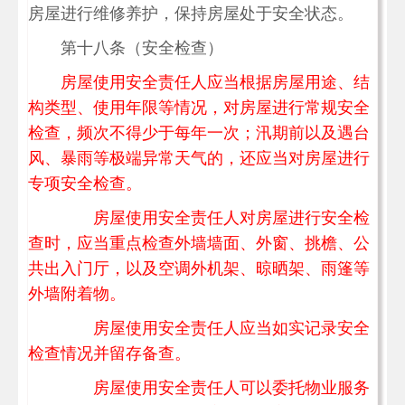
房屋进行维修养护，保持房屋处于安全状态。
第十八条（安全检查）
房屋使用安全责任人应当根据房屋用途、结
构类型、使用年限等情况，对房屋进行常规安全
检查，频次不得少于每年一次；汛期前以及遇台
风、暴雨等极端异常天气的，还应当对房屋进行
专项安全检查。
房屋使用安全责任人对房屋进行安全检
查时，应当重点检查外墙墙面、外窗、挑檐、公
共出入门厅，以及空调外机架、晾晒架、雨篷等
外墙附着物。
房屋使用安全责任人应当如实记录安全
检查情况并留存备查。
房屋使用安全责任人可以委托物业服务