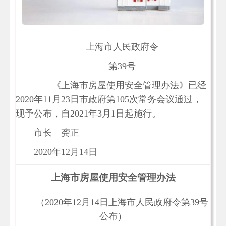
上海市人民政府令
第39号
《上海市房屋使用安全管理办法》已经
2020年11月23日市政府第105次常务会议通过，
现予公布，自2021年3月1日起施行。
市长 龚正
2020年12月14日
上海市房屋使用安全管理办法
（2020年12月14日上海市人民政府令第39号
公布）