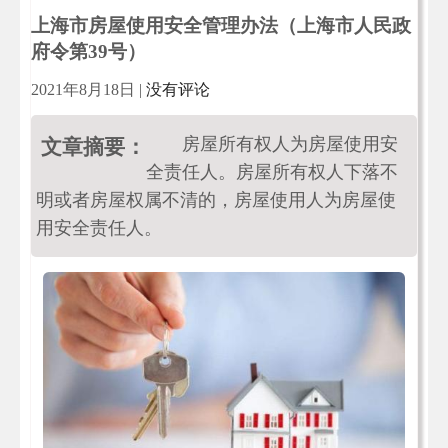
上海市房屋使用安全管理办法（上海市人民政
府令第39号）
2021年8月18日
|
没有评论
房屋所有权人为房屋使用安
文章摘要：
全责任人。房屋所有权人下落不
明或者房屋权属不清的，房屋使用人为房屋使
用安全责任人。