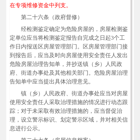
在专项维修资金中列支。
第二十六条（政府督修）
经检测鉴定确定为危险房屋的，房屋检测鉴
定单位应当将检测鉴定报告自完成之日起3个工
作日内报送区房屋管理部门。区房屋管理部门接
到报告后，应当及时向房屋使用安全责任人发出
危险房屋治理告知单，并抄送镇（乡）人民政
府、街道办事处及其他相关部门。危险房屋治理
告知单中应当提出具体治理意见。
镇（乡）人民政府、街道办事处应当对房屋
使用安全责任人采取治理措施的情况进行动态跟
踪；对于未采取有效治理措施的，应当督促治
理，设立警示标识、划定警示区域，并对相关信
息进行公示。