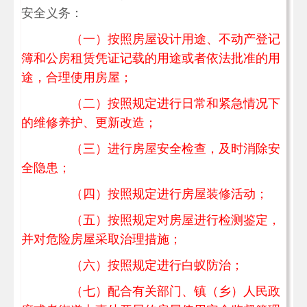
安全义务：
（一）按照房屋设计用途、不动产登记
簿和公房租赁凭证记载的用途或者依法批准的用
途，合理使用房屋；
（二）按照规定进行日常和紧急情况下
的维修养护、更新改造；
（三）进行房屋安全检查，及时消除安
全隐患；
（四）按照规定进行房屋装修活动；
（五）按照规定对房屋进行检测鉴定，
并对危险房屋采取治理措施；
（六）按照规定进行白蚁防治；
（七）配合有关部门、镇（乡）人民政