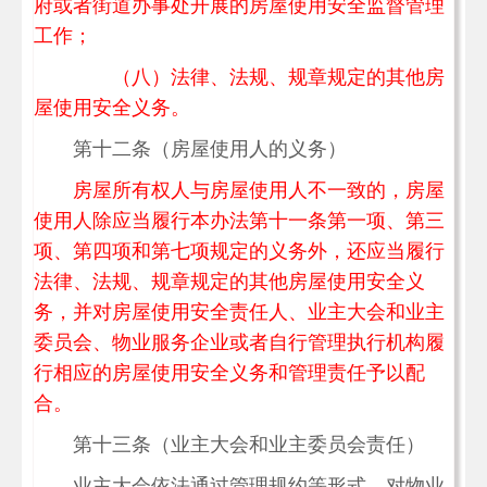
府或者街道办事处开展的房屋使用安全监督管理
工作；
（八）法律、法规、规章规定的其他房
屋使用安全义务。
第十二条（房屋使用人的义务）
房屋所有权人与房屋使用人不一致的，房屋
使用人除应当履行本办法第十一条第一项、第三
项、第四项和第七项规定的义务外，还应当履行
法律、法规、规章规定的其他房屋使用安全义
务，并对房屋使用安全责任人、业主大会和业主
委员会、物业服务企业或者自行管理执行机构履
行相应的房屋使用安全义务和管理责任予以配
合。
第十三条（业主大会和业主委员会责任）
业主大会依法通过管理规约等形式，对物业