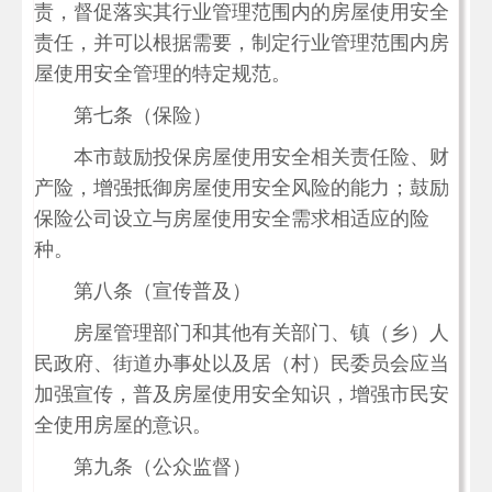
责，督促落实其行业管理范围内的房屋使用安全
责任，并可以根据需要，制定行业管理范围内房
屋使用安全管理的特定规范。
第七条（保险）
本市鼓励投保房屋使用安全相关责任险、财
产险，增强抵御房屋使用安全风险的能力；鼓励
保险公司设立与房屋使用安全需求相适应的险
种。
第八条（宣传普及）
房屋管理部门和其他有关部门、镇（乡）人
民政府、街道办事处以及居（村）民委员会应当
加强宣传，普及房屋使用安全知识，增强市民安
全使用房屋的意识。
第九条（公众监督）