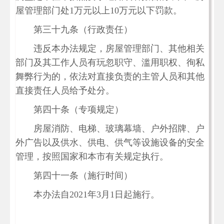
屋管理部门处1万元以上10万元以下罚款。
第三十九条（行政责任）
违反本办法规定，房屋管理部门、其他相关
部门及其工作人员有玩忽职守、滥用职权、徇私
舞弊行为的，依法对直接负责的主管人员和其他
直接责任人员给予处分。
第四十条（专项规定）
房屋消防、电梯、玻璃幕墙、户外招牌、户
外广告以及供水、供电、供气等设施设备的安全
管理，按照国家和本市有关规定执行。
第四十一条（施行时间）
本办法自2021年3月1日起施行。