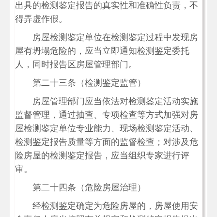
出具的检测鉴定报告的真实性和准确性负责，不
得弄虚作假。
房屋检测鉴定单位在检测鉴定过程中发现房
屋有坍塌危险的，应当立即通知检测鉴定委托
人，同时报告区房屋管理部门。
第二十三条（检测鉴定监管）
房屋管理部门应当依法对检测鉴定活动实施
监督管理，通过抽查、专项检查等方式加强对房
屋检测鉴定单位专业能力、现场检测鉴定活动、
检测鉴定报告质量等方面的监督检查；对涉及危
险房屋的检测鉴定报告，应当组织专家进行评
审。
第二十四条（危险房屋治理）
经检测鉴定确定为危险房屋的，房屋使用安