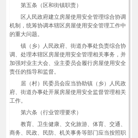
第五条（区和街镇职责）
区人民政府建立房屋使用安全管理综合协调
机制，统筹协调本辖区房屋使用安全管理工作中
的重大问题。
镇（乡）人民政府、街道办事处负责综合协
调、处理本辖区房屋使用安全管理相关事务，并
加强对业主大会、业主委员会履行房屋使用安全
责任的指导和监督。
居（村）民委员会应当协助镇（乡）人民政
府、街道办事处开展房屋使用安全监督管理相关
工作。
第六条（行业管理要求）
教育、卫生健康、文化旅游、体育、交通、
商务、民政、民防、机关事务等部门应当按照职