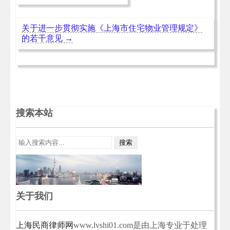
关于进一步贯彻实施《上海市住宅物业管理规定》
的若干意见
→
搜索本站
关于我们
上海民商律师网
www.lvshi01.com是由上海专业于处理