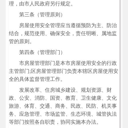
理，由市人民政府另行规定。
第三条（管理原则）
房屋使用安全管理应当遵循预防为主、防治
结合，规范使用、确保安全，责任明晰、属地监
管的原则。
第四条（管理部门）
市房屋管理部门是本市房屋使用安全的行政
主管部门;区房屋管理部门负责本辖区房屋使用安
全的具体监督管理工作。
发展改革、住房城乡建设、规划资源、财
政、公安、消防、国资、教育、卫生健康、文化
旅游、体育、交通、商务、民政、民防、机关事
务、应急管理、市场监管、生态环境、城管执法
等部门按照各自职责，协同实施本办法。