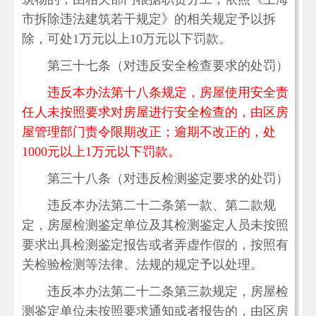
市拆除违法建筑若干规定》的相关规定予以拆
除，可处1万元以上10万元以下罚款。
第三十七条（对违反安全检查要求的处罚）
违反本办法第十八条规定，房屋使用安全责
任人未按照要求对房屋进行安全检查的，由区房
屋管理部门责令限期改正；逾期不改正的，处
1000元以上1万元以下罚款。
第三十八条（对违反检测鉴定要求的处罚）
违反本办法第二十二条第一款、第二款规
定，房屋检测鉴定单位及其检测鉴定人员未按照
要求出具检测鉴定报告或者弄虚作假的，按照有
关检验检测等法律、法规的规定予以处理。
违反本办法第二十二条第三款规定，房屋检
测鉴定单位未按照要求通知或者报告的，由区房