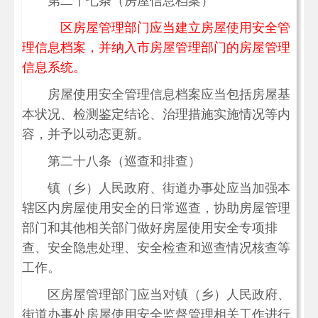
第二十七条（房屋信息档案）
区房屋管理部门应当建立房屋使用安全管
理信息档案，并纳入市房屋管理部门的房屋管理
信息系统。
房屋使用安全管理信息档案应当包括房屋基
本状况、检测鉴定结论、治理措施实施情况等内
容，并予以动态更新。
第二十八条（巡查和排查）
镇（乡）人民政府、街道办事处应当加强本
辖区内房屋使用安全的日常巡查，协助房屋管理
部门和其他相关部门做好房屋使用安全专项排
查、安全隐患处理、安全检查和巡查情况核查等
工作。
区房屋管理部门应当对镇（乡）人民政府、
街道办事处房屋使用安全监督管理相关工作进行