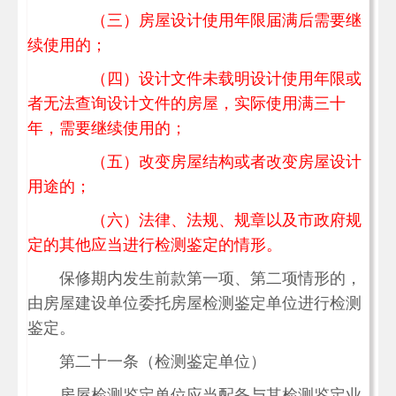
（三）房屋设计使用年限届满后需要继
续使用的；
（四）设计文件未载明设计使用年限或
者无法查询设计文件的房屋，实际使用满三十
年，需要继续使用的；
（五）改变房屋结构或者改变房屋设计
用途的；
（六）法律、法规、规章以及市政府规
定的其他应当进行检测鉴定的情形。
保修期内发生前款第一项、第二项情形的，
由房屋建设单位委托房屋检测鉴定单位进行检测
鉴定。
第二十一条（检测鉴定单位）
房屋检测鉴定单位应当配备与其检测鉴定业