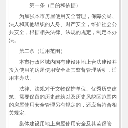
第一条（目的和依据）
为加强本市房屋使用安全管理，保障公民、
法人和其他组织的人身、财产安全，维护社会公
共安全，根据相关法律、法规的规定，制定本办
法。
第二条（适用范围）
本市行政区域内国有建设用地上合法建设并
投入使用的房屋使用安全及其监督管理活动，适
用本办法。
法律、法规对于文物保护单位、优秀历史建
筑、需要保留的历史建筑以及历史风貌区范围内
的房屋使用安全管理另有规定的，还应当符合相
关规定。
集体建设用地上房屋使用安全及其监督管