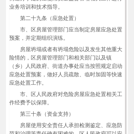
业务培训和技术指导。
第二十九条（应急处置）
市、区房屋管理部门应当制定房屋应急处置
预案，并定期组织演练。
房屋坍塌或者有坍塌危险以及发生其他重大
险情的，区房屋管理部门和相关部门以及镇
（乡）人民政府、街道办事处应当按照规定启动
应急处置预案，做好人员疏散、临时加固等快速
应急处置工作。
市、区人民政府对危险房屋应急处置相关工
作经费予以保障。
第三十条（资金支持）
房屋使用安全责任人承担检测鉴定、应急防
范和治理等责任确有困难的，区人民政府可以安