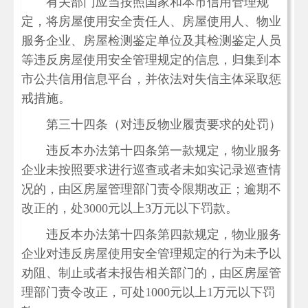
有关部门应当按照国家和本市信用管理规
定，将房屋使用安全责任人、房屋使用人、物业
服务企业、房屋检测鉴定单位及其检测鉴定人员
等违反房屋使用安全管理规定的信息，归集到本
市公共信用信息平台，并依法对失信主体采取惩
戒措施。
第三十四条（对违反物业履责要求的处罚）
违反本办法第十四条第一款规定，物业服务
企业未按照要求进行巡查或者未如实记录巡查情
况的，由区房屋管理部门责令限期改正；逾期不
改正的，处3000元以上3万元以下罚款。
违反本办法第十四条第四款规定，物业服务
企业对违反房屋使用安全管理规定的行为未予以
劝阻、制止或者未报告相关部门的，由区房屋管
理部门责令改正，可处1000元以上1万元以下罚