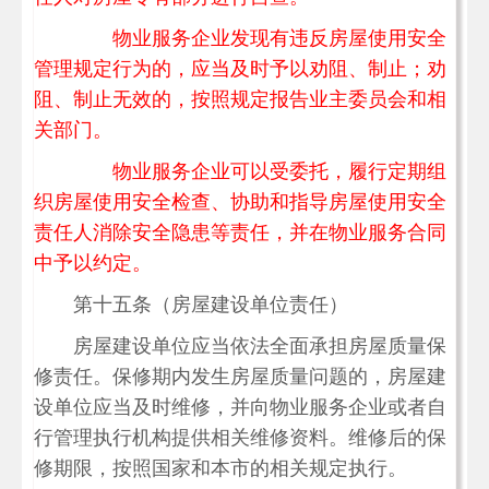
物业服务企业发现有违反房屋使用安全
管理规定行为的，应当及时予以劝阻、制止；劝
阻、制止无效的，按照规定报告业主委员会和相
关部门。
物业服务企业可以受委托，履行定期组
织房屋使用安全检查、协助和指导房屋使用安全
责任人消除安全隐患等责任，并在物业服务合同
中予以约定。
第十五条（房屋建设单位责任）
房屋建设单位应当依法全面承担房屋质量保
修责任。保修期内发生房屋质量问题的，房屋建
设单位应当及时维修，并向物业服务企业或者自
行管理执行机构提供相关维修资料。维修后的保
修期限，按照国家和本市的相关规定执行。