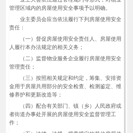
管理区域内的房屋使用安全事项予以明确。
业主委员会应当依法履行下列房屋使用安全
责任：
（一）督促房屋使用安全责任人、房屋使用
人履行本办法规定的相关义务；
（二）监督物业服务企业履行房屋使用安全
管理责任；
（三）按照相关规定和约定，筹集、安排资
金用于房屋共用部分的安全检查、检测鉴定、维
修养护和更新改造等；
（四）配合有关部门、镇（乡）人民政府或
者街道办事处开展的房屋使用安全监督管理工
作；