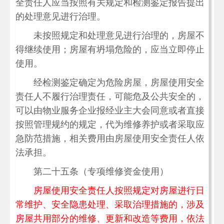
全责任人应当按照有关规定和检测鉴定报告提出
的处理意见进行治理。
未按照规定和处理意见进行治理的，房屋不
得继续使用；房屋有坍塌危险的，应当立即停止
使用。
经检测鉴定确定为危险房屋，房屋使用安全
责任人不履行治理责任，可能危及公共安全的，
可以由物业服务企业报经业主大会同意或者直接
按照管理规约的规定，代为维修养护或者采取应
急防范措施，相关费用由房屋使用安全责任人依
法承担。
第二十五条（专项维修资金使用）
房屋使用安全责任人按照规定对房屋进行日
常维护、安全隐患处理、采取治理措施的，涉及
房屋共用部分的维修、更新和改造等费用，依法