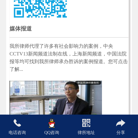
媒体报道
我所律师代理了许多有社会影响力的案例，中央
CCTV13新闻频道法制在线，上海新闻频道，中国法院
报等均可找到我所律师承办胜诉的案例报道。您可点击
了解...
近期文章
电话咨询
QQ咨询
律所地址
分享