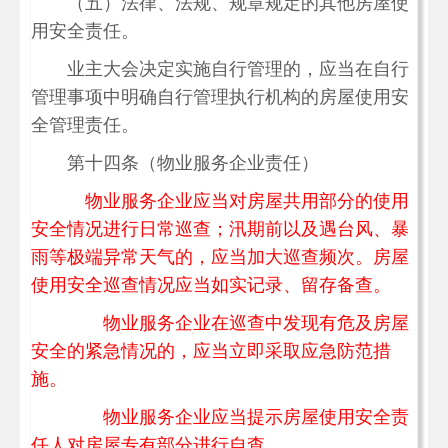
（五）法律、法规、规章规定的其他房屋使
用安全责任。
业主大会决定实施自行管理的，应当在自行
管理事项中明确自行管理执行机构的房屋使用安
全管理责任。
第十四条（物业服务企业责任）
物业服务企业应当对房屋共用部分的使用
安全情况进行日常巡查；汛期前以及遇台风、暴
雨等极端异常天气的，应当加大巡查频次。房屋
使用安全巡查情况应当如实记录、留存备查。
物业服务企业在巡查中发现有危及房屋
安全的紧急情况的，应当立即采取应急防范措
施。
物业服务企业应当提示房屋使用安全责
任人对房屋专有部分进行自查。