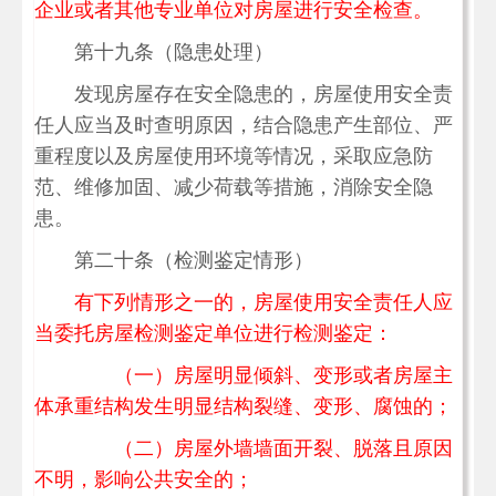
企业或者其他专业单位对房屋进行安全检查。
第十九条（隐患处理）
发现房屋存在安全隐患的，房屋使用安全责
任人应当及时查明原因，结合隐患产生部位、严
重程度以及房屋使用环境等情况，采取应急防
范、维修加固、减少荷载等措施，消除安全隐
患。
第二十条（检测鉴定情形）
有下列情形之一的，房屋使用安全责任人应
当委托房屋检测鉴定单位进行检测鉴定：
（一）房屋明显倾斜、变形或者房屋主
体承重结构发生明显结构裂缝、变形、腐蚀的；
（二）房屋外墙墙面开裂、脱落且原因
不明，影响公共安全的；