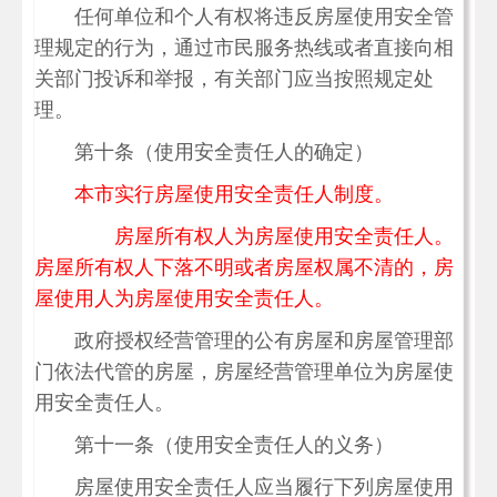
任何单位和个人有权将违反房屋使用安全管
理规定的行为，通过市民服务热线或者直接向相
关部门投诉和举报，有关部门应当按照规定处
理。
第十条（使用安全责任人的确定）
本市实行房屋使用安全责任人制度。
房屋所有权人为房屋使用安全责任人。
房屋所有权人下落不明或者房屋权属不清的，房
屋使用人为房屋使用安全责任人。
政府授权经营管理的公有房屋和房屋管理部
门依法代管的房屋，房屋经营管理单位为房屋使
用安全责任人。
第十一条（使用安全责任人的义务）
房屋使用安全责任人应当履行下列房屋使用