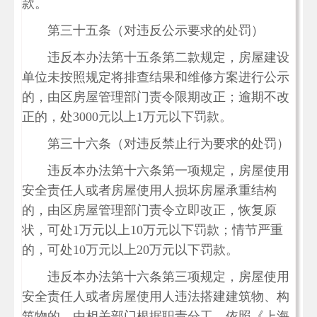
款。
第三十五条（对违反公示要求的处罚）
违反本办法第十五条第二款规定，房屋建设
单位未按照规定将排查结果和维修方案进行公示
的，由区房屋管理部门责令限期改正；逾期不改
正的，处3000元以上1万元以下罚款。
第三十六条（对违反禁止行为要求的处罚）
违反本办法第十六条第一项规定，房屋使用
安全责任人或者房屋使用人损坏房屋承重结构
的，由区房屋管理部门责令立即改正，恢复原
状，可处1万元以上10万元以下罚款；情节严重
的，可处10万元以上20万元以下罚款。
违反本办法第十六条第三项规定，房屋使用
安全责任人或者房屋使用人违法搭建建筑物、构
筑物的，由相关部门根据职责分工，依照《上海