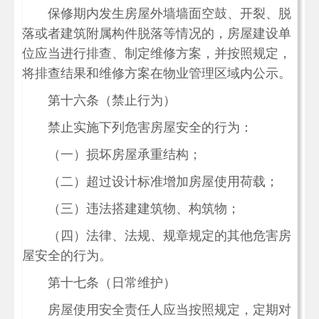
保修期内发生房屋外墙墙面空鼓、开裂、脱
落或者建筑附属构件脱落等情况的，房屋建设单
位应当进行排查、制定维修方案，并按照规定，
将排查结果和维修方案在物业管理区域内公示。
第十六条（禁止行为）
禁止实施下列危害房屋安全的行为：
（一）损坏房屋承重结构；
（二）超过设计标准增加房屋使用荷载；
（三）违法搭建建筑物、构筑物；
（四）法律、法规、规章规定的其他危害房
屋安全的行为。
第十七条（日常维护）
房屋使用安全责任人应当按照规定，定期对