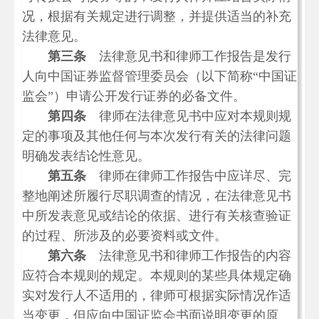
况，根据有关规定进行调整，并提供适当的补充
法律意见。
第三条
法律意见书和律师工作报告是发行
人向中国证券监督管理委员会（以下简称
“
中国证
监会
”
）申请公开发行证券的必备文件。
第四条
律师在法律意见书中应对本规则规
定的事项及其他任何与本次发行有关的法律问题
明确发表结论性意见。
第五条
律师在律师工作报告中应详尽、完
整地阐述所履行尽职调查的情况，在法律意见书
中所发表意见或结论的依据、进行有关核查验证
的过程、所涉及的必要资料或文件。
第六条
法律意见书和律师工作报告的内容
应符合本规则的规定。本规则的某些具体规定确
实对发行人不适用的，律师可根据实际情况作适
当变更，但应向中国证监会书面说明变更的原