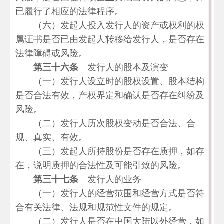
已履行了相应的法律程序。
（六）发起人投入发行人的资产或权利的权
属证书是否已由发起人转移给发行人，是否存在
法律障碍或风险。
第三十六条
发行人的股本及演变
（一）发行人设立时的股权设置、股本结构
是否合法有效，产权界定和确认是否存在纠纷及
风险。
（二）发行人历次股权变动是否合法、合
规、真实、有效。
（三）发起人所持股份是否存在质押，如存
在，说明质押的合法性及可能引致的风险。
第三十七条
发行人的业务
（一）发行人的经营范围和经营方式是否符
合有关法律、法规和规范性文件的规定。
（二）发行人是否在中国大陆以外经营，如