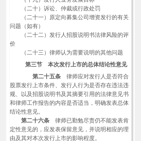
（二十）诉讼、仲裁或行政处罚
（二十一）原定向募集公司增资发行的有关
问题（如有）
（二十二）发行人招股说明书法律风险的评
价
（二十三）律师认为需要说明的其他问题
第三节 本次发行上市的总体结论性意见
第二十五条
律师应对发行人是否符合
股票发行上市条件、发行人行为是否存在违法违
规、以及招股说明书及其摘要引用的法律意见书
和律师工作报告的内容是否适当，明确发表总体
结论性意见。
第二十六条
律师已勤勉尽责仍不能发表肯
定性意见的，应发表保留意见，并说明相应的理
由及其对本次发行上市的影响程度。