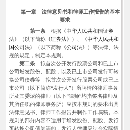
第一章 法律意见书和律师工作报告的基本
要求
第一条
根据《
中华人民共和国证券
法
》（以下简称
《证券法》
）、《
中华人民共和
国公司法
》（以下简称
《公司法》
）等法律、法
规的规定，制定本规则。
第二条
拟首次公开发行股票公司和已上市
公司增发股份、配股，以及已上市公司发行可转
换公司债券等，拟首次公开发行股票公司或已上
市公司（以下简称
“
发行人
”
）所聘请的律师事务
所及其委派的律师（以下
“
律师
”
均指签名律师及
其所任职的律师事务所）应按本规则的要求出具
法律意见书、律师工作报告并制作工作底稿。本
规则的部分内容不适用于增发股份、配股、发行
可转换公司债券等的，发行人律师应结合实际情