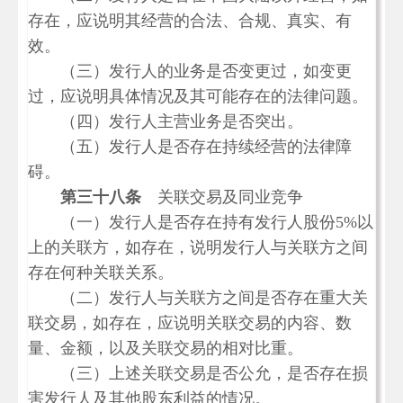
存在，应说明其经营的合法、合规、真实、有
效。
（三）发行人的业务是否变更过，如变更
过，应说明具体情况及其可能存在的法律问题。
（四）发行人主营业务是否突出。
（五）发行人是否存在持续经营的法律障
碍。
第三十八条
关联交易及同业竞争
（一）发行人是否存在持有发行人股份
5%
以
上的关联方，如存在，说明发行人与关联方之间
存在何种关联关系。
（二）发行人与关联方之间是否存在重大关
联交易，如存在，应说明关联交易的内容、数
量、金额，以及关联交易的相对比重。
（三）上述关联交易是否公允，是否存在损
害发行人及其他股东利益的情况。