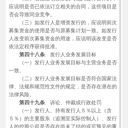
应说明是否已依法订立相关的合同，这些项目是
否会导致同业竞争。
（三）如发行人是增资发行的，应说明前次
募集资金的使用是否与原募集计划一致。如发行
人改变前次募集资金的用途，应说明该改变是否
依法定程序获得批准。
第四十八条
发行人业务发展目标
（一）发行人业务发展目标与主营业务是否
一致。
（二）发行人业务发展目标是否符合国家法
律、法规和规范性文件的规定，是否存在潜在的
法律风险。
第四十九条
诉讼、仲裁或行政处罚
（一）发行人、持有发行人５％以上（含
５％）的主要股东（追溯至实际控制人）、发行
人的控股公司是否存在尚未了结的或可预见的重