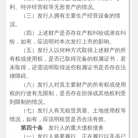
利、特许经营权等无形资产的情况。
（三）发行人拥有主要生产经营设备的情
况。
（四）上述财产是否存在产权纠纷或潜在纠
纷，如有，应说明对本次发行上市的影响。
（五）发行人以何种方式取得上述财产的所
有权或使用权，是否已取得完备的权属证书，若
未取得，还需说明取得这些权属证书是否存在法
律障碍。
（六）发行人对其主要财产的所有权或使用
权的行使有无限制，是否存在担保或其他权利受
到限制的情况。
（七）发行人有无租赁房屋、土地使用权等
情况，如有，应说明租赁是否合法有效。
第四十条
发行人的重大债权债务
（一）发行人将要履行、正在履行以及虽已