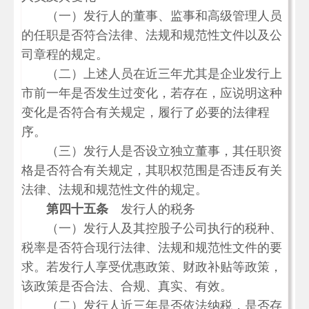
（一）发行人的董事、监事和高级管理人员
的任职是否符合法律、法规和规范性文件以及公
司章程的规定。
（二）上述人员在近三年尤其是企业发行上
市前一年是否发生过变化，若存在，应说明这种
变化是否符合有关规定，履行了必要的法律程
序。
（三）发行人是否设立独立董事，其任职资
格是否符合有关规定，其职权范围是否违反有关
法律、法规和规范性文件的规定。
第四十五条
发行人的税务
（一）发行人及其控股子公司执行的税种、
税率是否符合现行法律、法规和规范性文件的要
求。若发行人享受优惠政策、财政补贴等政策，
该政策是否合法、合规、真实、有效。
（二）发行人近三年是否依法纳税，是否存