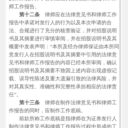
师工作报告。
第十二条
律师应在法律意见书和律师工作
报告中承诺对发行人的行为以及本次申请的合
法、合规进行了充分的核查验证，并对招股说明
书及其摘要进行审慎审阅，并在招股说明书及其
概要中发表声明：
“
本所及经办律师保证由本所同
意发行人在招股说明书及其摘要中引用的法律意
见书和律师工作报告的内容已经本所审阅，确认
招股说明书及其摘要不致因上述内容出现虚假记
载、误导性陈述及重大遗漏引致的法律风险，并
对其真实性、准确性和完整性承担相应的法律责
任
”
。
第十三条
律师在制作法律意见书和律师工
作报告的同时，应制作工作底稿。
前款所称工作底稿是指律师在为证券发行人
制作法律意见书和律师工作报告过程中形成的工