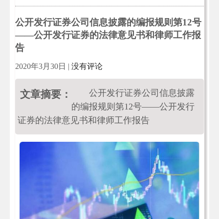
公开发行证券公司信息披露的编报规则第12号
——公开发行证券的法律意见书和律师工作报
告
2020年3月30日
|
没有评论
公开发行证券公司信息披露
文章摘要：
的编报规则第12号——公开发行
证券的法律意见书和律师工作报告