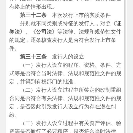
有终止的情形出现。
第三十二条
本次发行上市的实质条件
分别就不同类别或特征的发行人，对照
《证
券法》
、
《公司法》
等法律、法规和规范性文件
的规定，逐条核查发行人是否符合发行上市条
件。
第三十三条
发行人的设立
（一）发行人设立的程序、资格、条件、方
式等是否符合当时法律、法规和规范性文件的规
定，并得到有权部门的批准。
（二）发行人设立过程中所签定的改制重组
合同是否符合有关法律、法规和规范性文件的规
定，是否因此引致发行人设立行为存在潜在纠
纷。
（三）发行人设立过程中有关资产评估、验
资等是否履行了必要程序，是否符合当时法律、