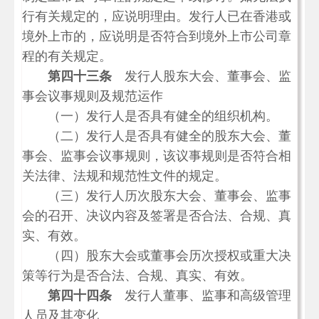
行有关规定的，应说明理由。发行人已在香港或
境外上市的，应说明是否符合到境外上市公司章
程的有关规定。
第四十三条
发行人股东大会、董事会、监
事会议事规则及规范运作
（一）发行人是否具有健全的组织机构。
（二）发行人是否具有健全的股东大会、董
事会、监事会议事规则，该议事规则是否符合相
关法律、法规和规范性文件的规定。
（三）发行人历次股东大会、董事会、监事
会的召开、决议内容及签署是否合法、合规、真
实、有效。
（四）股东大会或董事会历次授权或重大决
策等行为是否合法、合规、真实、有效。
第四十四条
发行人董事、监事和高级管理
人员及其变化