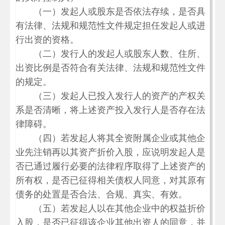
（一）发起人或股东是否依法存续，是否具
有法律、法规和规范性文件规定担任发起人或进
行出资的资格。
（二）发行人的发起人或股东人数、住所、
出资比例是否符合有关法律、法规和规范性文件
的规定。
（三）发起人已投入发行人的资产的产权关
系是否清晰，将上述资产投入发行人是否存在法
律障碍。
（四）若发起人将其全资附属企业或其他企
业先注销再以其资产折价入股，应说明发起人是
否已通过履行必要的法律程序取得了上述资产的
所有权，是否已征得相关债权人同意，对其原有
债务的处置是否合法、合规、真实、有效。
（五）若发起人以在其他企业中的权益折价
入股，是否已征得该企业其他出资人的同意，并