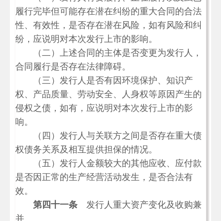
履行完毕但可能存在潜在纠纷的重大合同的合法
性、有效性，是否存在潜在风险，如有风险和纠
纷，应说明对本次发行上市的影响。
（二）上述合同的主体是否变更为发行人，
合同履行是否存在法律障碍。
（三）发行人是否有因环境保护、知识产
权、产品质量、劳动安全、人身权等原因产生的
侵权之债，如有，应说明对本次发行上市的影
响。
（四）发行人与关联方之间是否存在重大债
权债务关系及相互提供担保的情况。
（五）发行人金额较大的其他应收、应付款
是否因正常的生产经营活动发生，是否合法有
效。
第四十一条
发行人重大资产变化及收购兼
并