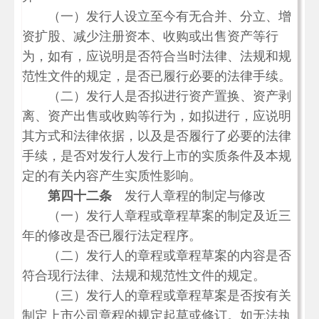
（一）发行人设立至今有无合并、分立、增
资扩股、减少注册资本、收购或出售资产等行
为，如有，应说明是否符合当时法律、法规和规
范性文件的规定，是否已履行必要的法律手续。
（二）发行人是否拟进行资产置换、资产剥
离、资产出售或收购等行为，如拟进行，应说明
其方式和法律依据，以及是否履行了必要的法律
手续，是否对发行人发行上市的实质条件及本规
定的有关内容产生实质性影响。
第四十二条
发行人章程的制定与修改
（一）发行人章程或章程草案的制定及近三
年的修改是否已履行法定程序。
（二）发行人的章程或章程草案的内容是否
符合现行法律、法规和规范性文件的规定。
（三）发行人的章程或章程草案是否按有关
制定上市公司章程的规定起草或修订。如无法执