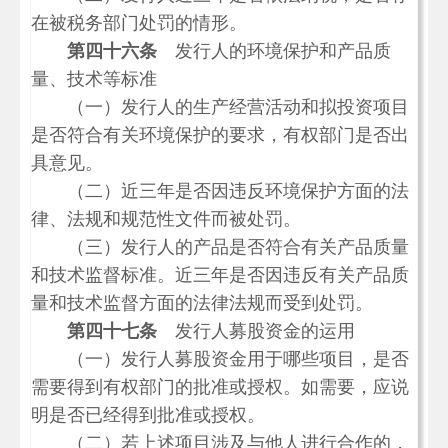
在被税务部门处罚的情形。
第四十六条
发行人的环境保护和产品质
量、技术等标准
（一）发行人的生产经营活动和拟投资项目
是否符合有关环境保护的要求，有权部门是否出
具意见。
（二）近三年是否因违反环境保护方面的法
律、法规和规范性文件而被处罚。
（三）发行人的产品是否符合有关产品质量
和技术监督标准。近三年是否因违反有关产品质
量和技术监督方面的法律法规而受到处罚。
第四十七条
发行人募股资金的运用
（一）发行人募股资金用于哪些项目，是否
需要得到有权部门的批准或授权。如需要，应说
明是否已经得到批准或授权。
（二）若上述项目涉及与他人进行合作的，