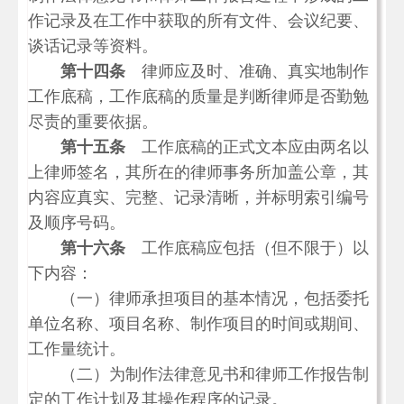
作记录及在工作中获取的所有文件、会议纪要、
谈话记录等资料。
第十四条
律师应及时、准确、真实地制作
工作底稿，工作底稿的质量是判断律师是否勤勉
尽责的重要依据。
第十五条
工作底稿的正式文本应由两名以
上律师签名，其所在的律师事务所加盖公章，其
内容应真实、完整、记录清晰，并标明索引编号
及顺序号码。
第十六条
工作底稿应包括（但不限于）以
下内容：
（一）律师承担项目的基本情况，包括委托
单位名称、项目名称、制作项目的时间或期间、
工作量统计。
（二）为制作法律意见书和律师工作报告制
定的工作计划及其操作程序的记录。