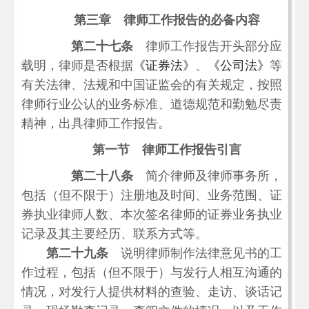
第三章 律师工作报告的必备内容
第二十七条
律师工作报告开头部分应
载明，律师是否根据
《证券法》
、
《公司法》
等
有关法律、法规和中国证监会的有关规定，按照
律师行业公认的业务标准、道德规范和勤勉尽责
精神，出具律师工作报告。
第一节 律师工作报告引言
第二十八条
简介律师及律师事务所，
包括（但不限于）注册地及时间、业务范围、证
券执业律师人数、本次签名律师的证券业务执业
记录及其主要经历、联系方式等。
第二十九条
说明律师制作法律意见书的工
作过程，包括（但不限于）与发行人相互沟通的
情况，对发行人提供材料的查验、走访、谈话记