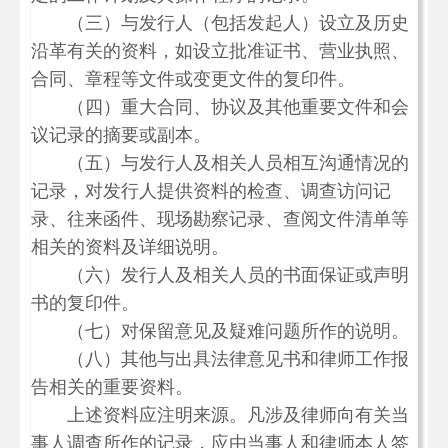
（三）与发行人（包括发起人）设立及历史
沿革有关的资料，如设立批准证书、营业执照、
合同、章程等文件或变更文件的复印件。
（四）重大合同、协议及其他重要文件和会
议记录的摘要或副本。
（五）与发行人及相关人员相互沟通情况的
记录，对发行人提供资料的检查、调查访问记
录、往来函件、现场勘察记录、查阅文件清单等
相关的资料及详细说明。
（六）发行人及相关人员的书面保证或声明
书的复印件。
（七）对保留意见及疑难问题所作的说明。
（八）其他与出具法律意见书和律师工作报
告相关的重要资料。
上述资料应注明来源。凡涉及律师向有关当
事人调查所作的记录，应由当事人和律师本人签