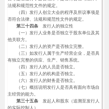
法规和规范性文件的规定。
（四）发行人创立大会的程序及所议事项是
否符合法律、法规和规范性文件的规定。
第三十四条
发行人的独立性
（一）发行人业务是否独立于股东单位及其
他关联方。
（二）发行人的资产是否独立完整。
（三）如发行人属于生产经营企业，是否具
有独立完整的供应、生产、销售系统。
（四）发行人的人员是否独立。
（五）发行人的机构是否独立。
（六）发行人的财务是否独立。
（七）概括说明发行人是否具有面向市场自
主经营的能力。
第三十五条
发起人和股东（追溯至发行人
的实际控制人）