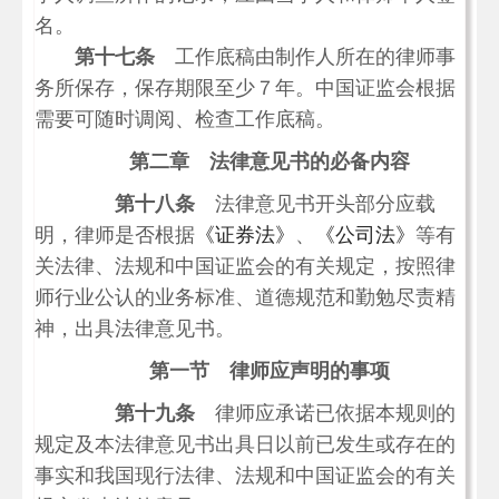
名。
第十七条
工作底稿由制作人所在的律师事
务所保存，保存期限至少７年。中国证监会根据
需要可随时调阅、检查工作底稿。
第二章 法律意见书的必备内容
第十八条
法律意见书开头部分应载
明，律师是否根据
《证券法》
、
《公司法》
等有
关法律、法规和中国证监会的有关规定，按照律
师行业公认的业务标准、道德规范和勤勉尽责精
神，出具法律意见书。
第一节 律师应声明的事项
第十九条
律师应承诺已依据本规则的
规定及本法律意见书出具日以前已发生或存在的
事实和我国现行法律、法规和中国证监会的有关