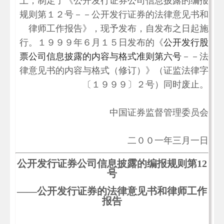
上，制定了《公开发行证券公司信息披露的编报
规则第１２号－－公开发行证券的法律意见书和
律师工作报告》，现予发布，自发布之日起施
行。１９９９年６月１５日发布的《
公开发行股
票公司信息披露的内容与格式准则第六号
－－法
律意见书的内容与格式（修订）》（证监法律字
〔１９９９〕２号）同时废止。
中国证券监督管理委员会
二００一年三月一日
公开发行证券公司信息披露的编报规则第
12
号
——
公开发行证券的法律意见书和律师工作
报告