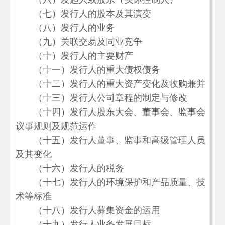
（七）发行人的股本及其演变
（八）发行人的业务
（九）关联交易及同业竞争
（十）发行人的主要财产
（十一）发行人的重大债权债务
（十二）发行人的重大资产变化及收购兼并
（十三）发行人公司章程的制定与修改
（十四）发行人股东大会、董事会、监事会
议事规则及规范运作
（十五）发行人董事、监事和高级管理人员
及其变化
（十六）发行人的税务
（十七）发行人的环境保护和产品质量、技
术等标准
（十八）发行人募集资金的运用
（十九）发行人业务发展目标