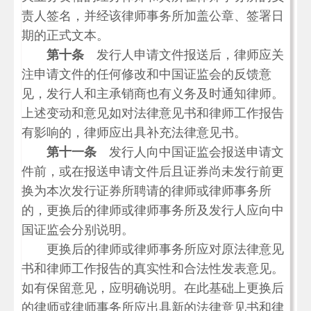
责人签名，并经该律师事务所加盖公章、签署日
期的正式文本。
第十条
发行人申请文件报送后，律师应关
注申请文件的任何修改和中国证监会的反馈意
见，发行人和主承销商也有义务及时通知律师。
上述变动和意见如对法律意见书和律师工作报告
有影响的，律师应出具补充法律意见书。
第十一条
发行人向中国证监会报送申请文
件前，或在报送申请文件后且证券尚未发行前更
换为本次发行证券所聘请的律师或律师事务所
的，更换后的律师或律师事务所及发行人应向中
国证监会分别说明。
更换后的律师或律师事务所应对原法律意见
书和律师工作报告的真实性和合法性发表意见。
如有保留意见，应明确说明。在此基础上更换后
的律师或律师事务所应出具新的法律意见书和律