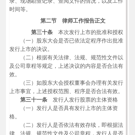
录、现场勘查记录、查阅文件的情况，以及工作
时间等。
第二节 律师工作报告正文
第三十条
本次发行上市的批准和授权
（一）股东大会是否已依法定程序作出批准
发行上市的决议。
（二）根据有关法律、法规、规范性文件以
及公司章程等规定，上述决议的内容是否合法有
效。
（三）如股东大会授权董事会办理有关发行
上市事宜，上述授权范围、程序是否合法有效。
第三十一条
发行人发行股票的主体资格
（一）发行人是否具有发行上市的主体资
格。
（二）发行人是否依法有效存续，即根据法
律、法规、规范性文件及公司章程，发行人是否