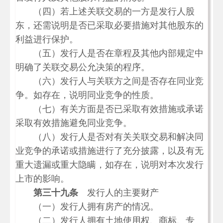
（四）若上述关联交易的一方是发行人股
东，还需说明是否已采取必要措施对其他股东的
利益进行保护。
（五）发行人是否在章程及其他内部规定中
明确了关联交易公允决策的程序。
（六）发行人与关联方之间是否存在同业竞
争。如存在，说明同业竞争的性质。
（七）有关方面是否已采取有效措施或承诺
采取有效措施避免同业竞争。
（八）发行人是否对有关关联交易和解决同
业竞争的承诺或措施进行了充分披露，以及有无
重大遗漏或重大隐瞒，如存在，说明对本次发行
上市的影响。
第三十九条
发行人的主要财产
（一）发行人拥有房产的情况。
（二）发行人拥有土地使用权、商标、专