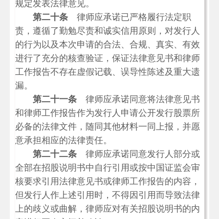
规定发表法律意见。
第二十条
律师应承诺已严格履行法定职
责，遵循了勤勉尽责和诚实信用原则，对发行人
的行为以及本次申请的合法、合规、真实、有效
进行了充分的核查验证，保证法律意见书和律师
工作报告不存在虚假记载、误导性陈述及重大遗
漏。
第二十一条
律师应承诺同意将法律意见书
和律师工作报告作为发行人申请公开发行股票所
必备的法律文件，随同其他材料一同上报，并愿
意承担相应的法律责任。
第二十二条
律师应承诺同意发行人部分或
全部在招股说明书中自行引用或按中国证监会审
核要求引用法律意见书或律师工作报告的内容，
但发行人作上述引用时，不得因引用而导致法律
上的歧义或曲解，律师应对有关招股说明书的内