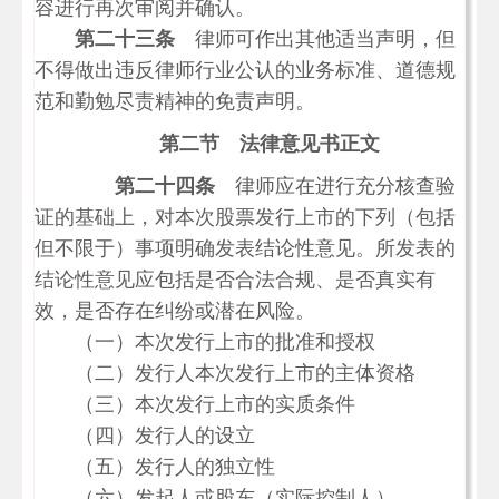
容进行再次审阅并确认。
第二十三条
律师可作出其他适当声明，但
不得做出违反律师行业公认的业务标准、道德规
范和勤勉尽责精神的免责声明。
第二节 法律意见书正文
第二十四条
律师应在进行充分核查验
证的基础上，对本次股票发行上市的下列（包括
但不限于）事项明确发表结论性意见。所发表的
结论性意见应包括是否合法合规、是否真实有
效，是否存在纠纷或潜在风险。
（一）本次发行上市的批准和授权
（二）发行人本次发行上市的主体资格
（三）本次发行上市的实质条件
（四）发行人的设立
（五）发行人的独立性
（六）发起人或股东（实际控制人）