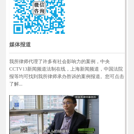
媒体报道
我所律师代理了许多有社会影响力的案例，中央
CCTV13新闻频道法制在线，上海新闻频道，中国法院
报等均可找到我所律师承办胜诉的案例报道。您可点击
了解...