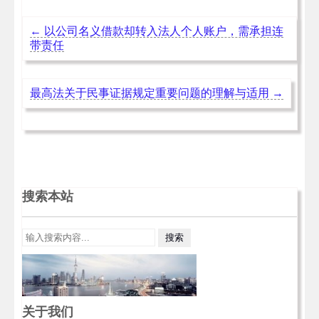
←
以公司名义借款却转入法人个人账户，需承担连
带责任
最高法关于民事证据规定重要问题的理解与适用
→
搜索本站
关于我们