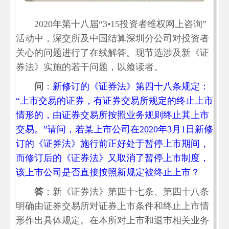
2020年第十八届“3•15投资者维权网上咨询”
活动中，深交所及中国结算深圳分公司对投资者
关心的问题进行了在线解答。现节选涉及新《证
券法》实施的若干问题，以飨读者。
问
：
新修订的《证券法》第四十八条规定：
“上市交易的证券，有证券交易所规定的终止上市
情形的，由证券交易所按照业务规则终止其上市
交易。”请问，若某上市公司在2020年3月1日新修
订的《证券法》施行前正好处于暂停上市期间，
而修订后的《证券法》又取消了暂停上市制度，
该上市公司是否直接按照新规定被终止上市？
答
：新《证券法》第四十七条、第四十八条
明确由证券交易所对证券上市条件和终止上市情
形作出具体规定。在本所对上市和退市相关业务