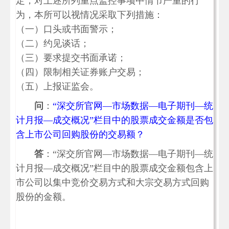
定，对上述所列重点监控事项中情节严重的行
为，本所可以视情况采取下列措施：
（一）口头或书面警示；
（二）约见谈话；
（三）要求提交书面承诺；
（四）限制相关证券账户交易；
（五）上报证监会。
问
：
“深交所官网—市场数据—电子期刊—统
计月报—成交概况”栏目中的股票成交金额是否包
含上市公司回购股份的交易额？
答
：“深交所官网—市场数据—电子期刊—统
计月报—成交概况”栏目中的股票成交金额包含上
市公司以集中竞价交易方式和大宗交易方式回购
股份的金额。