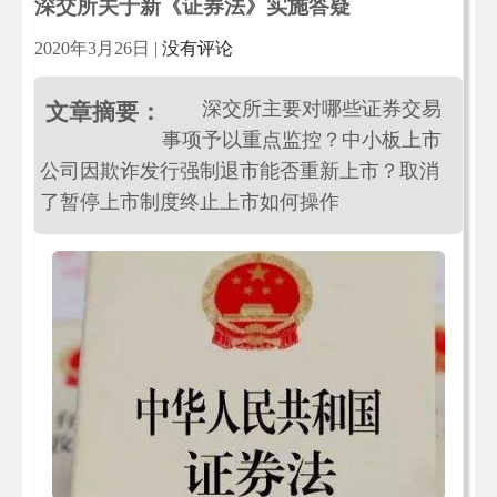
深交所关于新《证券法》实施答疑
2020年3月26日
|
没有评论
深交所主要对哪些证券交易
文章摘要：
事项予以重点监控？中小板上市
公司因欺诈发行强制退市能否重新上市？取消
了暂停上市制度终止上市如何操作