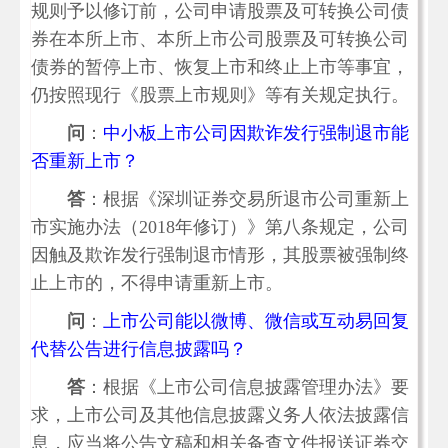
规则予以修订前，公司申请股票及可转换公司债
券在本所上市、本所上市公司股票及可转换公司
债券的暂停上市、恢复上市和终止上市等事宜，
仍按照现行《股票上市规则》等有关规定执行。
问
：
中小板上市公司因欺诈发行强制退市能
否重新上市？
答
：根据《深圳证券交易所退市公司重新上
市实施办法（2018年修订）》第八条规定，公司
因触及欺诈发行强制退市情形，其股票被强制终
止上市的，不得申请重新上市。
问
：
上市公司能以微博、微信或互动易回复
代替公告进行信息披露吗？
答
：根据《上市公司信息披露管理办法》要
求，上市公司及其他信息披露义务人依法披露信
息，应当将公告文稿和相关备查文件报送证券交