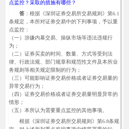
点监控？采取的措施有哪些？
答
：根据《深圳证券交易所交易规则》第6.1
条规定，本所对证券交易中的下列事项，予以重
点监控：
（一）涉嫌内幕交易、操纵市场等违法违规行
为；
（二）证券买卖的时间、数量、方式等受到法
律、行政法规、部门规章和规范性文件及本所业
务规则等相关规定限制的行为；
（三）可能影响证券交易价格或者证券交易量的
异常交易行为；
（四）证券交易价格或者证券交易量明显异常的
情形；
（五）本所认为需要重点监控的其他事项。
根据《深圳证券交易所交易规则》第6.8条规