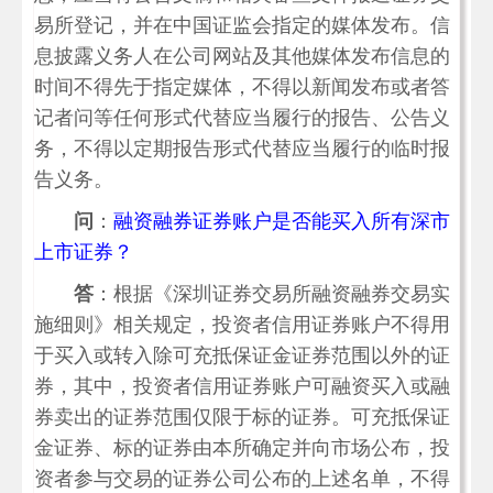
易所登记，并在中国证监会指定的媒体发布。信
息披露义务人在公司网站及其他媒体发布信息的
时间不得先于指定媒体，不得以新闻发布或者答
记者问等任何形式代替应当履行的报告、公告义
务，不得以定期报告形式代替应当履行的临时报
告义务。
问
：
融资融券证券账户是否能买入所有深市
上市证券？
答
：根据《深圳证券交易所融资融券交易实
施细则》相关规定，投资者信用证券账户不得用
于买入或转入除可充抵保证金证券范围以外的证
券，其中，投资者信用证券账户可融资买入或融
券卖出的证券范围仅限于标的证券。可充抵保证
金证券、标的证券由本所确定并向市场公布，投
资者参与交易的证券公司公布的上述名单，不得