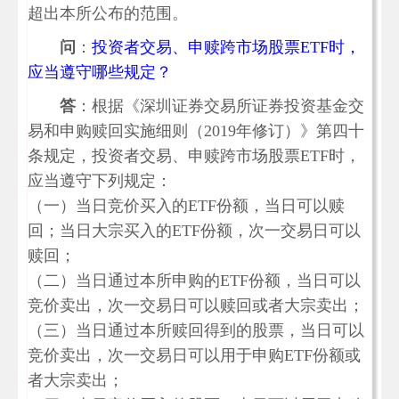
超出本所公布的范围。
问
：
投资者交易、申赎跨市场股票ETF时，
应当遵守哪些规定？
答
：根据《深圳证券交易所证券投资基金交
易和申购赎回实施细则（2019年修订）》第四十
条规定，投资者交易、申赎跨市场股票ETF时，
应当遵守下列规定：
（一）当日竞价买入的ETF份额，当日可以赎
回；当日大宗买入的ETF份额，次一交易日可以
赎回；
（二）当日通过本所申购的ETF份额，当日可以
竞价卖出，次一交易日可以赎回或者大宗卖出；
（三）当日通过本所赎回得到的股票，当日可以
竞价卖出，次一交易日可以用于申购ETF份额或
者大宗卖出；