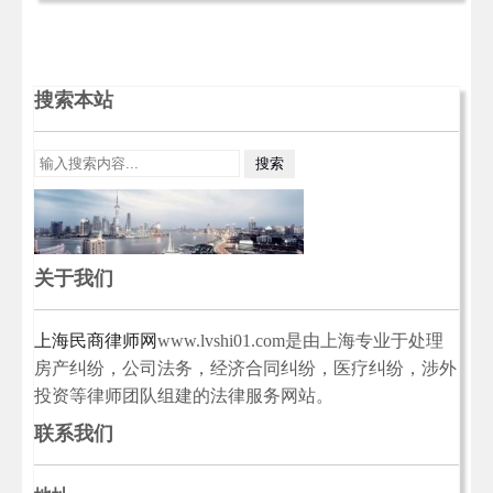
搜索本站
关于我们
上海民商律师网
www.lvshi01.com是由上海专业于处理
房产纠纷，公司法务，经济合同纠纷，医疗纠纷，涉外
投资等律师团队组建的法律服务网站。
联系我们