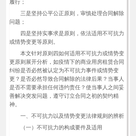
履行；
三是坚持公平公正原则，审慎处理合同解除
问题；
四是坚持实事求是原则，依法适用不可抗力
或情势变更等原则。
本文针对原则四如何适用不可抗力或情势变
更原则展开分析，如疫情下的商业用房租赁合同
纠纷是否必然被认定为不可抗力事件或情势变
更？是否必然导致合同解除的法律后果？当事人
是否不需要承担任何违约责任？使当事人之间妥
善解决突发问题，遵守订立合同之初的契约精
神。
一、不可抗力以及情势变更法律规则的辨析
（一）不可抗力的构成要件及适用