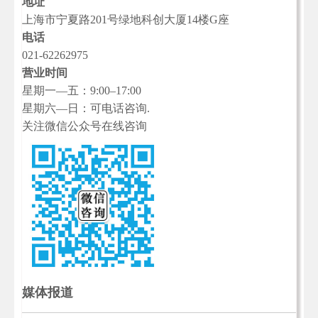
地址
上海市宁夏路201号绿地科创大厦14楼G座
电话
021-62262975
营业时间
星期一—五：9:00–17:00
星期六—日：可电话咨询.
关注微信公众号在线咨询
媒体报道