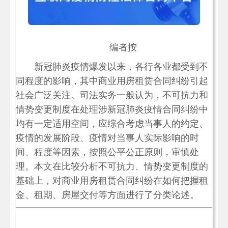
编者按
新冠肺炎疫情爆发以来，各行各业都受到不
同程度的影响，其中商业用房租赁合同纠纷引起
社会广泛关注。司法实务一般认为，不可抗力和
情势变更制度在处理涉新冠肺炎疫情合同纠纷中
均有一定适用空间，应综合考虑当事人的约定、
疫情的发展阶段、疫情对当事人实际影响的时
间、程度等因素，按照公平公正原则，审慎处
理。本文在比较分析不可抗力、情势变更制度的
基础上，对商业用房租赁合同纠纷在如何把握租
金、租期、房屋交付等方面进行了分类论述。