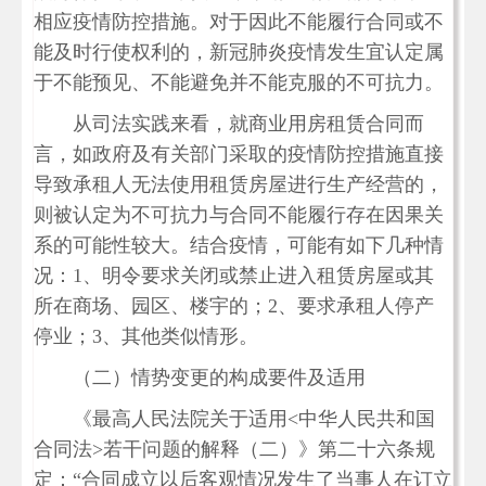
相应疫情防控措施。对于因此不能履行合同或不
能及时行使权利的，新冠肺炎疫情发生宜认定属
于不能预见、不能避免并不能克服的不可抗力。
从司法实践来看，就商业用房租赁合同而
言，如政府及有关部门采取的疫情防控措施直接
导致承租人无法使用租赁房屋进行生产经营的，
则被认定为不可抗力与合同不能履行存在因果关
系的可能性较大。结合疫情，可能有如下几种情
况：1、明令要求关闭或禁止进入租赁房屋或其
所在商场、园区、楼宇的；2、要求承租人停产
停业；3、其他类似情形。
（二）情势变更的构成要件及适用
《最高人民法院关于适用<中华人民共和国
合同法>若干问题的解释（二）》第二十六条规
定：“合同成立以后客观情况发生了当事人在订立