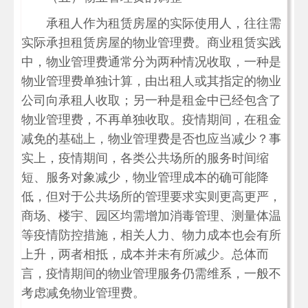
承租人作为租赁房屋的实际使用人，往往需
实际承担租赁房屋的物业管理费。商业租赁实践
中，物业管理费通常分为两种情况收取，一种是
物业管理费单独计算，由出租人或其指定的物业
公司向承租人收取；另一种是租金中已经包含了
物业管理费，不再单独收取。疫情期间，在租金
减免的基础上，物业管理费是否也应当减少？事
实上，疫情期间，各类公共场所的服务时间缩
短、服务对象减少，物业管理成本的确可能降
低，但对于公共场所的管理要求实则更高更严，
商场、楼宇、园区均需增加消毒管理、测量体温
等疫情防控措施，相关人力、物力成本也会有所
上升，两者相抵，成本并未有所减少。总体而
言，疫情期间的物业管理服务仍需维系，一般不
考虑减免物业管理费。