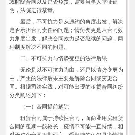
或解除合同以及是否免责，需要当事人举证证
明，法院进行裁量。
最后，不可抗力是从违约的角度出发，解决
是否承担合同责任的问题；情势变更是从合同效
力角度出发，解决合同效力是否继续的问题，两
种制度解决不同的问题。
二、不可抗力与情势变更的法律后果
无论是以不可抗力为由，还是以情势变更为
由，产生的法律后果主要是解除合同或变更合
同。根据司法实践，对可能出现的租赁合同纠纷
分类阐述如下：
（一）合同提前解除
租赁合同属于持续性合同，而商业用房租赁
合同的租期一般较长，疫情不可能一直持续，相