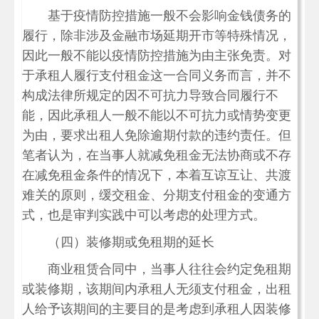
基于疫情防控措施一般不会影响金钱债务的
履行，除非涉及金融市场延期开市等特殊情况，
因此一般不能以疫情防控措施为由主张免责。对
于承租人履行支付租金这一合同义务而言，并不
构成法律所规定的因不可抗力导致合同履行不
能，因此承租人一般不能以不可抗力或情势变更
为由，要求出租人免除逾期付款的违约责任。但
笔者认为，在当事人就减免租金无法协商或不存
在减免租金条件的情况下，本着互谅互让、共渡
难关的原则，缓交租金、分期支付租金的变通方
式，也是审判实践中可以考虑的处理方式。
（四）装修期或免租期的延长
商业租赁合同中，当事人往往会约定免租期
或装修期，该期间内承租人无须支付租金，出租
人给予该期间的主要目的是考虑到承租人因装修