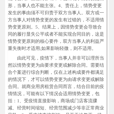
形，当事人也不能主张。4、责任上，情势变更
发生的事由须不可归责于双方当事人。双方或一
方当事人对情势变更的发生有过错的，不适用情
势变更原则。5、结果上，因情势变更会导致合
同的履行显失公平或者不能实现合同目的，这是
情势变更原则的核心要件，双方当事人的利益严
重失衡时才适用;如果影响轻微，则不适用。
由此可见，疫情下，当事人并非可以理所当
然以情势变更为由要求变更或解除合同。需要结
合个案进行综合判断，仅在上述构成要件都满足
的情况下，才可以情势变更为由请求变更或解除
合同。就商业用房租赁合同而言，结合目前的疫
情情况，可能有以下情况会适用情势变更，包
括：1、受疫情直接影响，商场或门店客流骤
减、经营时间缩短、经营范围减少等非正常商业