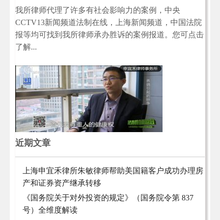
我所律师代理了许多有社会影响力的案例，中央
CCTV13新闻频道法制在线，上海新闻频道，中国法院
报等均可找到我所律师承办胜诉的案例报道。您可点击
了解...
近期文章
上海申宜禾律所朱敏律师帮助美国籍客户成功办理房
产和证券资产继承转移
《国务院关于对外投资的规定》（国务院令第 837
号）全维度解读