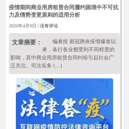
疫情期间商业用房租赁合同履约困境中不可抗
力及情势变更原则的适用分析
2020年4月9日
|
没有评论
编者按 新冠肺炎疫情爆发以
文章摘要：
来，各行各业都受到不同程度的
影响，其中商业用房租赁合同纠纷引起社会广
泛关注。司法实务 […]