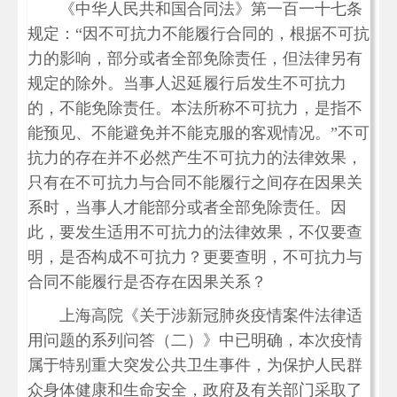
《中华人民共和国合同法》第一百一十七条
规定：“因不可抗力不能履行合同的，根据不可抗
力的影响，部分或者全部免除责任，但法律另有
规定的除外。当事人迟延履行后发生不可抗力
的，不能免除责任。本法所称不可抗力，是指不
能预见、不能避免并不能克服的客观情况。”不可
抗力的存在并不必然产生不可抗力的法律效果，
只有在不可抗力与合同不能履行之间存在因果关
系时，当事人才能部分或者全部免除责任。因
此，要发生适用不可抗力的法律效果，不仅要查
明，是否构成不可抗力？更要查明，不可抗力与
合同不能履行是否存在因果关系？
上海高院《关于涉新冠肺炎疫情案件法律适
用问题的系列问答（二）》中已明确，本次疫情
属于特别重大突发公共卫生事件，为保护人民群
众身体健康和生命安全，政府及有关部门采取了