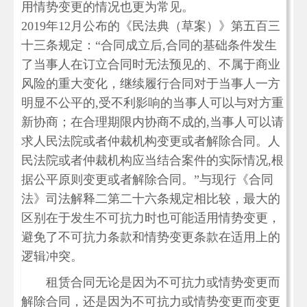
用情势变更的情况也更为常见。
2019年12月公布的《民法典（草案）》第五百三
十三条规定：“合同成立后,合同的基础条件发生
了当事人在订立合同时无法预见的、不属于商业
风险的重大变化，继续履行合同对于当事人一方
明显不公平的,受不利影响的当事人可以与对方重
新协商；在合理期限内协商不成的,当事人可以请
求人民法院或者仲裁机构变更或者解除合同。人
民法院或者仲裁机构应当结合案件的实际情况,根
据公平原则变更或者解除合同。”与现行《合同
法》司法解释二第二十六条规定相比较，最大的
区别在于发生不可抗力时也可能适用情势变更，
避免了不可抗力条款和情势变更条款在适用上的
逻辑冲突。
租赁合同无论是因为不可抗力或情势变更而
解除合同，还是因为不可抗力或情势变更而变更