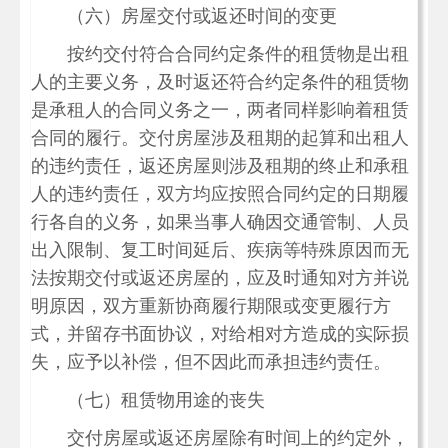
（六）房屋交付或返还时间的变更
按约交付符合合同约定条件的租赁物是出租
人的主要义务，及时返还符合约定条件的租赁物
是承租人的合同义务之一，两者同样影响着租赁
合同的履行。交付房屋涉及租期的起算和出租人
的违约责任，返还房屋则涉及租期的终止和承租
人的违约责任，双方均应按照合同约定的日期履
行各自的义务，如果当事人确因交通管制、人员
出入限制、复工时间延后、疾病等特殊原因而无
法按期交付或返还房屋的，应及时通知对方并说
明原因，双方重新协商履行期限或变更履行方
式，并留存书面协议，对给相对方造成的实际损
失，应予以补偿，但不因此而承担违约责任。
（七）租赁物用途的丧失
交付房屋或返还房屋除有时间上的约定外，