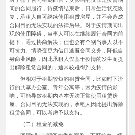
对于整个合同租期而言，受影响的仅仅是疫情期
间的合同履行，待疫情结束后，日常生活状态恢
复，承租人自可继续使用租赁房屋，并不会造成
合同目的无法实现的法律后果。对于疫情期间出
现的使用障碍，当事人可以在继续履行合同的前
提下，通过协商解决；但也会有个别当事人以不
可抗力、情势变更为借口逃避合同义务，降低自
身商业风险，因此承租人仅基于疫情的发生而提
出解除租赁合同的，通常较难得到支持。
但相对于租期较短的租赁合同，比如时下流
行的共享办公室、青年公寓等，因为疫情的影
响，可能导致租期内基本无法正常使用租赁房
屋、合同目的无法实现的，承租人因此提出解除
租赁合同，可以考虑予以支持。
（二）租金的减免