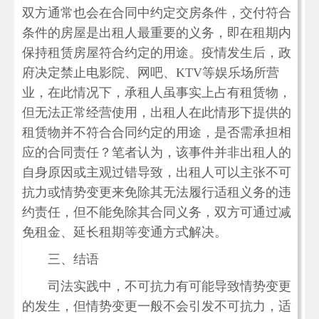
双方通常也会在合同中约定交房条件，交付符合
条件的房屋是出租人最重要的义务，即在租期内
保持租赁房屋符合约定的用途。疫情发生后，政
府决定禁止电影院、网吧、KTV等娱乐场所营
业，在此情况下，承租人虽事实上占有租赁物，
但无法正常经营使用，出租人在此情形下提供的
租赁物并不符合合同约定的用途，是否需承担相
应的合同责任？笔者认为，该事件并非出租人的
自身原因或主观过错导致，出租人可以主张不可
抗力或情势变更来免除其无法履行适租义务的违
约责任，但不能免除其合同义务，双方可通过减
免租金、延长租期等变通方式解决。
三、结语
司法实践中，不可抗力有可能导致情势变更
的发生，但情势变更一般不会引发不可抗力，适