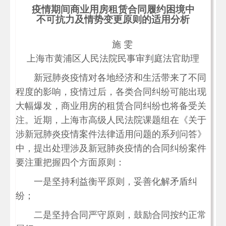
疫情期间商业用房租赁合同履约困境中
不可抗力及情势变更原则的适用分析
施 雯
上海市黄浦区人民法院民事审判庭法官助理
新冠肺炎疫情对各地经济和生活带来了不同
程度的影响，疫情过后，各类合同纠纷可能出现
大幅爆发，商业用房的租赁合同纠纷也将备受关
注。近期，上海市高级人民法院课题组在《关于
涉新冠肺炎疫情案件法律适用问题的系列问答》
中，提出处理涉及新冠肺炎疫情的合同纠纷案件
要注重把握四个方面原则：
一是坚持利益衡平原则，妥善化解矛盾纠
纷；
二是坚持合同严守原则，鼓励合同按约正常