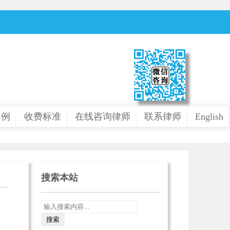
案例
收费标准
在线咨询律师
联系律师
English
搜索本站