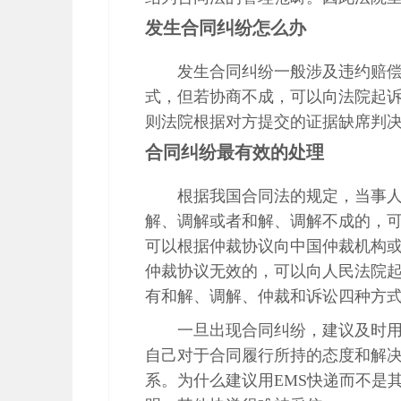
发生合同纠纷怎么办
发生合同纠纷一般涉及违约赔
式，但若协商不成，可以向法院起
则法院根据对方提交的证据缺席判
合同纠纷最有效的处理
根据我国合同法的规定，当事
解、调解或者和解、调解不成的，
可以根据仲裁协议向中国仲裁机构
仲裁协议无效的，可以向人民法院
有和解、调解、仲裁和诉讼四种方
一旦出现合同纠纷，建议及时用
自己对于合同履行所持的态度和解
系。为什么建议用EMS快递而不是