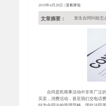
2019年4月26日
|
没有评论
发生合同纠纷怎
文章摘要：
合同是民商事活动中非常广泛
买卖，消费活动，甚至我们交电话
结为合同法的管理范畴。因此法院