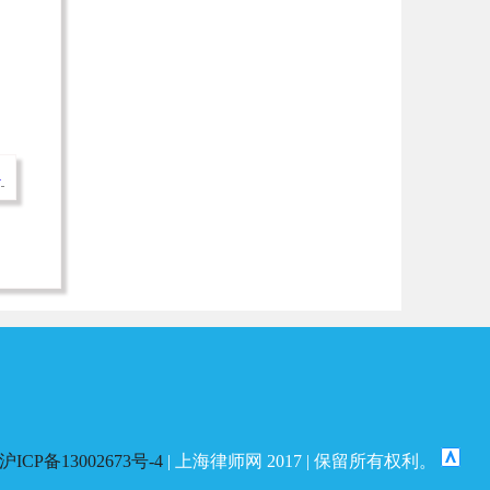
→
沪ICP备13002673号-4
| 上海律师网 2017 | 保留所有权利。