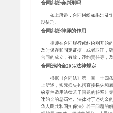
合同纠纷会判刑吗
如上所诉，合同纠纷如果涉及
期徒刑。
合同纠纷律师的作用
律师在合同履行或纠纷刚开始
及时保存和固定证据，或者取证，
合同的成立，有效，违约责任等，
合同违约金20%法律规定
根据《合同法》第一百一十四
上所述，实际损失包括直接损失和
纷案件适用法律若干问题的解释》第
违约金的惩罚性。法律对于违约金
华人民共和国担保法》若干问题的解