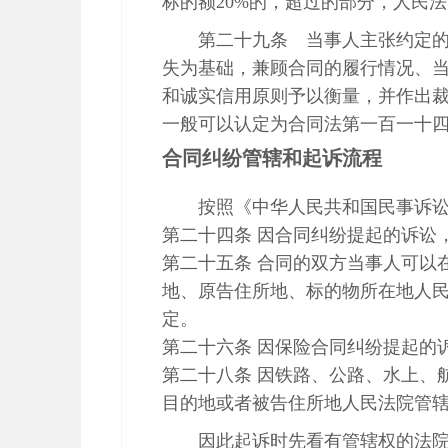
标的额20%的，超过的部分，人民
第二十九条 当事人主张约定
失为基础，兼顾合同的履行情况、
和诚实信用原则予以衡量，并作出
一般可以认定为合同法第一百一十四
合同纠纷管辖和起诉流程
按照《中华人民共和国民事诉
第二十四条 因合同纠纷提起的诉讼
第二十五条 合同的双方当事人可以
地、原告住所地、标的物所在地人
定。
第二十六条 因保险合同纠纷提起的
第二十八条 因铁路、公路、水上、
目的地或者被告住所地人民法院管
因此起诉时先看有管辖权的法