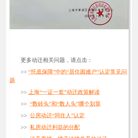
更多动迁相关问题，请点击：
>>
“托底保障”中的“居住困难户”认定常见问
题
>>
上海“一证一套”动迁政策解读
>>
“数砖头”和“数人头”哪个划算
>>
公房动迁“同住人”认定
>>
私房动迁利益的分配