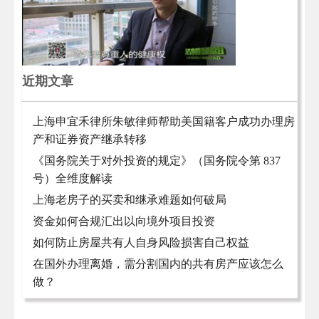
近期文章
上海申宜禾律所朱敏律师帮助美国籍客户成功办理房
产和证券资产继承转移
《国务院关于对外投资的规定》（国务院令第 837
号）全维度解读
上海老房子的买卖和继承难题如何破局
资金如何合规汇出以向境外项目投资
如何防止房屋共有人自身风险损害自己权益
在国外办理离婚，需分割国内的共有房产应该怎么
做？