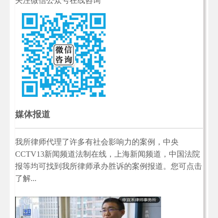
关注微信公众号在线咨询
媒体报道
我所律师代理了许多有社会影响力的案例，中央
CCTV13新闻频道法制在线，上海新闻频道，中国法院
报等均可找到我所律师承办胜诉的案例报道。您可点击
了解...