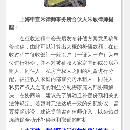
上海申宜禾律师事务所合伙人朱敏律师提
醒：
在征收过程中会先后发布补偿方案意见稿和
修改稿，由此可以计算出大概的补偿数额，在征
收过程中征收部门一般以户（一证为一户）为单
位进行补偿，并不对被征收人家庭内部或公房承
租人、同住人、私房产权人之间的利益进行分
配。被征收人家庭内部或公房承租人、同住人、
私房产权人之间的利益分配需家庭内部协商解
决，在协商前，建议先了解动迁补偿份额相关的
法律规定。若暂时无法达成一致的分配协议，需
要提起诉讼，建议提前咨询律师介入，以免错过
冻结保全动迁补偿款和取证的时机。