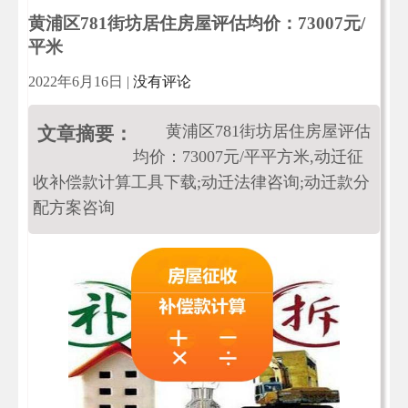
黄浦区781街坊居住房屋评估均价：73007元/
平米
2022年6月16日
|
没有评论
黄浦区781街坊居住房屋评估
文章摘要：
均价：73007元/平平方米,动迁征
收补偿款计算工具下载;动迁法律咨询;动迁款分
配方案咨询