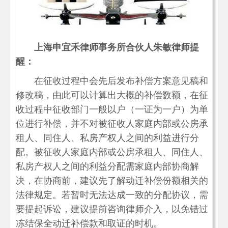
上海申宜禾律师事务所合伙人朱敏律师提
醒：
在征收过程中会先后发布补偿方案意见稿和
修改稿，由此可以计算出大概的补偿数额，在征
收过程中征收部门一般以户（一证为一户）为单
位进行补偿，并不对被征收人家庭内部或公房承
租人、同住人、私房产权人之间的利益进行分
配。被征收人家庭内部或公房承租人、同住人、
私房产权人之间的利益分配需家庭内部协商解
决，在协商前，建议先了解动迁补偿份额相关的
法律规定。若暂时无法达成一致的分配协议，需
要提起诉讼，建议提前咨询律师介入，以免错过
冻结保全动迁补偿款和取证的时机。