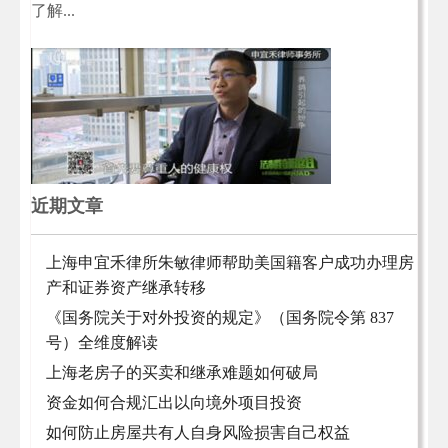
了解...
近期文章
上海申宜禾律所朱敏律师帮助美国籍客户成功办理房
产和证券资产继承转移
《国务院关于对外投资的规定》（国务院令第 837
号）全维度解读
上海老房子的买卖和继承难题如何破局
资金如何合规汇出以向境外项目投资
如何防止房屋共有人自身风险损害自己权益