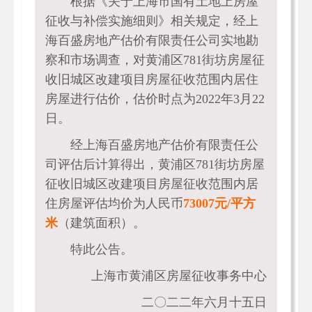
根据《关于上海市国有土地上房屋
征收与补偿实施细则》相关规定，经上
海百盛房地产估价有限责任公司实地勘
察和市场调查，对黄浦区781街坊房屋征
收旧城区改建项目房屋征收范围内居住
房屋进行估价，估价时点为2022年3月22
日。
经上海百盛房地产估价有限责任公
司评估后计算得出，黄浦区781街坊房屋
征收旧城区改建项目房屋征收范围内居
住房屋评估均价为人民币
73007元/平方
米
（建筑面积）。
特此公告。
上海市黄浦区房屋征收事务中心
二〇二二年六月十五日