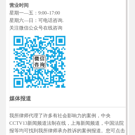
营业时间
星期一—五：9:00–17:00
星期六—日：可电话咨询.
关注微信公众号在线咨询
媒体报道
我所律师代理了许多有社会影响力的案例，中央
CCTV13新闻频道法制在线，上海新闻频道，中国法院
报等均可找到我所律师承办胜诉的案例报道。您可点击