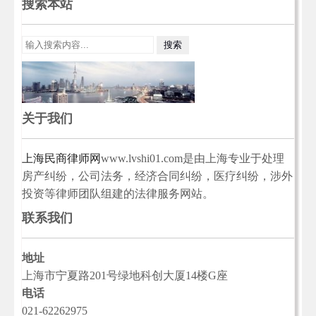
搜索本站
关于我们
上海民商律师网
www.lvshi01.com是由上海专业于处理
房产纠纷，公司法务，经济合同纠纷，医疗纠纷，涉外
投资等律师团队组建的法律服务网站。
联系我们
地址
上海市宁夏路201号绿地科创大厦14楼G座
电话
021-62262975