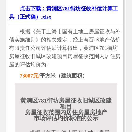
点击下载：黄浦区781街坊征收补偿计算工
具（正式稿）.xlsx
根据《关于上海市国有土地上房屋征收与补
偿实施细则》的相关规定，经上海百盛地产估价
有限责任公司评估后计算得出，黄浦区781街坊
房屋征收旧城区改建项目房屋征收范围内居住房
屋的评估均价为：
73007元/
平方米
（建筑面积）
黄浦区781街坊房屋征收旧城区改建
项目
房屋征收范围内居住房屋房地产
市场评估均价标准的公示