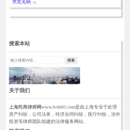
求意见稿
→
搜索本站
关于我们
上海民商律师网
www.lvshi01.com是由上海专业于处理
房产纠纷，公司法务，经济合同纠纷，医疗纠纷，涉外
投资等律师团队组建的法律服务网站。