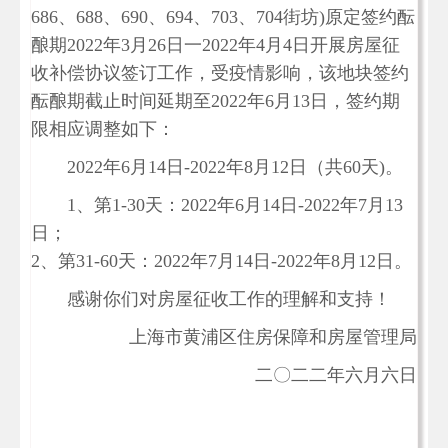
686、688、690、694、703、704街坊)原定签约酝
酿期2022年3月26日一2022年4月4日开展房屋征
收补偿协议签订工作，受疫情影响，该地块签约
酝酿期截止时间延期至2022年6月13日，签约期
限相应调整如下：
2022年6月14日-2022年8月12日（共60天)。
1、第1-30天：2022年6月14日-2022年7月13
日；
2、第31-60天：2022年7月14日-2022年8月12日。
感谢你们对房屋征收工作的理解和支持！
上海市黄浦区住房保障和房屋管理局
二〇二二年六月六日