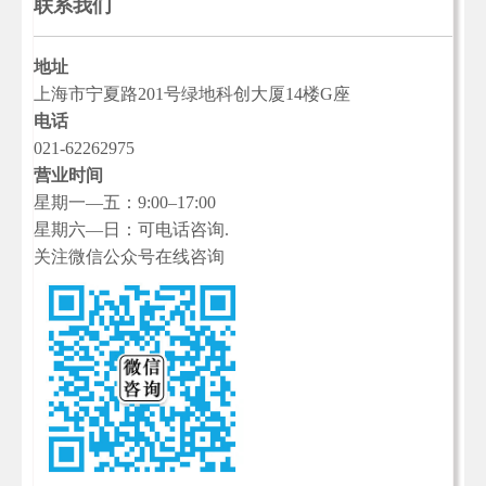
联系我们
地址
上海市宁夏路201号绿地科创大厦14楼G座
电话
021-62262975
营业时间
星期一—五：9:00–17:00
星期六—日：可电话咨询.
关注微信公众号在线咨询