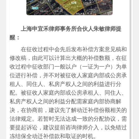
上海申宜禾律师事务所合伙人朱敏律师提
醒：
在征收过程中会先后发布补偿方案意见稿和
修改稿，由此可以计算出大概的补偿数额，在征
收过程中征收部门一般以户（一证为一户）为单
位进行补偿，并不对被征收人家庭内部或公房承
租人、同住人、私房产权人之间的利益进行分
配。被征收人家庭内部或公房承租人、同住人、
私房产权人之间的利益分配需家庭内部协商解
决，在协商前，建议先了解动迁补偿份额相关的
法律规定。若暂时无法达成一致的分配协议，需
要提起诉讼，建议提前咨询律师介入，以免错过
冻结保全动迁补偿款和取证的时机。