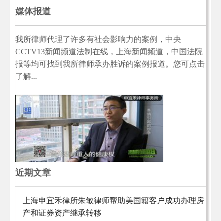
媒体报道
我所律师代理了许多有社会影响力的案例，中央
CCTV13新闻频道法制在线，上海新闻频道，中国法院
报等均可找到我所律师承办胜诉的案例报道。您可点击
了解...
近期文章
上海申宜禾律所朱敏律师帮助美国籍客户成功办理房
产和证券资产继承转移