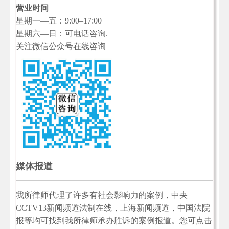
营业时间
星期一—五：9:00–17:00
星期六—日：可电话咨询.
关注微信公众号在线咨询
媒体报道
我所律师代理了许多有社会影响力的案例，中央
CCTV13新闻频道法制在线，上海新闻频道，中国法院
报等均可找到我所律师承办胜诉的案例报道。您可点击