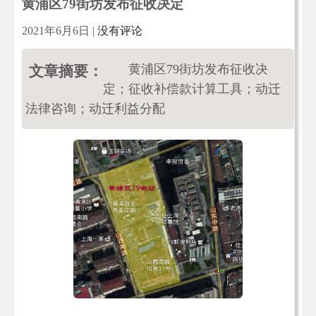
黄浦区79街坊发布征收决定
2021年6月6日
|
没有评论
黄浦区79街坊发布征收决
文章摘要：
定；征收补偿款计算工具；动迁
法律咨询；动迁利益分配