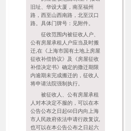
旧址、华设大厦，南至福州
路，西至山西南路，北至汉口
路。具体门牌号：见附件。
征收范围内被征收人户、
公有房屋承租人户应当及时搬
迁,在《上海市国有土地上房屋
征收补偿协议》及《房屋征收
补偿决定书》确定的撒迁期限
内逾期未完成搬迁的，征收人
将申请法院强制执行。
被征收人、公有房屋承租
人对本决定不服的，可以在本
公告公布之日起60日内向上海
市人民政府依法申请行政复议,
也可以在本公告公布之日起六