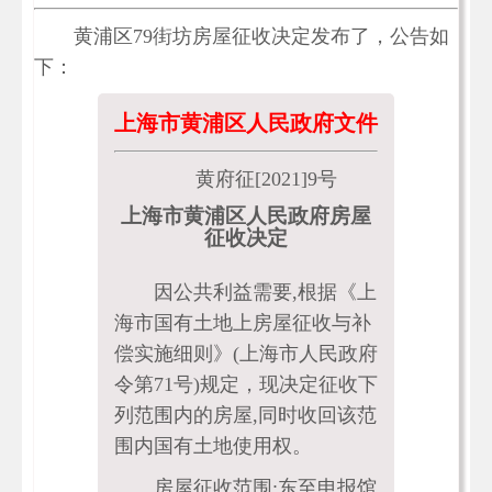
黄浦区79街坊房屋征收决定发布了，公告如
下：
上海市黄浦区人民政府文件
黄府征[2021]9号
上海市黄浦区人民政府房屋
征收决定
因公共利益需要,根据《上
海市国有土地上房屋征收与补
偿实施细则》(上海市人民政府
令第71号)规定，现决定征收下
列范围内的房屋,同时收回该范
围内国有土地使用权。
房屋征收范围:东至申报馆