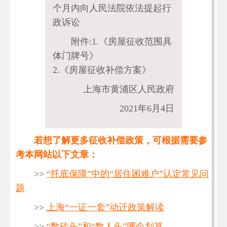
个月内向人民法院依法提起行
政诉讼
附件:1.《房屋征收范围具
体门牌号》
2.《房屋征收补偿方案》
上海市黄浦区人民政府
2021年6月4日
若想了解更多征收补偿政策，可根据需要参
考本网站以下文章：
>>
“托底保障”中的“居住困难户”认定常见问
题
>>
上海“一证一套”动迁政策解读
>>
“数砖头”和“数人头”哪个划算