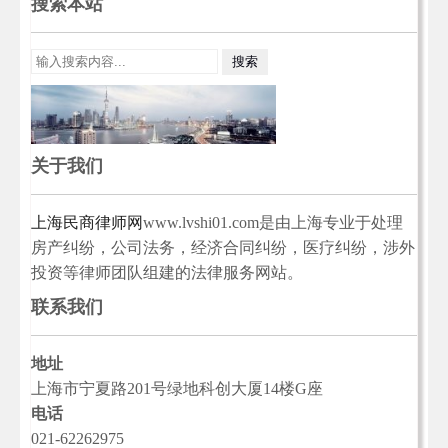
搜索本站
关于我们
上海民商律师网
www.lvshi01.com是由上海专业于处理
房产纠纷，公司法务，经济合同纠纷，医疗纠纷，涉外
投资等律师团队组建的法律服务网站。
联系我们
地址
上海市宁夏路201号绿地科创大厦14楼G座
电话
021-62262975