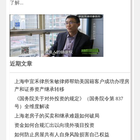
了解...
近期文章
上海申宜禾律所朱敏律师帮助美国籍客户成功办理房
产和证券资产继承转移
《国务院关于对外投资的规定》（国务院令第 837
号）全维度解读
上海老房子的买卖和继承难题如何破局
资金如何合规汇出以向境外项目投资
如何防止房屋共有人自身风险损害自己权益