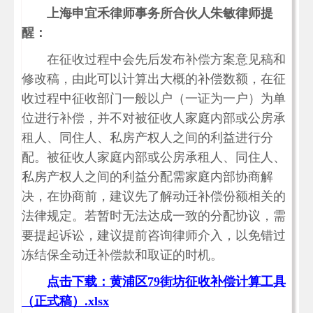
上海申宜禾律师事务所合伙人朱敏律师提
醒：
在征收过程中会先后发布补偿方案意见稿和
修改稿，由此可以计算出大概的补偿数额，在征
收过程中征收部门一般以户（一证为一户）为单
位进行补偿，并不对被征收人家庭内部或公房承
租人、同住人、私房产权人之间的利益进行分
配。被征收人家庭内部或公房承租人、同住人、
私房产权人之间的利益分配需家庭内部协商解
决，在协商前，建议先了解动迁补偿份额相关的
法律规定。若暂时无法达成一致的分配协议，需
要提起诉讼，建议提前咨询律师介入，以免错过
冻结保全动迁补偿款和取证的时机。
点击下载：黄浦区79街坊征收补偿计算工具
（正式稿）.xlsx