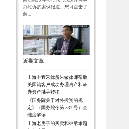
办胜诉的案例报道。您可点击了
解...
近期文章
上海申宜禾律所朱敏律师帮助
美国籍客户成功办理房产和证
券资产继承转移
《国务院关于对外投资的规
定》（国务院令第 837 号）全
维度解读
上海老房子的买卖和继承难题