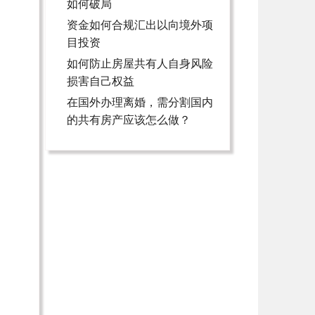
如何破局
资金如何合规汇出以向境外项
目投资
如何防止房屋共有人自身风险
损害自己权益
在国外办理离婚，需分割国内
的共有房产应该怎么做？