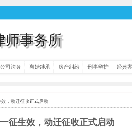
律师事务所
公司法务
离婚继承
房产纠纷
刑事辩护
经典
征生效，动迁征收正式启动
坊一征生效，动迁征收正式启动