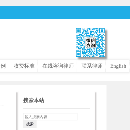
案例
收费标准
在线咨询律师
联系律师
English
搜索本站