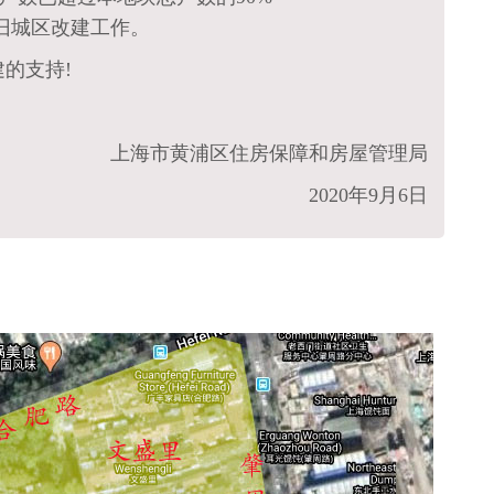
旧城区改建工作。
的支持!
上海市黄浦区住房保障和房屋管理局
2020年9月6日
：