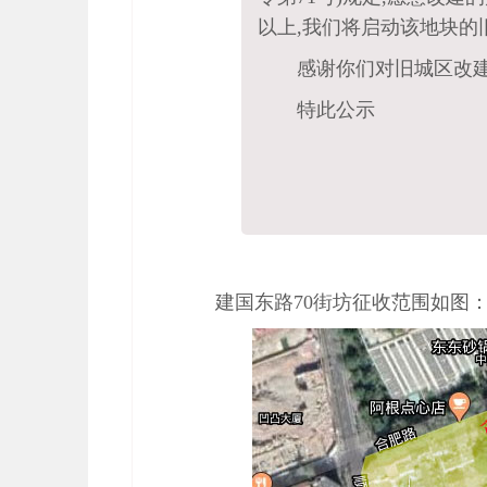
以上,我们将启动该地块的
感谢你们对旧城区改建
特此公示
建国东路70街坊征收范围如图