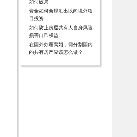
如何破局
资金如何合规汇出以向境外项
目投资
如何防止房屋共有人自身风险
损害自己权益
在国外办理离婚，需分割国内
的共有房产应该怎么做？