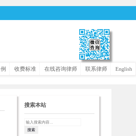
案例
收费标准
在线咨询律师
联系律师
English
搜索本站