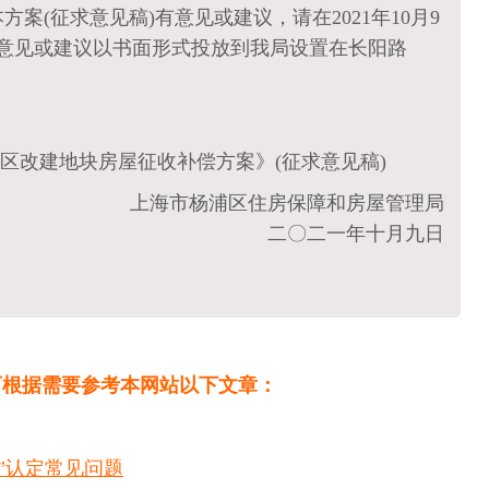
案(征求意见稿)有意见或建议，请在2021年10月9
，将意见或建议以书面形式投放到我局设置在长阳路
城区改建地块房屋征收补偿方案》(征求意见稿)
上海市杨浦区住房保障和房屋管理局
二〇二一年十月九日
可根据需要参考本网站以下文章：
户”认定常见问题