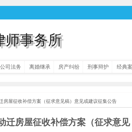
律师事务所
公司法务
离婚继承
房产纠纷
刑事辩护
经典
改动迁房屋征收补偿方案（征求意见稿）意见或建议征集公告
改动迁房屋征收补偿方案（征求意见