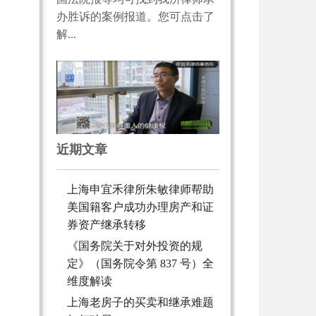
办胜诉的案例报道。您可点击了
解...
近期文章
上海申宜禾律所朱敏律师帮助
美国籍客户成功办理房产和证
券资产继承转移
《国务院关于对外投资的规
定》（国务院令第 837 号）全
维度解读
上海老房子的买卖和继承难题