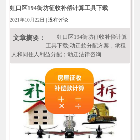
虹口区194街坊征收补偿计算工具下载
2021年10月22日
|
没有评论
虹口区194街坊征收补偿计算
文章摘要：
工具下载;动迁款分配方案，承租
人和同住人利益分配；动迁法律咨询