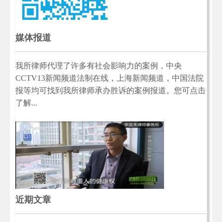
媒体报道
我所律师代理了许多有社会影响力的案例，中央
CCTV13新闻频道法制在线，上海新闻频道，中国法院
报等均可找到我所律师承办胜诉的案例报道。您可点击
了解...
近期文章