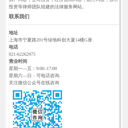
投资等律师团队组建的法律服务网站。
联系我们
地址
上海市宁夏路201号绿地科创大厦14楼G座
电话
021-62262975
营业时间
星期一—五：9:00–17:00
星期六—日：可电话咨询.
关注微信公众号在线咨询