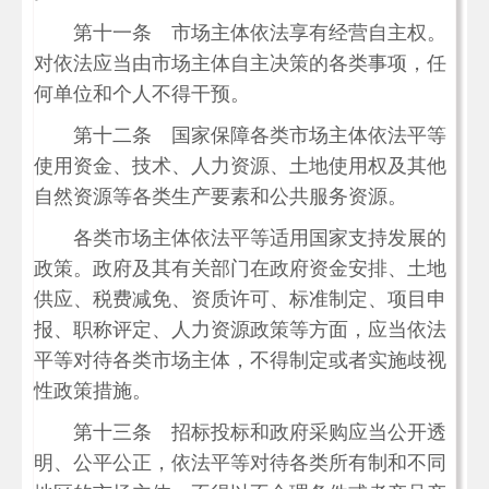
第十一条 市场主体依法享有经营自主权。
对依法应当由市场主体自主决策的各类事项，任
何单位和个人不得干预。
第十二条 国家保障各类市场主体依法平等
使用资金、技术、人力资源、土地使用权及其他
自然资源等各类生产要素和公共服务资源。
各类市场主体依法平等适用国家支持发展的
政策。政府及其有关部门在政府资金安排、土地
供应、税费减免、资质许可、标准制定、项目申
报、职称评定、人力资源政策等方面，应当依法
平等对待各类市场主体，不得制定或者实施歧视
性政策措施。
第十三条 招标投标和政府采购应当公开透
明、公平公正，依法平等对待各类所有制和不同