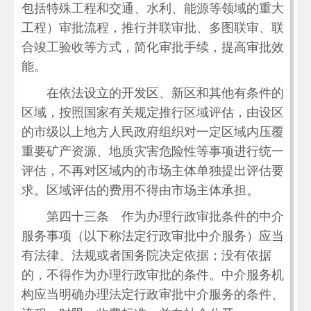
包括特殊工程和交通、水利、能源等领域的重大
工程）审批流程，推行并联审批、多图联审、联
合竣工验收等方式，简化审批手续，提高审批效
能。
在依法设立的开发区、新区和其他有条件的
区域，按照国家有关规定推行区域评估，由设区
的市级以上地方人民政府组织对一定区域内压覆
重要矿产资源、地质灾害危险性等事项进行统一
评估，不再对区域内的市场主体单独提出评估要
求。区域评估的费用不得由市场主体承担。
第四十三条 作为办理行政审批条件的中介
服务事项（以下称法定行政审批中介服务）应当
有法律、法规或者国务院决定依据；没有依据
的，不得作为办理行政审批的条件。中介服务机
构应当明确办理法定行政审批中介服务的条件、