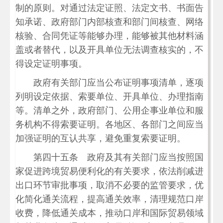
制的原则。对通过法定证照、法定文书、书面告
知承诺、政府部门内部核查和部门间核查、网络
核验、合同凭证等能够办理，能够被其他材料涵
盖或者替代，以及开具单位无法调查核实的，不
得设定证明事项。
政府有关部门应当公布证明事项清单，逐项
列明设定依据、索要单位、开具单位、办理指南
等。清单之外，政府部门、公用企事业单位和服
务机构不得索要证明。各地区、各部门之间应当
加强证明的互认共享，避免重复索要证明。
第四十五条 政府及其有关部门应当按照国
家促进跨境贸易便利化的有关要求，依法削减进
出口环节审批事项，取消不必要的监管要求，优
化简化通关流程，提高通关效率，清理规范口岸
收费，降低通关成本，推动口岸和国际贸易领域