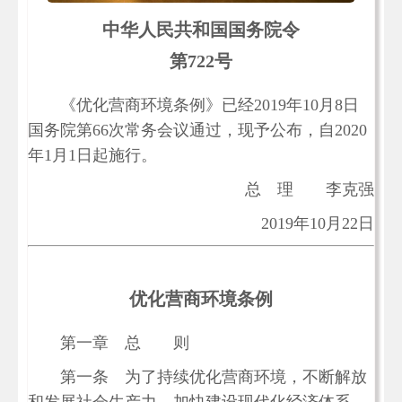
中华人民共和国国务院令
第722号
《优化营商环境条例》已经2019年10月8日
国务院第66次常务会议通过，现予公布，自2020
年1月1日起施行。
总 理 李克强
2019年10月22日
优化营商环境条例
第一章 总 则
第一条 为了持续优化营商环境，不断解放