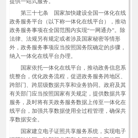
提供一站式服务。
第三十七条 国家加快建设全国一体化在线
政务服务平台（以下称一体化在线平台），推动
政务服务事项在全国范围内实现“一网通办”。除
法律、法规另有规定或者涉及国家秘密等情形
外，政务服务事项应当按照国务院确定的步骤，
纳入一体化在线平台办理。
国家依托一体化在线平台，推动政务信息系
统整合，优化政务流程，促进政务服务跨地区、
跨部门、跨层级数据共享和业务协同。政府及其
有关部门应当按照国家有关规定，提供数据共享
服务，及时将有关政务服务数据上传至一体化在
线平台，加强共享数据使用全过程管理，确保共
享数据安全。
国家建立电子证照共享服务系统，实现电子