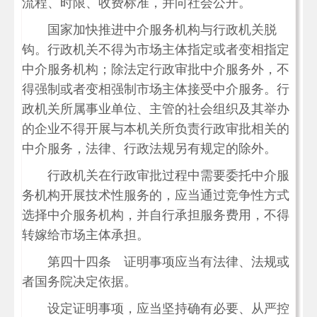
流程、时限、收费标准，并向社会公开。
国家加快推进中介服务机构与行政机关脱
钩。行政机关不得为市场主体指定或者变相指定
中介服务机构；除法定行政审批中介服务外，不
得强制或者变相强制市场主体接受中介服务。行
政机关所属事业单位、主管的社会组织及其举办
的企业不得开展与本机关所负责行政审批相关的
中介服务，法律、行政法规另有规定的除外。
行政机关在行政审批过程中需要委托中介服
务机构开展技术性服务的，应当通过竞争性方式
选择中介服务机构，并自行承担服务费用，不得
转嫁给市场主体承担。
第四十四条 证明事项应当有法律、法规或
者国务院决定依据。
设定证明事项，应当坚持确有必要、从严控