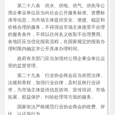
第二十八条 供水、供电、供气、供热等公
用企事业单位应当向社会公开服务标准、资费标
准等信息，为市场主体提供安全、便捷、稳定和
价格合理的服务，不得强迫市场主体接受不合理
的服务条件，不得以任何名义收取不合理费用。
各地区应当优化报装流程，在国家规定的报装办
理时限内确定并公开具体办理时间。
政府有关部门应当加强对公用企事业单位运
营的监督管理。
第二十九条 行业协会商会应当依照法律、
法规和章程，加强行业自律，及时反映行业诉
求，为市场主体提供信息咨询、宣传培训、市场
拓展、权益保护、纠纷处理等方面的服务。
国家依法严格规范行业协会商会的收费、评
比、认证等行为。