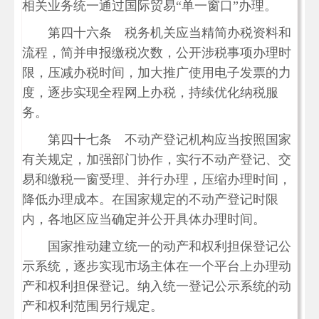
相关业务统一通过国际贸易“单一窗口”办理。
第四十六条 税务机关应当精简办税资料和
流程，简并申报缴税次数，公开涉税事项办理时
限，压减办税时间，加大推广使用电子发票的力
度，逐步实现全程网上办税，持续优化纳税服
务。
第四十七条 不动产登记机构应当按照国家
有关规定，加强部门协作，实行不动产登记、交
易和缴税一窗受理、并行办理，压缩办理时间，
降低办理成本。在国家规定的不动产登记时限
内，各地区应当确定并公开具体办理时间。
国家推动建立统一的动产和权利担保登记公
示系统，逐步实现市场主体在一个平台上办理动
产和权利担保登记。纳入统一登记公示系统的动
产和权利范围另行规定。