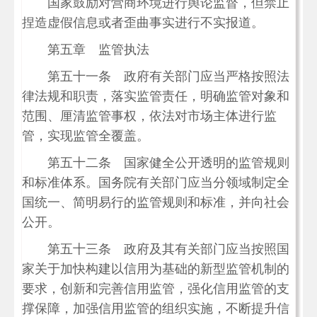
国家鼓励对营商环境进行舆论监督，但禁止
捏造虚假信息或者歪曲事实进行不实报道。
第五章 监管执法
第五十一条 政府有关部门应当严格按照法
律法规和职责，落实监管责任，明确监管对象和
范围、厘清监管事权，依法对市场主体进行监
管，实现监管全覆盖。
第五十二条 国家健全公开透明的监管规则
和标准体系。国务院有关部门应当分领域制定全
国统一、简明易行的监管规则和标准，并向社会
公开。
第五十三条 政府及其有关部门应当按照国
家关于加快构建以信用为基础的新型监管机制的
要求，创新和完善信用监管，强化信用监管的支
撑保障，加强信用监管的组织实施，不断提升信