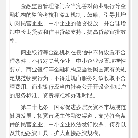
金融监督管理部门应当完善对商业银行等金
融机构的监管考核和激励机制，鼓励、引导其增
加对民营企业、中小企业的信贷投放，并合理增
加中长期贷款和信用贷款支持，提高贷款审批效
率。
商业银行等金融机构在授信中不得设置不合
理条件，不得对民营企业、中小企业设置歧视性
要求。商业银行等金融机构应当按照国家有关规
定规范收费行为，不得违规向服务对象收取不合
理费用。商业银行应当向社会公开开设企业账户
的服务标准、资费标准和办理时限。
第二十七条 国家促进多层次资本市场规范
健康发展，拓宽市场主体融资渠道，支持符合条
件的民营企业、中小企业依法发行股票、债券以
及其他融资工具，扩大直接融资规模。