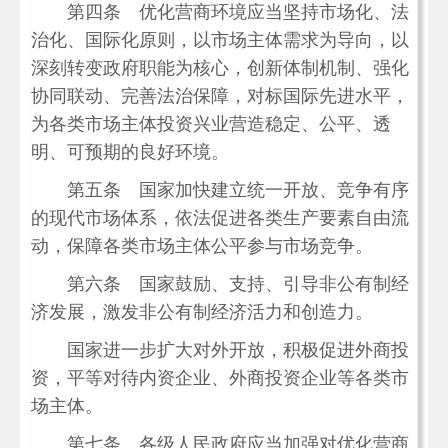
第四条 优化营商环境应当坚持市场化、法
治化、国际化原则，以市场主体需求为导向，以
深刻转变政府职能为核心，创新体制机制、强化
协同联动、完善法治保障，对标国际先进水平，
为各类市场主体投资兴业营造稳定、公平、透
明、可预期的良好环境。
第五条 国家加快建立统一开放、竞争有序
的现代市场体系，依法促进各类生产要素自由流
动，保障各类市场主体公平参与市场竞争。
第六条 国家鼓励、支持、引导非公有制经
济发展，激发非公有制经济活力和创造力。
国家进一步扩大对外开放，积极促进外商投
资，平等对待内资企业、外商投资企业等各类市
场主体。
第七条 各级人民政府应当加强对优化营商