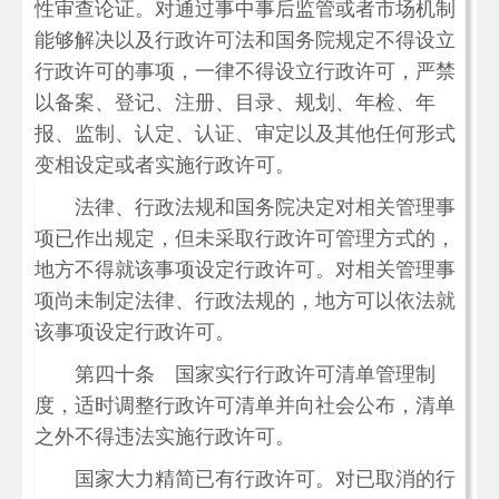
性审查论证。对通过事中事后监管或者市场机制
能够解决以及行政许可法和国务院规定不得设立
行政许可的事项，一律不得设立行政许可，严禁
以备案、登记、注册、目录、规划、年检、年
报、监制、认定、认证、审定以及其他任何形式
变相设定或者实施行政许可。
法律、行政法规和国务院决定对相关管理事
项已作出规定，但未采取行政许可管理方式的，
地方不得就该事项设定行政许可。对相关管理事
项尚未制定法律、行政法规的，地方可以依法就
该事项设定行政许可。
第四十条 国家实行行政许可清单管理制
度，适时调整行政许可清单并向社会公布，清单
之外不得违法实施行政许可。
国家大力精简已有行政许可。对已取消的行