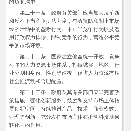
的负面清单。
第二十一条 政府有关部门应当加大反垄断
和反不正当竞争执法力度，有效预防和制止市场
经济活动中的垄断行为、不正当竞争行为以及滥
用行政权力排除、限制竞争的行为，营造公平竞
争的市场环境。
第二十二条 国家建立健全统一开放、竞争
有序的人力资源市场体系，打破城乡、地区、行
业分割和身份、性别等歧视，促进人力资源有序
社会性流动和合理配置。
第二十三条 政府及其有关部门应当完善政
策措施、强化创新服务，鼓励和支持市场主体拓
展创新空间，持续推进产品、技术、商业模式、
管理等创新，充分发挥市场主体在推动科技成果
转化中的作用。