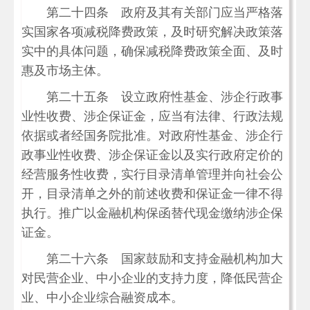
第二十四条 政府及其有关部门应当严格落
实国家各项减税降费政策，及时研究解决政策落
实中的具体问题，确保减税降费政策全面、及时
惠及市场主体。
第二十五条 设立政府性基金、涉企行政事
业性收费、涉企保证金，应当有法律、行政法规
依据或者经国务院批准。对政府性基金、涉企行
政事业性收费、涉企保证金以及实行政府定价的
经营服务性收费，实行目录清单管理并向社会公
开，目录清单之外的前述收费和保证金一律不得
执行。推广以金融机构保函替代现金缴纳涉企保
证金。
第二十六条 国家鼓励和支持金融机构加大
对民营企业、中小企业的支持力度，降低民营企
业、中小企业综合融资成本。