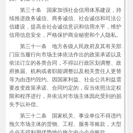
第三十条 国家加强社会信用体系建设，持
续推进政务诚信、商务诚信、社会诚信和司法公
信建设，提高全社会诚信意识和信用水平，维护
信用信息安全，严格保护商业秘密和个人隐私。
第三十一条 地方各级人民政府及其有关部
门应当履行向市场主体依法作出的政策承诺以及
依法订立的各类合同，不得以行政区划调整、政
府换届、机构或者职能调整以及相关责任人更替
等为由违约毁约。因国家利益、社会公共利益需
要改变政策承诺、合同约定的，应当依照法定权
限和程序进行，并依法对市场主体因此受到的损
失予以补偿。
第三十二条 国家机关、事业单位不得违约
拖欠市场主体的货物、工程、服务等账款，大型
企业不得利用优势地位拖欠中小企业账款。