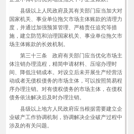
县级以上人民政府及其有关部门应当加大对
国家机关、事业单位拖欠市场主体账款的清理力
度，并通过加强预算管理、严格责任追究等措
施，建立防范和治理国家机关、事业单位拖欠市
场主体账款的长效机制。
第三十三条 政府有关部门应当优化市场主
体注销办理流程，精简申请材料、压缩办理时
间、降低注销成本。对设立后未开展生产经营活
动或者无债权债务的市场主体，可以按照简易程
序办理注销。对有债权债务的市场主体，在债权
债务依法解决后及时办理注销。
县级以上地方人民政府应当根据需要建立企
业破产工作协调机制，协调解决企业破产过程中
涉及的有关问题。