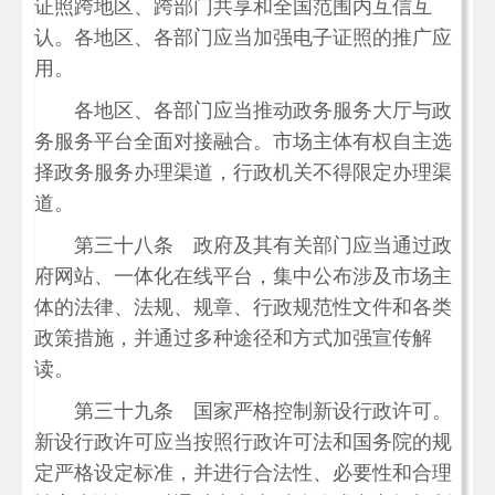
证照跨地区、跨部门共享和全国范围内互信互
认。各地区、各部门应当加强电子证照的推广应
用。
各地区、各部门应当推动政务服务大厅与政
务服务平台全面对接融合。市场主体有权自主选
择政务服务办理渠道，行政机关不得限定办理渠
道。
第三十八条 政府及其有关部门应当通过政
府网站、一体化在线平台，集中公布涉及市场主
体的法律、法规、规章、行政规范性文件和各类
政策措施，并通过多种途径和方式加强宣传解
读。
第三十九条 国家严格控制新设行政许可。
新设行政许可应当按照行政许可法和国务院的规
定严格设定标准，并进行合法性、必要性和合理