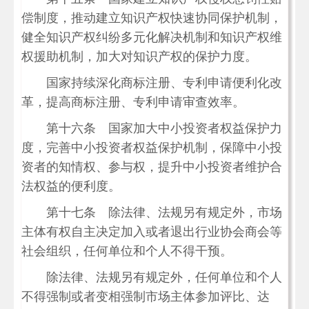
偿制度，推动建立知识产权快速协同保护机制，
健全知识产权纠纷多元化解决机制和知识产权维
权援助机制，加大对知识产权的保护力度。
国家持续深化商标注册、专利申请便利化改
革，提高商标注册、专利申请审查效率。
第十六条 国家加大中小投资者权益保护力
度，完善中小投资者权益保护机制，保障中小投
资者的知情权、参与权，提升中小投资者维护合
法权益的便利度。
第十七条 除法律、法规另有规定外，市场
主体有权自主决定加入或者退出行业协会商会等
社会组织，任何单位和个人不得干预。
除法律、法规另有规定外，任何单位和个人
不得强制或者变相强制市场主体参加评比、达