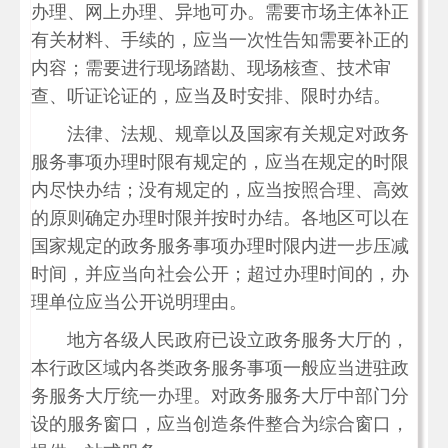
办理、网上办理、异地可办。需要市场主体补正
有关材料、手续的，应当一次性告知需要补正的
内容；需要进行现场踏勘、现场核查、技术审
查、听证论证的，应当及时安排、限时办结。
法律、法规、规章以及国家有关规定对政务
服务事项办理时限有规定的，应当在规定的时限
内尽快办结；没有规定的，应当按照合理、高效
的原则确定办理时限并按时办结。各地区可以在
国家规定的政务服务事项办理时限内进一步压减
时间，并应当向社会公开；超过办理时间的，办
理单位应当公开说明理由。
地方各级人民政府已设立政务服务大厅的，
本行政区域内各类政务服务事项一般应当进驻政
务服务大厅统一办理。对政务服务大厅中部门分
设的服务窗口，应当创造条件整合为综合窗口，