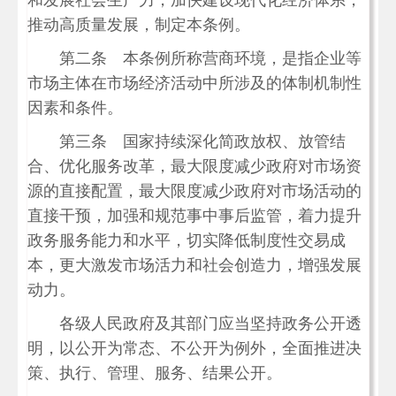
和发展社会生产力，加快建设现代化经济体系，
推动高质量发展，制定本条例。
第二条 本条例所称营商环境，是指企业等
市场主体在市场经济活动中所涉及的体制机制性
因素和条件。
第三条 国家持续深化简政放权、放管结
合、优化服务改革，最大限度减少政府对市场资
源的直接配置，最大限度减少政府对市场活动的
直接干预，加强和规范事中事后监管，着力提升
政务服务能力和水平，切实降低制度性交易成
本，更大激发市场活力和社会创造力，增强发展
动力。
各级人民政府及其部门应当坚持政务公开透
明，以公开为常态、不公开为例外，全面推进决
策、执行、管理、服务、结果公开。