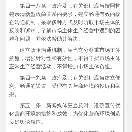
第四十八条 政府及其有关部门应当按照构
建亲清新型政商关系的要求，建立畅通有效的政
企沟通机制，采取多种方式及时听取市场主体的
反映和诉求，了解市场主体生产经营中遇到的困
难和问题，并依法帮助其解决。
建立政企沟通机制，应当充分尊重市场主体
意愿，增强针对性和有效性，不得干扰市场主体
正常生产经营活动，不得增加市场主体负担。
第四十九条 政府及其有关部门应当建立便
利、畅通的渠道，受理有关营商环境的投诉和举
报。
第五十条 新闻媒体应当及时、准确宣传优
化营商环境的措施和成效，为优化营商环境创造
良好舆论氛围。