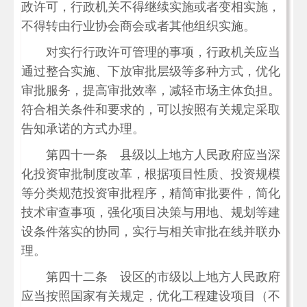
政许可，行政机关不得继续实施或者变相实施，
不得转由行业协会商会或者其他组织实施。
对实行行政许可管理的事项，行政机关应当
通过整合实施、下放审批层级等多种方式，优化
审批服务，提高审批效率，减轻市场主体负担。
符合相关条件和要求的，可以按照有关规定采取
告知承诺的方式办理。
第四十一条 县级以上地方人民政府应当深
化投资审批制度改革，根据项目性质、投资规模
等分类规范投资审批程序，精简审批要件，简化
技术审查事项，强化项目决策与用地、规划等建
设条件落实的协同，实行与相关审批在线并联办
理。
第四十二条 设区的市级以上地方人民政府
应当按照国家有关规定，优化工程建设项目（不