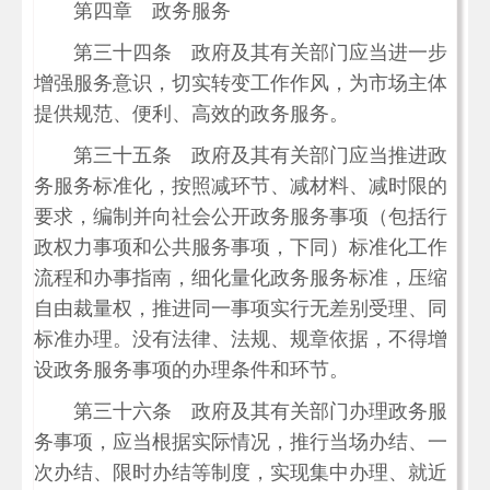
第四章 政务服务
第三十四条 政府及其有关部门应当进一步
增强服务意识，切实转变工作作风，为市场主体
提供规范、便利、高效的政务服务。
第三十五条 政府及其有关部门应当推进政
务服务标准化，按照减环节、减材料、减时限的
要求，编制并向社会公开政务服务事项（包括行
政权力事项和公共服务事项，下同）标准化工作
流程和办事指南，细化量化政务服务标准，压缩
自由裁量权，推进同一事项实行无差别受理、同
标准办理。没有法律、法规、规章依据，不得增
设政务服务事项的办理条件和环节。
第三十六条 政府及其有关部门办理政务服
务事项，应当根据实际情况，推行当场办结、一
次办结、限时办结等制度，实现集中办理、就近