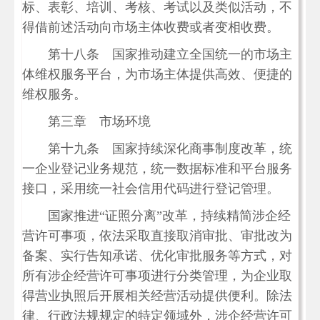
标、表彰、培训、考核、考试以及类似活动，不
得借前述活动向市场主体收费或者变相收费。
第十八条 国家推动建立全国统一的市场主
体维权服务平台，为市场主体提供高效、便捷的
维权服务。
第三章 市场环境
第十九条 国家持续深化商事制度改革，统
一企业登记业务规范，统一数据标准和平台服务
接口，采用统一社会信用代码进行登记管理。
国家推进“证照分离”改革，持续精简涉企经
营许可事项，依法采取直接取消审批、审批改为
备案、实行告知承诺、优化审批服务等方式，对
所有涉企经营许可事项进行分类管理，为企业取
得营业执照后开展相关经营活动提供便利。除法
律、行政法规规定的特定领域外，涉企经营许可