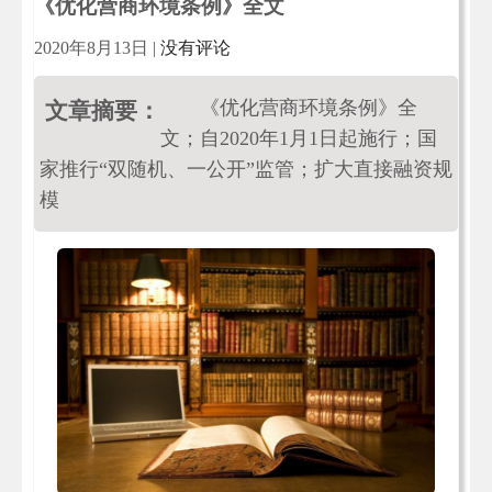
《优化营商环境条例》全文
2020年8月13日
|
没有评论
《优化营商环境条例》全
文章摘要：
文；自2020年1月1日起施行；国
家推行“双随机、一公开”监管；扩大直接融资规
模