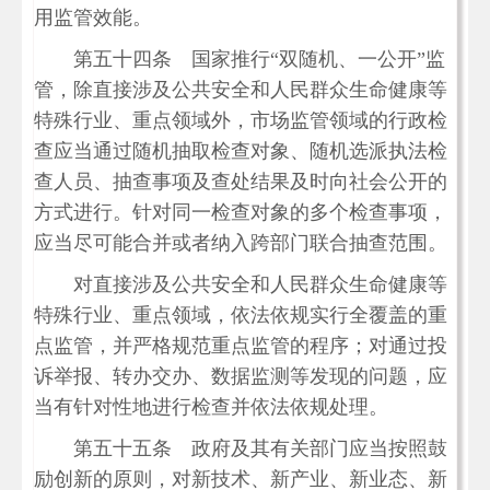
用监管效能。
第五十四条 国家推行“双随机、一公开”监
管，除直接涉及公共安全和人民群众生命健康等
特殊行业、重点领域外，市场监管领域的行政检
查应当通过随机抽取检查对象、随机选派执法检
查人员、抽查事项及查处结果及时向社会公开的
方式进行。针对同一检查对象的多个检查事项，
应当尽可能合并或者纳入跨部门联合抽查范围。
对直接涉及公共安全和人民群众生命健康等
特殊行业、重点领域，依法依规实行全覆盖的重
点监管，并严格规范重点监管的程序；对通过投
诉举报、转办交办、数据监测等发现的问题，应
当有针对性地进行检查并依法依规处理。
第五十五条 政府及其有关部门应当按照鼓
励创新的原则，对新技术、新产业、新业态、新