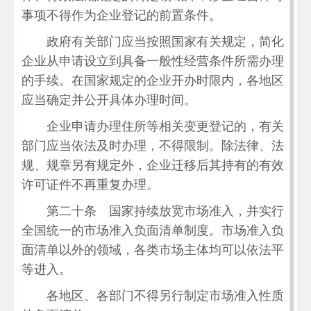
事项不得作为企业登记的前置条件。
政府有关部门应当按照国家有关规定，简化
企业从申请设立到具备一般性经营条件所需办理
的手续。在国家规定的企业开办时限内，各地区
应当确定并公开具体办理时间。
企业申请办理住所等相关变更登记的，有关
部门应当依法及时办理，不得限制。除法律、法
规、规章另有规定外，企业迁移后其持有的有效
许可证件不再重复办理。
第二十条 国家持续放宽市场准入，并实行
全国统一的市场准入负面清单制度。市场准入负
面清单以外的领域，各类市场主体均可以依法平
等进入。
各地区、各部门不得另行制定市场准入性质