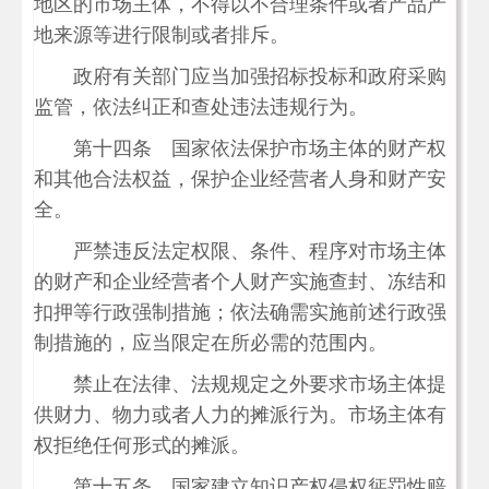
地区的市场主体，不得以不合理条件或者产品产
地来源等进行限制或者排斥。
政府有关部门应当加强招标投标和政府采购
监管，依法纠正和查处违法违规行为。
第十四条 国家依法保护市场主体的财产权
和其他合法权益，保护企业经营者人身和财产安
全。
严禁违反法定权限、条件、程序对市场主体
的财产和企业经营者个人财产实施查封、冻结和
扣押等行政强制措施；依法确需实施前述行政强
制措施的，应当限定在所必需的范围内。
禁止在法律、法规规定之外要求市场主体提
供财力、物力或者人力的摊派行为。市场主体有
权拒绝任何形式的摊派。
第十五条 国家建立知识产权侵权惩罚性赔