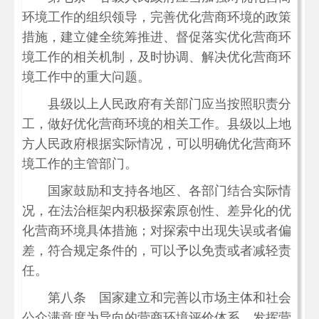
环境工作的组织领导，完善优化营商环境的政策
措施，建立健全统筹推进、督促落实优化营商环
境工作的相关机制，及时协调、解决优化营商环
境工作中的重大问题。
县级以上人民政府有关部门应当按照职责分
工，做好优化营商环境的相关工作。县级以上地
方人民政府根据实际情况，可以明确优化营商环
境工作的主管部门。
国家鼓励和支持各地区、各部门结合实际情
况，在法治框架内积极探索原创性、差异化的优
化营商环境具体措施；对探索中出现失误或者偏
差，符合规定条件的，可以予以免责或者减轻责
任。
第八条 国家建立和完善以市场主体和社会
公众满意度为导向的营商环境评价体系，发挥营