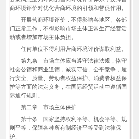
商环境评价对优化营商环境的引领和督促作用。
开展营商环境评价，不得影响各地区、各部
门正常工作，不得影响市场主体正常生产经营活
动或者增加市场主体负担。
任何单位不得利用营商环境评价谋取利益。
第九条 市场主体应当遵守法律法规，恪守
社会公德和商业道德，诚实守信、公平竞争，履
行安全、质量、劳动者权益保护、消费者权益保
护等方面的法定义务，在国际经贸活动中遵循国
际通行规则。
第二章 市场主体保护
第十条 国家坚持权利平等、机会平等、规
则平等，保障各种所有制经济平等受到法律保
护。