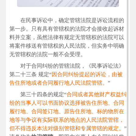
在民事诉讼中，确定管辖法院是诉讼流程的
第一步。只有具有管辖权的法院才会接收起诉材
料并立案，虽然法律有规定无管辖权的法院可以
将案件移送有管辖权的人民法院，但实务中明确
无管辖权的法院一般不会受理。
对于合同纠纷的管辖法院，《民事诉讼法》
第二十三条 规定“
因合同纠纷提起的诉讼，由被
告住所地或者合同履行地人民法院管辖。
”
第三十四条的规定“
合同或者其他财产权益纠
纷的当事人可以书面协议选择被告住所地、合同
履行地、合同签订地、原告住所地、标的物所在
地等与争议有实际联系的地点的人民法院管辖，
但不得违反本法对级别管辖和专属管辖的规定。
”