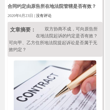
合同约定由原告所在地法院管辖是否有效？
2020年6月23日
|
没有评论
双方协商不成，可向原告所
文章摘要：
在地法院起诉的约定是否有效？
可向甲、乙方住所地法院提起诉讼是否属于无
效约定？