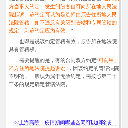
方当事人约定：发生纠纷各自可向所在地人民法
院起诉。该约定可认为是选择由原告住所地人民
法院管辖，如不违反有关级别管辖和专属管辖的
规定，则该约定应为有效。
”
也即是说该约定管辖有效，原告所在地法院
具有管辖权。
需要提醒的是，有的合同双方约定“
可向甲、
乙方住所地法院提起诉讼
”，因该约定的管辖法院
不明确，一般认为属于无效约定，需按照第二十
三条的规定确定管辖法院。
<<上海高院：疫情期间哪些合同可以解除或