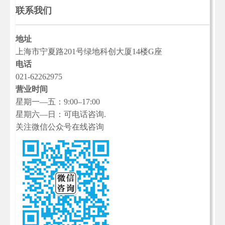
联系我们
地址
上海市宁夏路201号绿地科创大厦14楼G座
电话
021-62262975
营业时间
星期一—五：9:00–17:00
星期六—日：可电话咨询.
关注微信公众号在线咨询