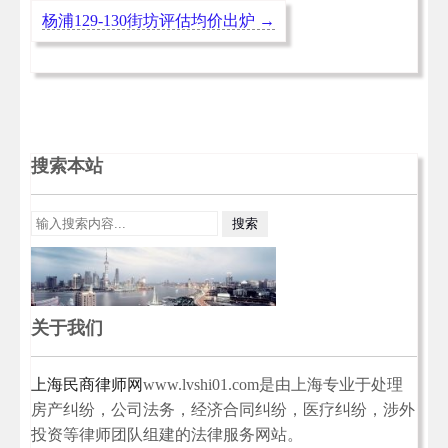
杨浦129-130街坊评估均价出炉
→
搜索本站
关于我们
上海民商律师网
www.lvshi01.com是由上海专业于处理
房产纠纷，公司法务，经济合同纠纷，医疗纠纷，涉外
投资等律师团队组建的法律服务网站。