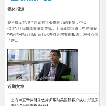
媒体报道
我所律师代理了许多有社会影响力的案例，中央
CCTV13新闻频道法制在线，上海新闻频道，中国法院
报等均可找到我所律师承办胜诉的案例报道。您可点击
了解...
近期文章
上海申宜禾律所朱敏律师帮助美国籍客户成功办理房
产和证券资产继承转移