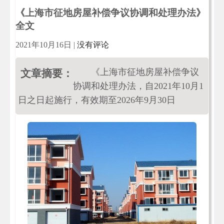
《上海市征地房屋补偿争议协调和处理办法》
全文
2021年10月16日
|
没有评论
《上海市征地房屋补偿争议
文章摘要：
协调和处理办法，自2021年10月1
日之日起施行，有效期至2026年9月30日