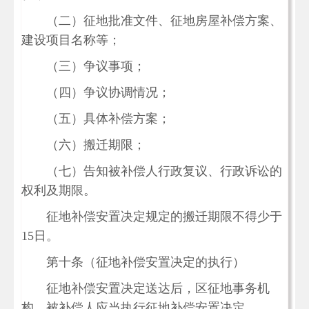
（二）征地批准文件、征地房屋补偿方案、
建设项目名称等；
（三）争议事项；
（四）争议协调情况；
（五）具体补偿方案；
（六）搬迁期限；
（七）告知被补偿人行政复议、行政诉讼的
权利及期限。
征地补偿安置决定规定的搬迁期限不得少于
15日。
第十条（征地补偿安置决定的执行）
征地补偿安置决定送达后，区征地事务机
构、被补偿人应当执行征地补偿安置决定。