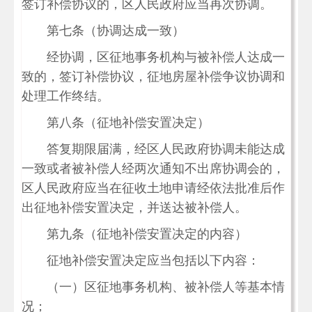
签订补偿协议的，区人民政府应当再次协调。
第七条（协调达成一致）
经协调，区征地事务机构与被补偿人达成一
致的，签订补偿协议，征地房屋补偿争议协调和
处理工作终结。
第八条（征地补偿安置决定）
答复期限届满，经区人民政府协调未能达成
一致或者被补偿人经两次通知不出席协调会的，
区人民政府应当在征收土地申请经依法批准后作
出征地补偿安置决定，并送达被补偿人。
第九条（征地补偿安置决定的内容）
征地补偿安置决定应当包括以下内容：
（一）区征地事务机构、被补偿人等基本情
况；