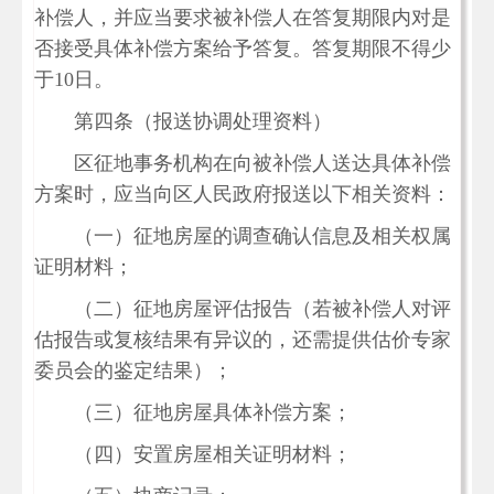
补偿人，并应当要求被补偿人在答复期限内对是
否接受具体补偿方案给予答复。答复期限不得少
于10日。
第四条（报送协调处理资料）
区征地事务机构在向被补偿人送达具体补偿
方案时，应当向区人民政府报送以下相关资料：
（一）征地房屋的调查确认信息及相关权属
证明材料；
（二）征地房屋评估报告（若被补偿人对评
估报告或复核结果有异议的，还需提供估价专家
委员会的鉴定结果）；
（三）征地房屋具体补偿方案；
（四）安置房屋相关证明材料；