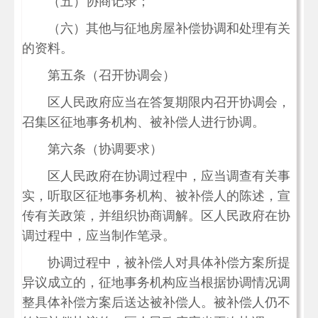
（五）协商记录；
（六）其他与征地房屋补偿协调和处理有关
的资料。
第五条（召开协调会）
区人民政府应当在答复期限内召开协调会，
召集区征地事务机构、被补偿人进行协调。
第六条（协调要求）
区人民政府在协调过程中，应当调查有关事
实，听取区征地事务机构、被补偿人的陈述，宣
传有关政策，并组织协商调解。区人民政府在协
调过程中，应当制作笔录。
协调过程中，被补偿人对具体补偿方案所提
异议成立的，征地事务机构应当根据协调情况调
整具体补偿方案后送达被补偿人。被补偿人仍不