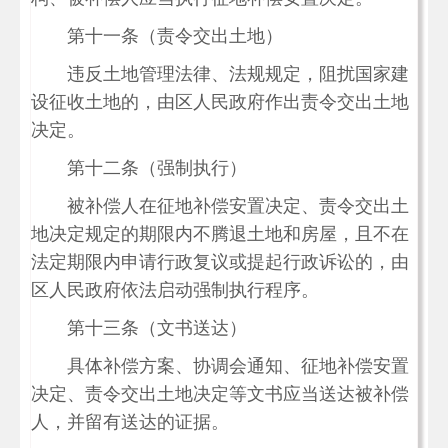
第十一条（责令交出土地）
违反土地管理法律、法规规定，阻扰国家建
设征收土地的，由区人民政府作出责令交出土地
决定。
第十二条（强制执行）
被补偿人在征地补偿安置决定、责令交出土
地决定规定的期限内不腾退土地和房屋，且不在
法定期限内申请行政复议或提起行政诉讼的，由
区人民政府依法启动强制执行程序。
第十三条（文书送达）
具体补偿方案、协调会通知、征地补偿安置
决定、责令交出土地决定等文书应当送达被补偿
人，并留有送达的证据。