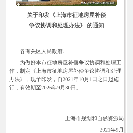
关于印发《上海市征地房屋补偿
争议协调和处理办法》 的通知
各有关区人民政府:
为做好本市征地房屋补偿争议协调和处理工
作，制定《上海市征地房屋补偿争议协调和处理
办法》，现予印发，自2021年10月1日之日起施
行，有效期至2026年9月30日。
上海市规划和自然资源局
2021年9月