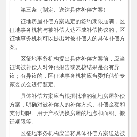
第三条（制定、送达具体补偿方案）
征地房屋补偿方案规定的签约期限届满，区
征地事务机构与被补偿人达不成补偿协议的，区
征地事务机构可以提出对被补偿人的具体补偿方
案。
区征地事务机构提出具体补偿方案前，应当
征询被补偿人对评估报告或复核结果是否有异
议；有异议的，区征地事务机构应当委托估价专
家委员会进行鉴定。
具体补偿方案应当根据批准的征地房屋补偿
方案，明确对被补偿人的补偿方式、补偿金额和
支付期限、用于产权调换房屋的地点和面积、搬
迁期限等。
区征地事务机构应当将具体补偿方案送达被