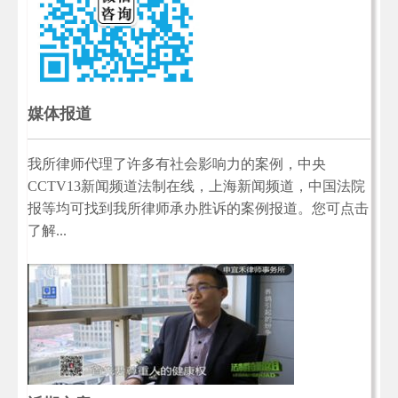
媒体报道
我所律师代理了许多有社会影响力的案例，中央
CCTV13新闻频道法制在线，上海新闻频道，中国法院
报等均可找到我所律师承办胜诉的案例报道。您可点击
了解...