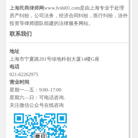
上海民商律师网
www.lvshi01.com是由上海专业于处理
房产纠纷，公司法务，经济合同纠纷，医疗纠纷，涉外
投资等律师团队组建的法律服务网站。
联系我们
地址
上海市宁夏路201号绿地科创大厦14楼G座
电话
021-62262975
营业时间
星期一—五：9:00–17:00
星期六—日：可电话咨询.
关注微信公众号在线咨询