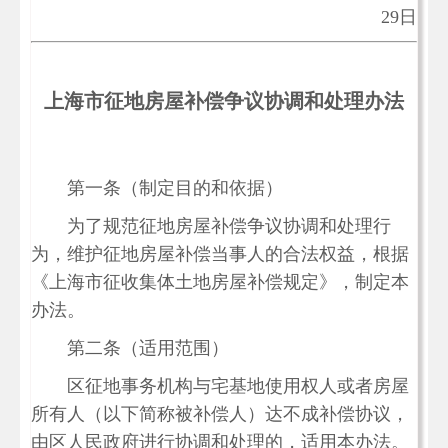
29日
上海市征地房屋补偿争议协调和处理办法
第一条（制定目的和依据）
为了规范征地房屋补偿争议协调和处理行
为，维护征地房屋补偿当事人的合法权益，根据
《上海市征收集体土地房屋补偿规定》，制定本
办法。
第二条（适用范围）
区征地事务机构与宅基地使用权人或者房屋
所有人（以下简称被补偿人）达不成补偿协议，
由区人民政府进行协调和处理的，适用本办法。