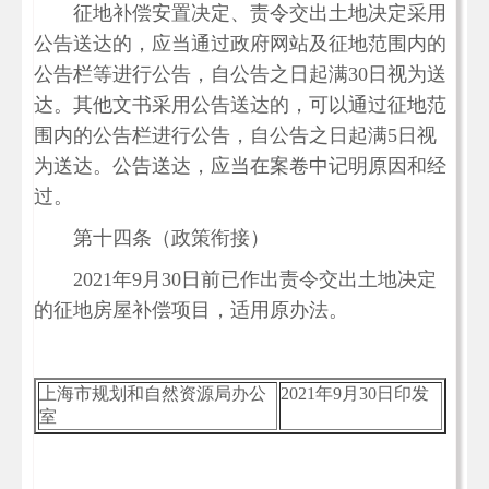
征地补偿安置决定、责令交出土地决定采用
公告送达的，应当通过政府网站及征地范围内的
公告栏等进行公告，自公告之日起满30日视为送
达。其他文书采用公告送达的，可以通过征地范
围内的公告栏进行公告，自公告之日起满5日视
为送达。公告送达，应当在案卷中记明原因和经
过。
第十四条（政策衔接）
2021年9月30日前已作出责令交出土地决定
的征地房屋补偿项目，适用原办法。
上海市规划和自然资源局办公
2021年9月30日印发
室