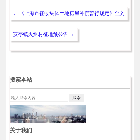
←
《上海市征收集体土地房屋补偿暂行规定》全文
安亭镇火炬村征地预公告
→
搜索本站
关于我们