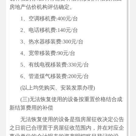
房地产估价机构评估确定。
1、空调移机费:400元/台
2、电话移机费:140元/台
3、热水器移装费:300元/台
4、宽带移装费:90元/台
5、有线电视移装费:330元/台
6、管道煤气移装费:200元/台
(以上均凭购买、安装发票办理)
(三)无法恢复使用的设备按重置价格结合成
新结算费用的补偿
无法恢复使用的设备是指房屋征收决定公告
之日前已合理置于房屋征收范围内，并在对应企