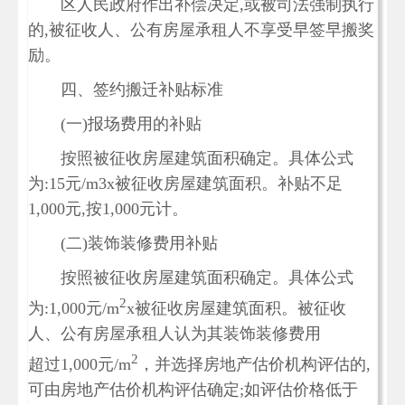
区人民政府作出补偿决定,或被司法强制执行
的,被征收人、公有房屋承租人不享受早签早搬奖
励。
四、签约搬迁补贴标准
(一)报场费用的补贴
按照被征收房屋建筑面积确定。具体公式
为:15元/m3x被征收房屋建筑面积。补贴不足
1,000元,按1,000元计。
(二)装饰装修费用补贴
按照被征收房屋建筑面积确定。具体公式
2
为:1,000元/m
x被征收房屋建筑面积。被征收
人、公有房屋承租人认为其装饰装修费用
2
超过1,000元/m
，并选择房地产估价机构评估的,
可由房地产估价机构评估确定;如评估价格低于