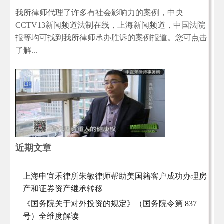
我所律师代理了许多有社会影响力的案例，中央
CCTV13新闻频道法制在线，上海新闻频道，中国法院
报等均可找到我所律师承办胜诉的案例报道。您可点击
了解...
近期文章
上海申宜禾律所朱敏律师帮助美国籍客户成功办理房
产和证券资产继承转移
《国务院关于对外投资的规定》（国务院令第 837
号）全维度解读