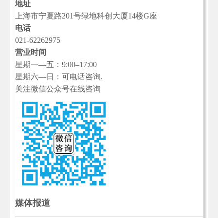
地址
上海市宁夏路201号绿地科创大厦14楼G座
电话
021-62262975
营业时间
星期一—五：9:00–17:00
星期六—日：可电话咨询.
关注微信公众号在线咨询
媒体报道