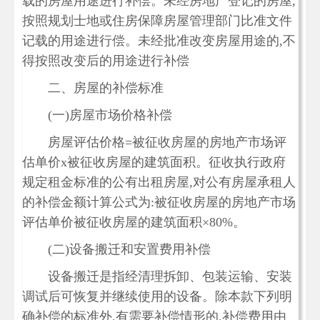
载的房屋用途进行补偿。未经房地产登记的房屋,
按照规划士地或住房保障房屋管理部门比准文件
记载的用途进行偿。未经批准改变房屋用途的,不
得按照改变后的用途进行补偿
二、房屋的补偿标准
(一)房屋市场价格补偿
房屋评估价格=被征收房屋的房地产市场评
估单价x被征收房屋的建筑面积。征收执行政府
规定租金标准的公有出租房屋,对公有房屋承租人
的补偿金额计算公式为:被征收房屋的房地产市场
评估单价被征收房屋的建筑面积×80%。
(二)设备搬迁和安置费用补偿
设备搬迁是指经清理拆卸、包装运输、安装
调试后可恢复并继续使用的设备。除本款下列明
确补偿的标准外,有需要补偿情形的,补偿费用由