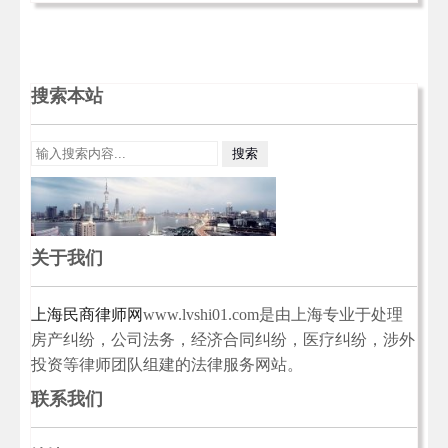
搜索本站
关于我们
上海民商律师网
www.lvshi01.com是由上海专业于处理
房产纠纷，公司法务，经济合同纠纷，医疗纠纷，涉外
投资等律师团队组建的法律服务网站。
联系我们