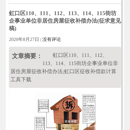
虹口区110、111、112、113、114、115街坊
企事业单位非居住房屋征收补偿办法(征求意见
稿)
2020年8月27日
|
没有评论
虹口区110、111、112、
文章摘要：
113、114、115街坊企事业单位非
居住房屋征收补偿办法;虹口区征收补偿款计算
工具下载