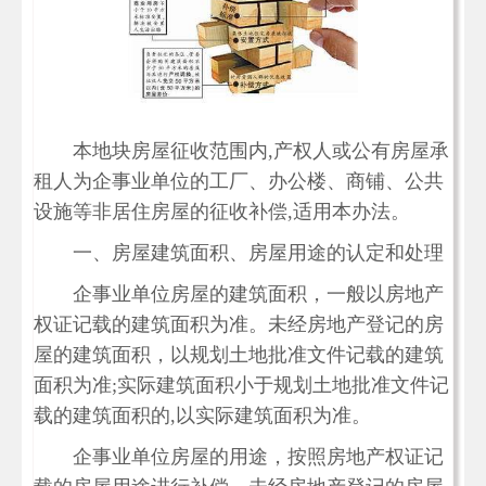
本地块房屋征收范围内,产权人或公有房屋承
租人为企事业单位的工厂、办公楼、商铺、公共
设施等非居住房屋的征收补偿,适用本办法。
一、房屋建筑面积、房屋用途的认定和处理
企事业单位房屋的建筑面积，一般以房地产
权证记载的建筑面积为准。未经房地产登记的房
屋的建筑面积，以规划土地批准文件记载的建筑
面积为准;实际建筑面积小于规划土地批准文件记
载的建筑面积的,以实际建筑面积为准。
企事业单位房屋的用途，按照房地产权证记