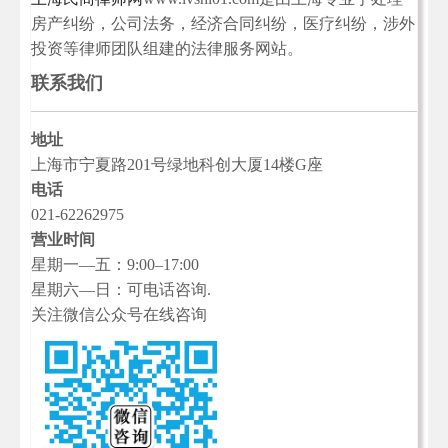
房产纠纷，公司法务，经济合同纠纷，医疗纠纷，涉外
投资等律师团队组建的法律服务网站。
联系我们
地址
上海市宁夏路201号绿地科创大厦14楼G座
电话
021-62262975
营业时间
星期一—五：9:00–17:00
星期六—日：可电话咨询.
关注微信公众号在线咨询