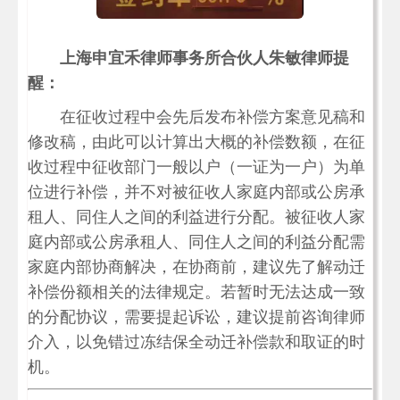
上海申宜禾律师事务所合伙人朱敏律师提
醒：
在征收过程中会先后发布补偿方案意见稿和
修改稿，由此可以计算出大概的补偿数额，在征
收过程中征收部门一般以户（一证为一户）为单
位进行补偿，并不对被征收人家庭内部或公房承
租人、同住人之间的利益进行分配。被征收人家
庭内部或公房承租人、同住人之间的利益分配需
家庭内部协商解决，在协商前，建议先了解动迁
补偿份额相关的法律规定。若暂时无法达成一致
的分配协议，需要提起诉讼，建议提前咨询律师
介入，以免错过冻结保全动迁补偿款和取证的时
机。