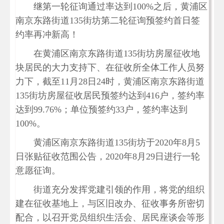
继第一轮征询通过率达到100%之后，黄浦区
南京东路街道135街坊第二轮征询预签约首日签
约率再冲新高！
在黄浦区南京东路街道135街坊房屋征收地
块居民的大力支持下、在征收所全体工作人员努
力下，截至11月28日24时，黄浦区南京东路街道
135街坊房屋征收居民预签约达到416户，签约率
达到99.76%；单位预签约33户，签约率达到
100%。
黄浦区南京东路街道135街坊于2020年8月5
日张贴征收范围公告，2020年8月29日进行一轮
意愿征询。
街道充分发挥党建引领的作用，将党的组织
建在征收基地上，与区旧改办、征收事务所密切
配合，以召开党员组织生活会、居民座谈会等形