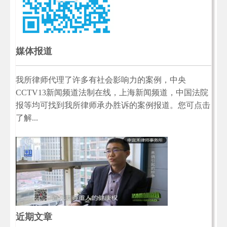
媒体报道
我所律师代理了许多有社会影响力的案例，中央
CCTV13新闻频道法制在线，上海新闻频道，中国法院
报等均可找到我所律师承办胜诉的案例报道。您可点击
了解...
近期文章