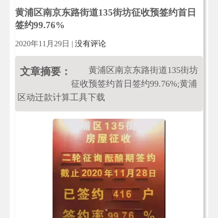
黄浦区南京东路街道135街坊征收预签约首日
签约99.76%
2020年11月29日
|
没有评论
黄浦区南京东路街道135街坊
文章摘要：
征收预签约首日签约99.76%;黄浦
区动迁款计算工具下载