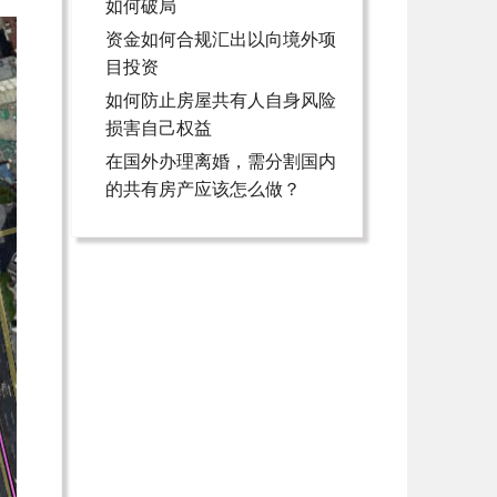
如何破局
资金如何合规汇出以向境外项
目投资
如何防止房屋共有人自身风险
损害自己权益
在国外办理离婚，需分割国内
的共有房产应该怎么做？