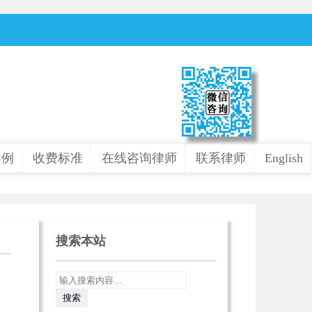
案例
收费标准
在线咨询律师
联系律师
English
搜索本站