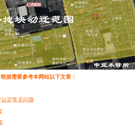
可根据需要参考本网站以下文章：
户”认定常见问题
读
算