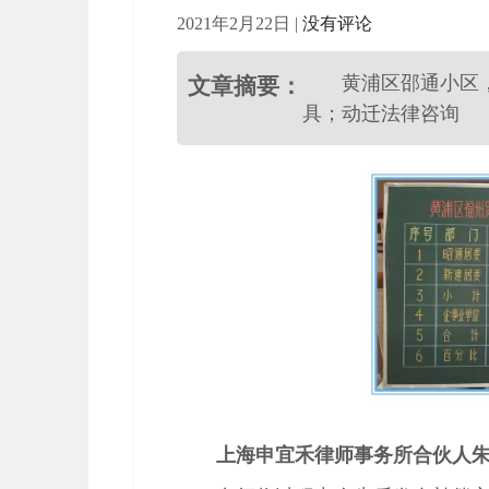
2021年2月22日
|
没有评论
黄浦区邵通小区
文章摘要：
具；动迁法律咨询
上海申宜禾律师事务所合伙人