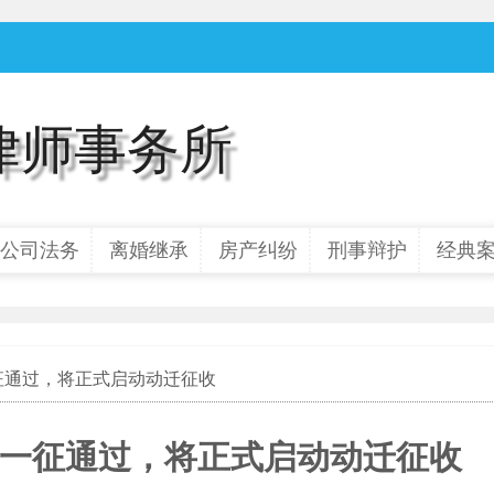
律师事务所
公司法务
离婚继承
房产纠纷
刑事辩护
经典
一征通过，将正式启动动迁征收
一征通过，将正式启动动迁征收