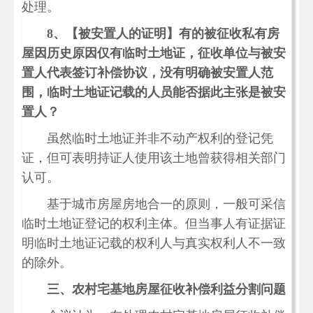
处理。
8、
【被安置人的证明】有的被征收私有房
屋因历史原因仅有临时土地证，征收单位与被安
置人代表签订补偿协议，没有明确被安置人范
围，临时土地证记载的人员能否据此主张是被安
置人？
虽然临时土地证并非不动产权利的登记凭
证，但可表明持证人使用该土地曾获得相关部门
认可。
基于城市房屋房地合一的原则，一般可采信
临时土地证登记的权利主体。但当事人有证据证
明临时土地证记载的权利人与真实权利人不一致
的除外。
三、农村宅基地房屋征收补偿利益分割问题