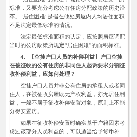
标准，又要充分考虑公有住房分配政策的历史沿
革。“居住困难”是指在他处房屋内人均居住面积
不足法定最低标准的情况。
法定最低标准面积的认定，应按照房屋调配
当时的公房政策所规定“居住困难”的面积标准。
4、【空挂户口人员的补偿利益】户口空挂
在被征收的公有住房的非同住人起诉要求分割征
收补偿利益，应如何处理？
空挂户口人员并非公有住房的承租人或者同
住人，在被征收房屋既无产权利益，亦无居住利
益，一般不属于征收补偿安置对象，原则上不能
分得安置房。
如果在征收补偿安置时确实基于户籍因素考
虑过该部分人员利益的，可以适当给予货币补