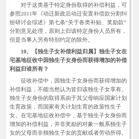
对于这类基于特定身份取得的补偿利益，可
参照2011年《动迁新政后动迁安置补偿款分割纠
纷研讨会综述》第七条“关于各类补贴、奖励款”
分割意见处理，原则上归该特定身份人员所有，
但是当事人另有特别约定的除外。
10、
【独生子女补偿利益归属】独生子女在
宅基地征收中因独生子女身份而获得增加的补偿
利益归谁所有？
征收补偿中，因独生子女身份而获得增加的
补偿利益，不能当然认为皆归该独生子女享有。
独生子女身份的取得系由于其父母响应国家计划
生育政策，而国家有关计划生育的政策性生子
女。在宅基地征收补偿中，基于独生子女身份而
增加的补偿利益，并非奖励的对象一般系独生子
女的父母而非独独生子女的贡献或者劳动所得。