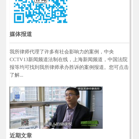
媒体报道
我所律师代理了许多有社会影响力的案例，中央
CCTV13新闻频道法制在线，上海新闻频道，中国法院
报等均可找到我所律师承办胜诉的案例报道。您可点击
了解...
近期文章