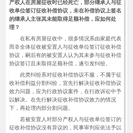
产权人在房屋征收时已经死亡，部分继承人与征
收单位签订征收补偿协议，未在补偿协议上签名
的继承人主张其未能取得足额补偿，应如何处
理？
在私有房屋征收中，很多情况系由家庭代表
而非全体征收被安置人与征收单位签订征收补偿
协议，嗣后有的被安置人认为其未参与征收补偿
协议签订且未取得足额补偿，遂引发纠纷。
此类纠纷系对征收补偿协议不服，不属于征
收补偿利益分割纠纷，宜先行解决征收补偿协议
效力问题，应为行政协议案件，在行政诉讼中予
以解决。在先行解决征收补偿协议效力的情况
下，再处理内部分割问题。
若被安置人对部分产权人与征收单位签订的
征收补偿协议没有异议的，民事审判应依法予以