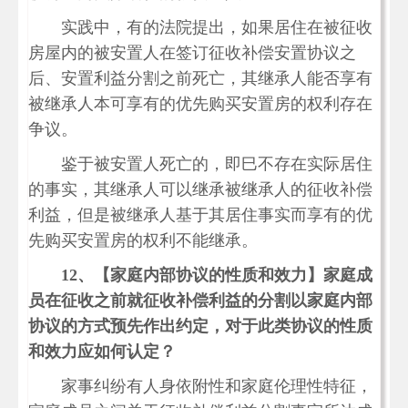
实践中，有的法院提出，如果居住在被征收
房屋内的被安置人在签订征收补偿安置协议之
后、安置利益分割之前死亡，其继承人能否享有
被继承人本可享有的优先购买安置房的权利存在
争议。
鉴于被安置人死亡的，即巳不存在实际居住
的事实，其继承人可以继承被继承人的征收补偿
利益，但是被继承人基于其居住事实而享有的优
先购买安置房的权利不能继承。
12、
【家庭内部协议的性质和效力】家庭成
员在征收之前就征收补偿利益的分割以家庭内部
协议的方式预先作出约定，对于此类协议的性质
和效力应如何认定？
家事纠纷有人身依附性和家庭伦理性特征，