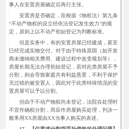
事人在安置房屋确定后再行主张。
安置房是否确定，应根据《物权法》第九条
“不动产物权的设立经依法登记发生效力”的规
定，原则上以不动产初始登记为判断标准。
但是实务中，有的安置房屋已经建成，甚至
巳经完成实物交付。对于由于特殊原因（如开发
商未缴纳相关费用、建设过程中改变规划等），
房屋长期无法办理初始登记，若对此类房屋不予
分割，则会导致家庭共有利益悬置，不利于保护
无过错的被安置人，因此对于此类特殊情况的安
置房屋可以予以分割。
但由于不动产物权尚未登记，法院在处理时
不宜作确权分割，而应作房屋购买处理，判决一
般釆用XX房屋由XX当事人购买的表述。