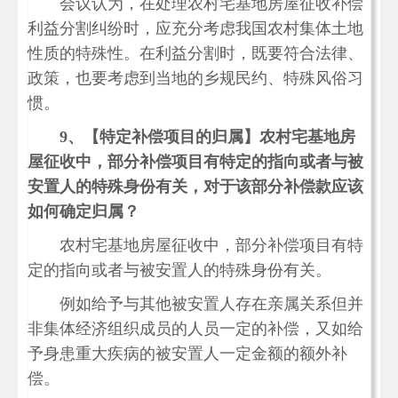
会议认为，在处理农村宅基地房屋征收补偿
利益分割纠纷时，应充分考虑我国农村集体土地
性质的特殊性。在利益分割时，既要符合法律、
政策，也要考虑到当地的乡规民约、特殊风俗习
惯。
9、
【特定补偿项目的归属】农村宅基地房
屋征收中，部分补偿项目有特定的指向或者与被
安置人的特殊身份有关，对于该部分补偿款应该
如何确定归属？
农村宅基地房屋征收中，部分补偿项目有特
定的指向或者与被安置人的特殊身份有关。
例如给予与其他被安置人存在亲属关系但并
非集体经济组织成员的人员一定的补偿，又如给
予身患重大疾病的被安置人一定金额的额外补
偿。