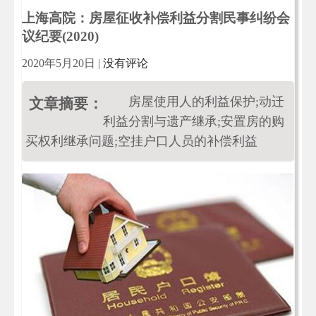
上海高院：房屋征收补偿利益分割民事纠纷会
议纪要(2020)
2020年5月20日
|
没有评论
房屋使用人的利益保护;动迁
文章摘要：
利益分割与遗产继承;安置房的购
买权利继承问题;空挂户口人员的补偿利益