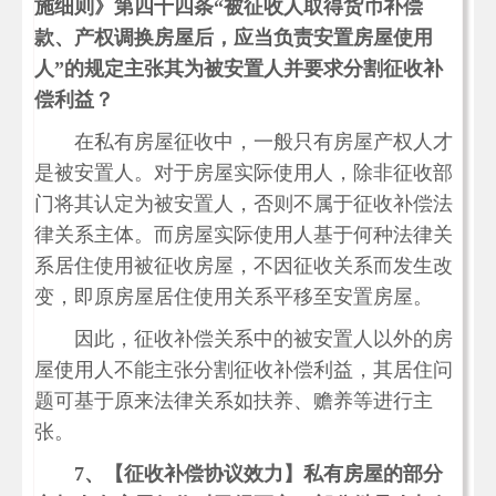
施细则》第四十四条“被征收人取得货币补偿
款、产权调换房屋后，应当负责安置房屋使用
人”的规定主张其为被安置人并要求分割征收补
偿利益？
在私有房屋征收中，一般只有房屋产权人才
是被安置人。对于房屋实际使用人，除非征收部
门将其认定为被安置人，否则不属于征收补偿法
律关系主体。而房屋实际使用人基于何种法律关
系居住使用被征收房屋，不因征收关系而发生改
变，即原房屋居住使用关系平移至安置房屋。
因此，征收补偿关系中的被安置人以外的房
屋使用人不能主张分割征收补偿利益，其居住问
题可基于原来法律关系如扶养、赡养等进行主
张。
7、
【征收补偿协议效力】私有房屋的部分