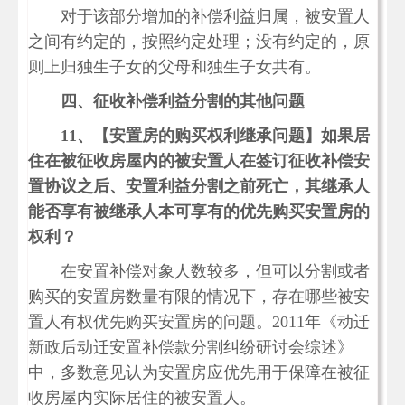
对于该部分增加的补偿利益归属，被安置人
之间有约定的，按照约定处理；没有约定的，原
则上归独生子女的父母和独生子女共有。
四、征收补偿利益分割的其他问题
11、
【安置房的购买权利继承问题】如果居
住在被征收房屋内的被安置人在签订征收补偿安
置协议之后、安置利益分割之前死亡，其继承人
能否享有被继承人本可享有的优先购买安置房的
权利？
在安置补偿对象人数较多，但可以分割或者
购买的安置房数量有限的情况下，存在哪些被安
置人有权优先购买安置房的问题。2011年《动迁
新政后动迁安置补偿款分割纠纷研讨会综述》
中，多数意见认为安置房应优先用于保障在被征
收房屋内实际居住的被安置人。