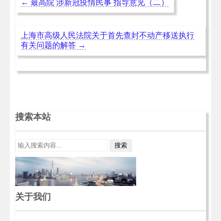
←
最高院 涉新冠疫情民事 指导意见（二）
上海市高级人民法院关于首先查封不动产移送执行
有关问题的解答
→
搜索本站
关于我们