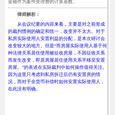
金额作为案件受理费的计算基数。
律师解析：
从会议纪要的内容来看，主要是对之前形成
的裁判惯例的确定和统一，改变并不太大。对于
私房实际使用人安置利益的分配，是本次研讨会
改变较大的地方。但是“而房屋实际使用人基于何
种法律关系居住使用被征收房屋，不因征收关系
而发生改变，即原房屋居住使用关系平移至安置
房屋。”的表述在实际裁判中如何操作值得关注。
因为这里只考虑到私房拆迁后仍有安置房的情
况，而对于全货币补偿时如何安置实际使用人，
在此没有明确。