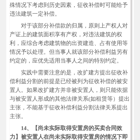
殊情况下考虑到历史因素，征收补偿时可能给予
违法建筑一定补偿。
对于该部分补偿款的归属，原则上产权人对
产证上的建筑面积享有产权，对违法建筑的权
利，应综合考虑建筑物的出资建造、占有使用等
情况予以处理。但当事人就该部分补偿利益另有
约定的，应优先适用当事人之间的特别约定。
实践中需要注意的是，改扩建方提出征收补
偿利益分割的前提是已经被列为征收补偿的被安
置人。如果改扩建方并非被安置人，则只能依据
与被安置人形成的其他法律关系(如租赁等）提出
主张，不能基于征收补偿利益分割法律关系提出
主张。
14、
【尚未实际取得安置房的买卖合同效
力】被安置人在尚未实际取得安置房的情况下即