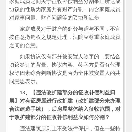
家庭成员之间关于征收补偿利益分割事宜所达成
协议的性质为家庭共有财产分割，内含家庭成员
对家事问题、财产问题等的妥协和让步。
家庭成员对于财产的处分与赠与不同，不宜
按任意撤销权之规定处理，法院应尊重家庭成员
之间的合意。
如果协议仅有部分被安置人签字的，要结合
协议签订的背景、协议内容、签字方是否有代理
权等因素综合判断协议是否为全体被安置人的共
同意思表示。
13、
【违法改扩建部分的征收补偿利益归
属】对有证房屋进行改扩建（改扩建部分未办理
合法建造手续），后房屋整体纳入征收范围，对
于改扩建部分的征收补偿利益应如何分割？
违法建筑原则上不受法律保护，但在一些特