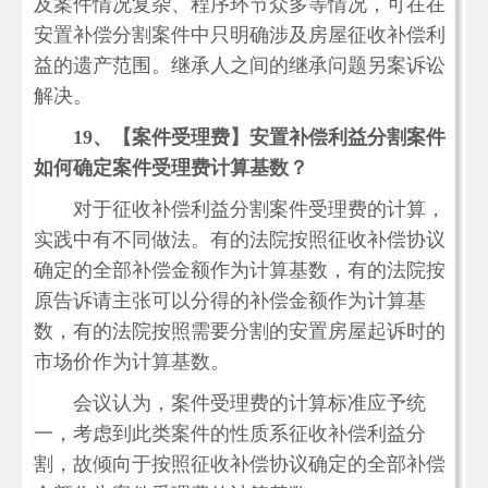
及案件情况复杂、程序环节众多等情况，可在在
安置补偿分割案件中只明确涉及房屋征收补偿利
益的遗产范围。继承人之间的继承问题另案诉讼
解决。
19、
【案件受理费】安置补偿利益分割案件
如何确定案件受理费计算基数？
对于征收补偿利益分割案件受理费的计算，
实践中有不同做法。有的法院按照征收补偿协议
确定的全部补偿金额作为计算基数，有的法院按
原告诉请主张可以分得的补偿金额作为计算基
数，有的法院按照需要分割的安置房屋起诉时的
市场价作为计算基数。
会议认为，案件受理费的计算标准应予统
一，考虑到此类案件的性质系征收补偿利益分
割，故倾向于按照征收补偿协议确定的全部补偿