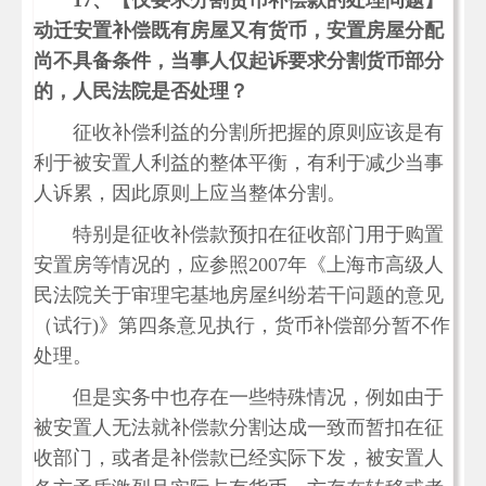
17、
【仅要求分割货币补偿款的处理问题】
动迁安置补偿既有房屋又有货币，安置房屋分配
尚不具备条件，当事人仅起诉要求分割货币部分
的，人民法院是否处理？
征收补偿利益的分割所把握的原则应该是有
利于被安置人利益的整体平衡，有利于减少当事
人诉累，因此原则上应当整体分割。
特别是征收补偿款预扣在征收部门用于购置
安置房等情况的，应参照2007年《上海市高级人
民法院关于审理宅基地房屋纠纷若干问题的意见
（试行)》第四条意见执行，货币补偿部分暂不作
处理。
但是实务中也存在一些特殊情况，例如由于
被安置人无法就补偿款分割达成一致而暂扣在征
收部门，或者是补偿款已经实际下发，被安置人