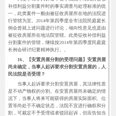
补偿利益分割案件时的事实调查与处理标准的统
一，此类案件一般由被征收房屋所在地的法院进
行管辖为宜。2014年第四季度全市法院民庭庭长
例会曾就上述问题进行讨论，倾向性意见也是由
被征收房屋所在地法院管辖。此类征收补偿利益
分割案件的管辖，继续按2014年第四季度民庭庭
长例会研讨纪要精神执行。。
16、
【安置房屋分割的受理问题】安置房屋
尚未确定，当事人起诉要求分割安置房屋的，人
民法院是否受理？
当事人起诉要求分割安置房屋，其法律性质
是不动产物权的分割。在安置房屋尚未确定的情
况下，当事人将来可能获得的房屋实际面积、位
置等尚处于不确定状态，法院不宜进行确权和分
割，可裁定不予受理或者驳回起诉，但应告知当