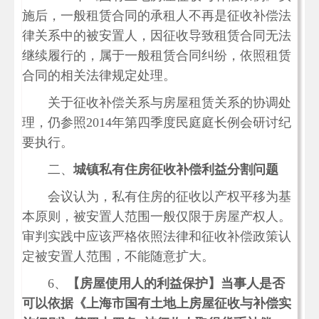
施后，一般租赁合同的承租人不再是征收补偿法
律关系中的被安置人，因征收导致租赁合同无法
继续履行的，属于一般租赁合同纠纷，依照租赁
合同的相关法律规定处理。
关于征收补偿关系与房屋租赁关系的协调处
理，仍参照2014年第四季度民庭庭长例会研讨纪
要执行。
二、
城镇私有住房征收补偿利益分割问题
会议认为，私有住房的征收以产权平移为基
本原则，被安置人范围一般仅限于房屋产权人。
审判实践中应该严格依照法律和征收补偿政策认
定被安置人范围，不能随意扩大。
6、
【房屋使用人的利益保护】当事人是否
可以依据《上海市国有土地上房屋征收与补偿实