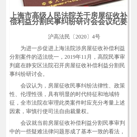
上海市高级人民法院关于房屋征收补
偿利益分割民事纠纷研讨会会议纪要
沪高法民〔2020〕4号
为进一步促进上海法院涉房屋征收补偿利益
分割案件的适法统一，2019年11月，高院民事审
判庭在静安区法院召开房屋征收补偿利益分割民
事纠纷研讨会。
会议认为，房屋征收民事纠纷法律性、政策
性、伦理性强，具有明显的时代特征和地域特
征，全市法院在审理此类案件时应充分考量上述
因素，审慎行使司法自由裁量权。
会议就当前房屋征收补偿利益分割民事审判
中的一些疑难法律问题形成了基本一致的看法，