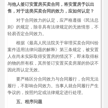
与他人签订安置房买卖合同，将安置房予以出
售，对于这类买卖合同的效力，应如何认定？
对于合同效力的认定，应严格遵循《民法总
则》的规定，除非具有法律规定的无效情形，不
轻易否定合同效力。
根据《最高人民法院关于审理买卖合同纠纷
案件适用法律问题的解释》第三条规定，被安置
人在尚未实际取得安置房的情况下，即未取得标
的物的所有权，其所签订安置买卖房屋的协议不
因此而认定无效。
要严格区分合同效力与合同履行，合同无法
履行，不影响合同效力。当事人就合同履行产生
争议的，按照约定或法律规定进行处理。
五、程序问题