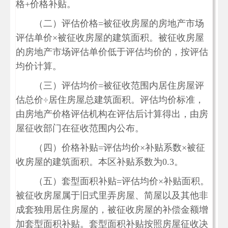
格+价格补贴。
（二）评估价格=被征收房屋的房地产市场
评估单价×被征收房屋的建筑面积。被征收房屋
的房地产市场评估单价低于评估均价的，按评估
均价计算。
（三）评估均价=被征收范围内居住房屋评
估总价÷居住房屋总建筑面积。评估均价标准，
由房地产价格评估机构在评估后计算得出，由房
屋征收部门在征收范围内公布。
（四）价格补贴=评估均价×补贴系数×被征
收房屋的建筑面积。本区补贴系数为0.3。
（五）套型面积补贴=评估均价×补贴面积。
被征收房屋属于旧式里弄房屋、简屋以及其他非
成套独用居住房屋的，被征收房屋的补偿金额增
加套型面积补贴。套型面积补贴按照房屋征收决