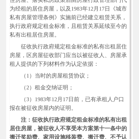
住房屋、落实私房政策后由房屋行政管理部门代
为经租的居住房屋，以及1983年12月17日《城市
私有房屋管理条例》实施前已经建立租赁关系，
执行政府规定租金标准，且租赁关系延续至今的
私有出租居住房屋。
征收执行政府规定租金标准的私有出租居住
房屋，区房屋征收部门应当以被征收人、房屋承
租人提供的下列材料作为认定依据：
（1）当时的房屋租赁协议；
（2）租金交纳证明；
（3）1983年12月17日前，已有承租人户口
报在被征收房屋内的证明。
注：征收执行政府规定租金标准的私有出租
居住房屋，被征收人不享受本方案第十一条中的
搬迁奖励费、家用设施移装费、搬迁费、不予认