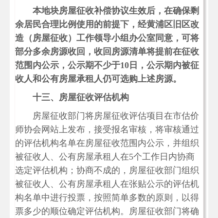
本地块房屋征收补偿协议生效后，在确保剩
余居民合理比例使用的前提下，经黄浦区旧区改
造（房屋征收）工作领导小组办公室同意，可将
部分多余房源收回，收回房源清单将提前在征收
范围内公示，公示期不少于10
日，公示期内被征
收人和公有房屋承租人仍可选购上述房源。
十三、房屋征收评估机构
房屋征收部门将房屋征收评估项目在市估价
师协会网站上发布，接受报名审核，将审核通过
的评估机构名单在房屋征收范围内公示，并组织
被征收人、公有房屋承租人在5个工作日内协商
选定评估机构；协商不成的，房屋征收部门组织
被征收人、公有房屋承租人在张贴公示的评估机
构名单中进行投票，按照简单多数的原则，以得
票多少的顺位确定评估机构。房屋征收部门将确