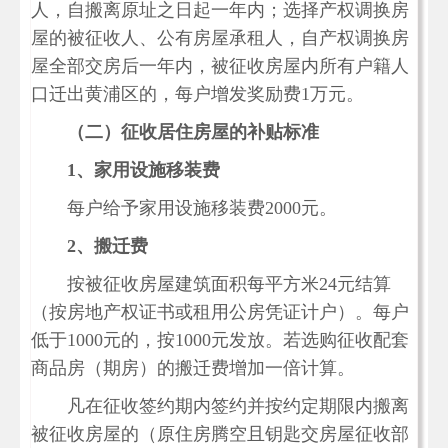
人，自搬离原址之日起一年内；选择产权调换房
屋的被征收人、公有房屋承租人，自产权调换房
屋全部交房后一年内，被征收房屋内所有户籍人
口迁出黄浦区的，每户增发奖励费1万元。
（二）征收居住房屋的补贴标准
1
、家用设施移装费
每户给予家用设施移装费2000元。
2
、搬迁费
按被征收房屋建筑面积每平方米24元结算
（按房地产权证书或租用公房凭证计户）。每户
低于1000元的，按1000元发放。若选购征收配套
商品房（期房）的搬迁费增加一倍计算。
凡在征收签约期内签约并按约定期限内搬离
被征收房屋的（原住房腾空且钥匙交房屋征收部