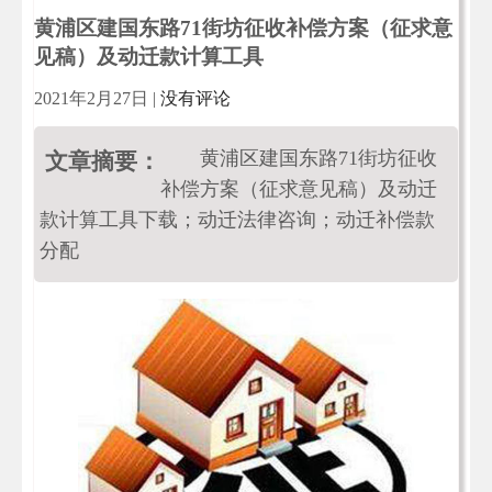
黄浦区建国东路71街坊征收补偿方案（征求意
见稿）及动迁款计算工具
2021年2月27日
|
没有评论
黄浦区建国东路71街坊征收
文章摘要：
补偿方案（征求意见稿）及动迁
款计算工具下载；动迁法律咨询；动迁补偿款
分配