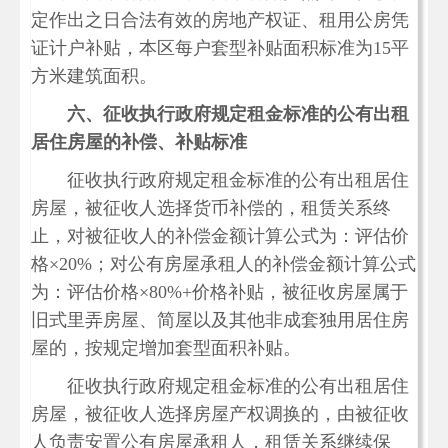
定作出之日合法有效的房地产权证、租用公房凭
证计户补贴，本区每户套型补贴面积标准为15平
方米建筑面积。
六、征收执行政府规定租金标准的公有出租
居住房屋的补偿、补贴标准
征收执行政府规定租金标准的公有出租居住
房屋，被征收人选择货币补偿的，租赁关系终
止，对被征收人的补偿金额计算公式为：评估价
格×20%；对公有房屋承租人的补偿金额计算公式
为：评估价格×80%+价格补贴，被征收房屋属于
旧式里弄房屋、简屋以及其他非成套独用居住房
屋的，按规定增加套型面积补贴。
征收执行政府规定租金标准的公有出租居住
房屋，被征收人选择房屋产权调换的，由被征收
人负责安置公有房屋承租人，租赁关系继续保