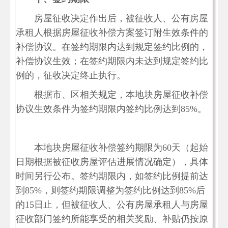
房屋征收决定作出后，被征收人、公有房屋
承租人根据房屋征收补偿方案签订附生效条件的
补偿协议。在签约期限内达到规定签约比例的，
补偿协议生效；在签约期限内未达到规定签约比
例的，征收决定终止执行。
根据市、区相关规定，本地块房屋征收补偿
协议生效条件为签约期限内签约比例达到85%。
本地块房屋征收补偿签约期限为60天（起始
日期根据被征收房屋评估进展情况确定），具体
时间另行公布。签约期限内，如签约比例提前达
到85%，则签约期限调整为签约比例达到85%后
的15日止，但被征收人、公有房屋承租人与房屋
征收部门签约所能享受的相关奖励、补贴仍按原