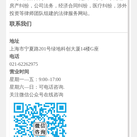
房产纠纷，公司法务，经济合同纠纷，医疗纠纷，涉外
投资等律师团队组建的法律服务网站。
联系我们
地址
上海市宁夏路201号绿地科创大厦14楼G座
电话
021-62262975
营业时间
星期一—五：9:00–17:00
星期六—日：可电话咨询.
关注微信公众号在线咨询