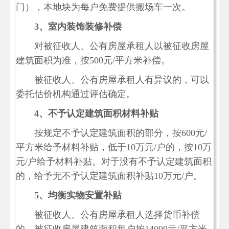
门），本地块为每户免费提供搬场车一次。
3
、室内装饰装修补偿
对被征收人、公有房屋承租人以被征收房屋
建筑面积为准，按500元/平方米补偿。
被征收人、公有房屋承租人有异议的，可以
委托估价机构通过评估确定。
4
、不予认定建筑面积材料补贴
按规定不予认定建筑面积的部分，按600元/
平方米给予材料补贴，低于10万元/户的，按10万
元/户给予材料补贴。对于没有不予认定建筑面积
的，给予无不予认定建筑面积补贴10万元/户。
5
、均衡实物安置补贴
被征收人、公有房屋承租人选择货币补偿