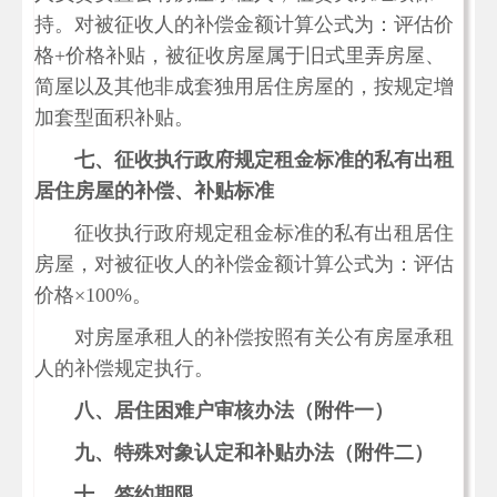
持。对被征收人的补偿金额计算公式为：评估价
格+价格补贴，被征收房屋属于旧式里弄房屋、
简屋以及其他非成套独用居住房屋的，按规定增
加套型面积补贴。
七、征收执行政府规定租金标准的私有出租
居住房屋的补偿、补贴标准
征收执行政府规定租金标准的私有出租居住
房屋，对被征收人的补偿金额计算公式为：评估
价格×100%。
对房屋承租人的补偿按照有关公有房屋承租
人的补偿规定执行。
八、居住困难户审核办法（附件一）
九、特殊对象认定和补贴办法（附件二）
十、签约期限