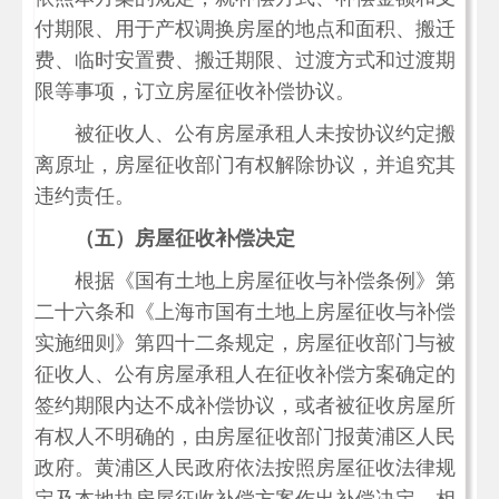
付期限、用于产权调换房屋的地点和面积、搬迁
费、临时安置费、搬迁期限、过渡方式和过渡期
限等事项，订立房屋征收补偿协议。
被征收人、公有房屋承租人未按协议约定搬
离原址，房屋征收部门有权解除协议，并追究其
违约责任。
（五）房屋征收补偿决定
根据《国有土地上房屋征收与补偿条例》第
二十六条和《上海市国有土地上房屋征收与补偿
实施细则》第四十二条规定，房屋征收部门与被
征收人、公有房屋承租人在征收补偿方案确定的
签约期限内达不成补偿协议，或者被征收房屋所
有权人不明确的，由房屋征收部门报黄浦区人民
政府。黄浦区人民政府依法按照房屋征收法律规