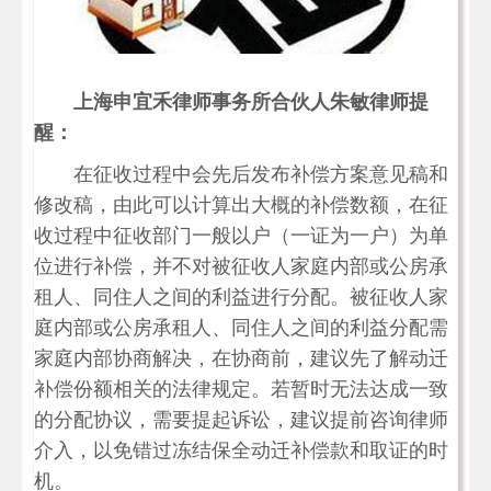
上海申宜禾律师事务所合伙人朱敏律师提
醒：
在征收过程中会先后发布补偿方案意见稿和
修改稿，由此可以计算出大概的补偿数额，在征
收过程中征收部门一般以户（一证为一户）为单
位进行补偿，并不对被征收人家庭内部或公房承
租人、同住人之间的利益进行分配。被征收人家
庭内部或公房承租人、同住人之间的利益分配需
家庭内部协商解决，在协商前，建议先了解动迁
补偿份额相关的法律规定。若暂时无法达成一致
的分配协议，需要提起诉讼，建议提前咨询律师
介入，以免错过冻结保全动迁补偿款和取证的时
机。