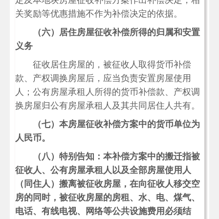
定及本地块房屋征收补偿方案作出补偿决定，相
关奖励等优惠措施不作为补偿决定的依据。
（六）居住房屋征收补偿所得的归属和安置
义务
征收居住房屋的，被征收人取得货币补偿
款、产权调换房屋后，应当负责安置房屋使用
人；公有房屋承租人所得的货币补偿款、产权调
换房屋归公有房屋承租人及其共同居住人共有。
（七）本房屋征收补偿方案中的货币单位为
人民币。
（八）特别告知：本补偿方案中的搬迁指被
征收人、公有房屋承租人以及全部房屋使用人
（同住人）搬离被征收房屋，在向征收人移交空
房的同时，被征收房屋的房租、水、电、煤气、
电话、有线电视、网络等公共设施费用必须结