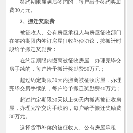
签约期限届满后签约的，每户给予签约奖励
费30万元。
2
、搬迁奖励费
被征收人、公有房屋承租人与房屋征收部门
在签约期限内签订房屋征收补偿协议，按搬迁时
段给予搬迁奖励费：
在约定期限内搬离被征收房屋，办理完毕交
房手续的，每户给予搬迁奖励费50万元；
超过约定期限30天内搬离被征收房屋，办理
完毕交房手续的，每户给予搬迁奖励费40万元；
超过约定期限30天以上60天内搬离被征收房
屋，办理完毕交房手续的，每户给予搬迁奖励费
30万元。
选择货币补偿的被征收人、公有房屋承租