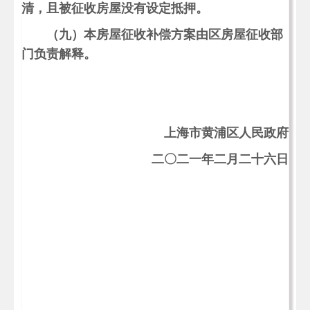
清，且被征收房屋没有设定抵押。
（九）本房屋征收补偿方案由区房屋征收部
门负责解释。
上海市黄浦区人民政府
二〇二一年二月二十六日