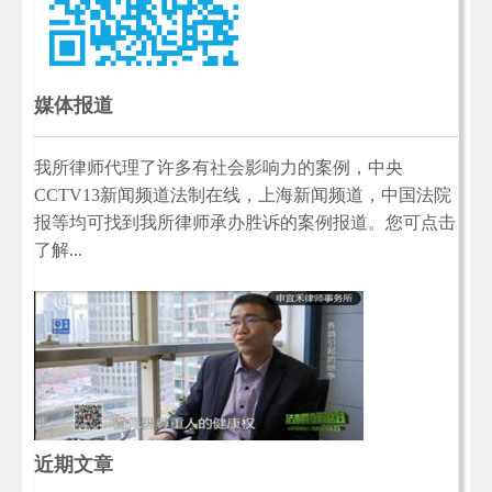
媒体报道
我所律师代理了许多有社会影响力的案例，中央
CCTV13新闻频道法制在线，上海新闻频道，中国法院
报等均可找到我所律师承办胜诉的案例报道。您可点击
了解...
近期文章