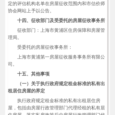
定的评估机构名单在房屋征收范围内和市估价师
协会网站上予以公告。
十四、征收部门及受委托的房屋征收事务所
征收部门：上海市黄浦区住房保障和房屋管
理局。
受委托的房屋征收事务所：
上海市黄浦第一房屋征收服务事务所有限公
司。
十五、其他事项
（一）关于执行政府规定租金标准的私有出
租居住房屋的界定
执行政府规定租金标准的私有出租居住房
屋，包括由房屋行政管理部门代理经租的私有居