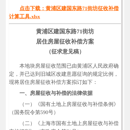
点击下载：黄浦区建国东路71街坊征收补偿
计算工具.xlsx
黄浦区建国东路71
街坊
居住房屋征收补偿方案
（征求意见稿）
本地块房屋征收范围已由黄浦区人民政府确
定，并已达到旧城区改建意愿征询的规定比例，
现将居住房屋征收补偿方案拟订如下：
一、房屋征收与补偿的法律依据
（一）《国有土地上房屋征收与补偿条例》
（国务院令第590号）
（二）《上海市国有土地上房屋征收与补偿