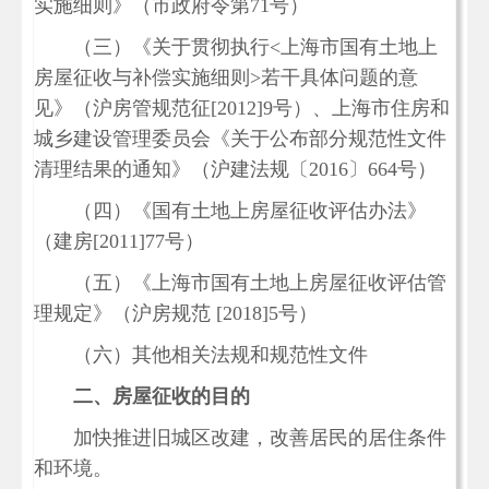
实施细则》（市政府令第71号）
（三）《关于贯彻执行<上海市国有土地上
房屋征收与补偿实施细则>若干具体问题的意
见》（沪房管规范征[2012]9号）、上海市住房和
城乡建设管理委员会《关于公布部分规范性文件
清理结果的通知》（沪建法规〔2016〕664号）
（四）《国有土地上房屋征收评估办法》
（建房[2011]77号）
（五）《上海市国有土地上房屋征收评估管
理规定》（沪房规范 [2018]5号）
（六）其他相关法规和规范性文件
二、房屋征收的目的
加快推进旧城区改建，改善居民的居住条件
和环境。