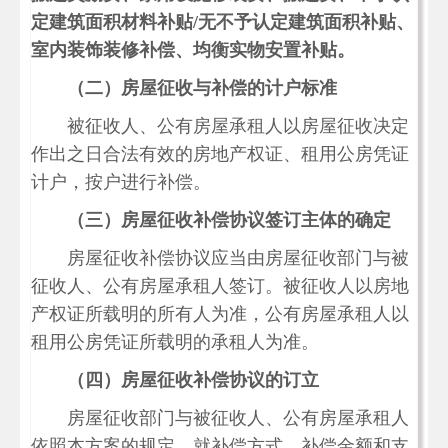
定建筑面积材料补贴/
无不予认定建筑面积补贴、
室内装饰装修补偿、均衡实物安置补贴。
（二）房屋征收与补偿的计户标准
被征收人、公有房屋承租人以房屋征收决定
作出之日合法有效的房地产权证、租用公房凭证
计户，按户进行补偿。
（三）房屋征收补偿协议签订主体的确定
房屋征收补偿协议应当由房屋征收部门与被
征收人、公有房屋承租人签订。被征收人以房地
产权证所载明的所有人为准，公有房屋承租人以
租用公房凭证所载明的承租人为准。
（四）房屋征收补偿协议的订立
房屋征收部门与被征收人、公有房屋承租人
依照本方案的规定，就补偿方式、补偿金额和支