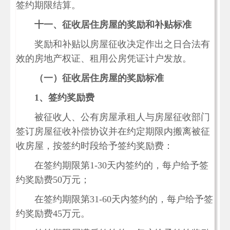
签约期限结算。
十一、征收居住房屋的奖励和补贴标准
奖励和补贴以房屋征收决定作出之日合法有
效的房地产权证、租用公房凭证计户发放。
（一）征收居住房屋的奖励标准
1
、签约奖励费
被征收人、公有房屋承租人与房屋征收部门
签订房屋征收补偿协议并在约定期限内搬离被征
收房屋，按签约时段给予签约奖励费：
在签约期限第1-30天内签约的，每户给予签
约奖励费50万元；
在签约期限第31-60天内签约的，每户给予签
约奖励费45万元。