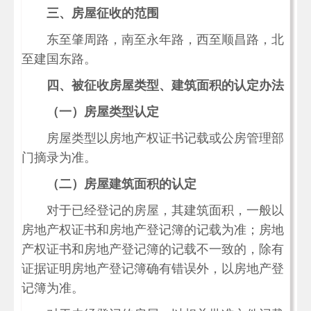
三、房屋征收的范围
东至肇周路，南至永年路，西至顺昌路，北
至建国东路。
四、被征收房屋类型、建筑面积的认定办法
（一）房屋类型认定
房屋类型以房地产权证书记载或公房管理部
门摘录为准。
（二）房屋建筑面积的认定
对于已经登记的房屋，其建筑面积，一般以
房地产权证书和房地产登记簿的记载为准；房地
产权证书和房地产登记簿的记载不一致的，除有
证据证明房地产登记簿确有错误外，以房地产登
记簿为准。