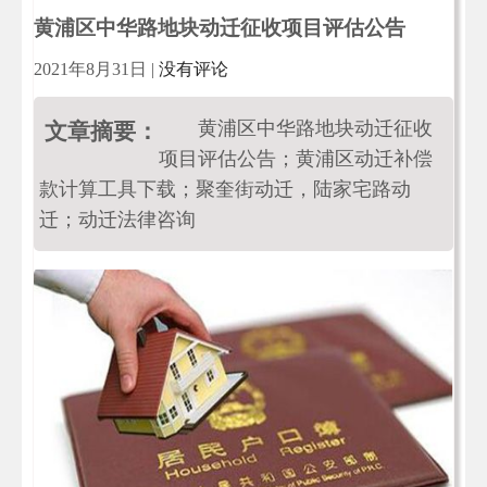
黄浦区中华路地块动迁征收项目评估公告
2021年8月31日
|
没有评论
黄浦区中华路地块动迁征收
文章摘要：
项目评估公告；黄浦区动迁补偿
款计算工具下载；聚奎街动迁，陆家宅路动
迁；动迁法律咨询