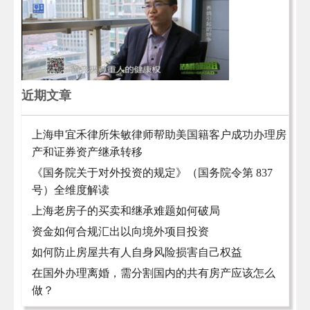
近期文章
上海申宜禾律所朱敏律师帮助美国籍客户成功办理房
产和证券资产继承转移
《国务院关于对外投资的规定》（国务院令第 837
号）全维度解读
上海老房子的买卖和继承难题如何破局
资金如何合规汇出以向境外项目投资
如何防止房屋共有人自身风险损害自己权益
在国外办理离婚，需分割国内的共有房产应该怎么
做？