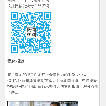
关注微信公众号在线咨询
媒体报道
我所律师代理了许多有社会影响力的案例，中央
CCTV13新闻频道法制在线，上海新闻频道，中国法院
报等均可找到我所律师承办胜诉的案例报道。您可点击
了解...