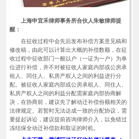
上海申宜禾律师事务所合伙人朱敏律师提
醒：
在征收过程中会先后发布补偿方案意见稿和
修改稿，由此可以计算出大概的补偿数额，在征
收过程中征收部门一般以户（一证为一户）为单
位进行补偿，并不对被征收人家庭内部或公房承
租人、同住人、私房产权人之间的利益进行分
配。被征收人家庭内部或公房承租人、同住人、
私房产权人之间的利益分配需家庭内部协商解
决，在协商前，建议先了解动迁补偿份额相关的
法律规定。若暂时无法达成一致的分配协议，需
要提起诉讼，建议提前咨询律师介入，以免错过
冻结保全动迁补偿款和取证的时机。