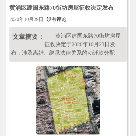
黄浦区建国东路70街坊房屋征收决定发布
2020年10月29日
|
没有评论
黄浦区建国东路70街坊房屋
文章摘要：
征收决定于2020年10月23日发
布；涉及离婚、继承法律关系的动迁款分配