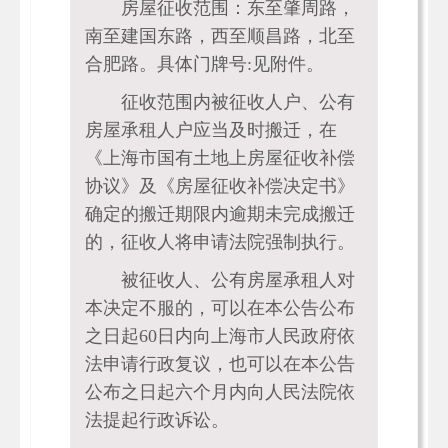
房屋征收范围：东至肇周路，
南至建国东路，西至顺昌路，北至
合肥路。具体门牌号:见附件。
征收范围内被征收人户、公有
房屋承租人户应当及时搬迁，在
《上海市国有土地上房屋征收补偿
协议》及《房屋征收补偿决定书》
确定的搬迁期限内逾期未完成搬迁
的，征收人将申请法院强制执行。
被征收人、公有房屋承租人对
本决定不服的，可以在本公告公布
之日起60日内向上海市人民政府依
法申请行政复议，也可以在本公告
公布之日起六个月内向人民法院依
法提起行政诉讼。