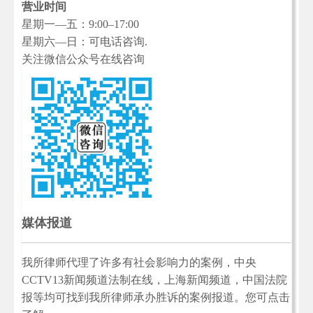
营业时间
星期一—五：9:00–17:00
星期六—日：可电话咨询.
关注微信公众号在线咨询
媒体报道
我所律师代理了许多有社会影响力的案例，中央
CCTV13新闻频道法制在线，上海新闻频道，中国法院
报等均可找到我所律师承办胜诉的案例报道。您可点击