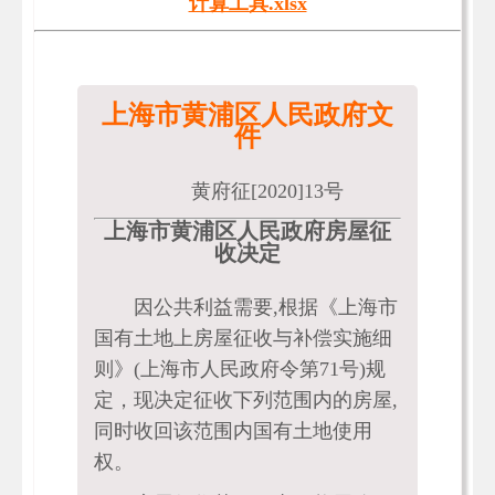
计算工具.xlsx
上海市黄浦区人民政府文
件
黄府征[2020]13号
上海市黄浦区人民政府房屋征
收决定
因公共利益需要,根据《上海市
国有土地上房屋征收与补偿实施细
则》(上海市人民政府令第71号)规
定，现决定征收下列范围内的房屋,
同时收回该范围内国有土地使用
权。