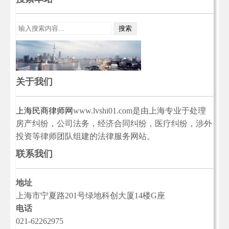
关于我们
上海民商律师网
www.lvshi01.com是由上海专业于处理
房产纠纷，公司法务，经济合同纠纷，医疗纠纷，涉外
投资等律师团队组建的法律服务网站。
联系我们
地址
上海市宁夏路201号绿地科创大厦14楼G座
电话
021-62262975