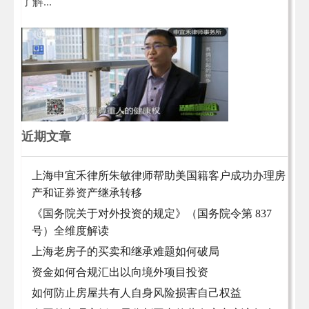
了解...
近期文章
上海申宜禾律所朱敏律师帮助美国籍客户成功办理房
产和证券资产继承转移
《国务院关于对外投资的规定》（国务院令第 837
号）全维度解读
上海老房子的买卖和继承难题如何破局
资金如何合规汇出以向境外项目投资
如何防止房屋共有人自身风险损害自己权益