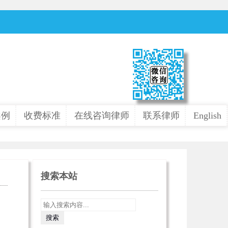
案例
收费标准
在线咨询律师
联系律师
English
搜索本站