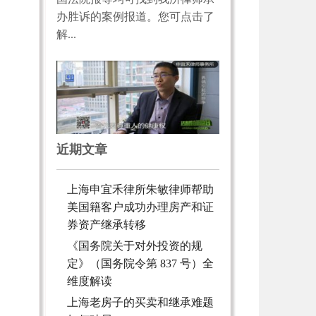
办胜诉的案例报道。您可点击了
解...
近期文章
上海申宜禾律所朱敏律师帮助
美国籍客户成功办理房产和证
券资产继承转移
《国务院关于对外投资的规
定》（国务院令第 837 号）全
维度解读
上海老房子的买卖和继承难题