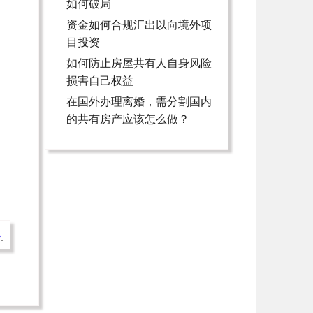
如何破局
资金如何合规汇出以向境外项
目投资
如何防止房屋共有人自身风险
损害自己权益
在国外办理离婚，需分割国内
的共有房产应该怎么做？
→